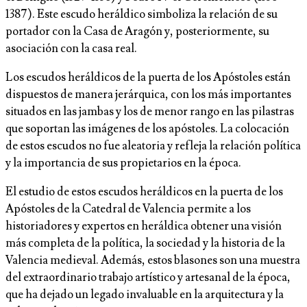
1387). Este escudo heráldico simboliza la relación de su
portador con la Casa de Aragón y, posteriormente, su
asociación con la casa real.
Los escudos heráldicos de la puerta de los Apóstoles están
dispuestos de manera jerárquica, con los más importantes
situados en las jambas y los de menor rango en las pilastras
que soportan las imágenes de los apóstoles. La colocación
de estos escudos no fue aleatoria y refleja la relación política
y la importancia de sus propietarios en la época.
El estudio de estos escudos heráldicos en la puerta de los
Apóstoles de la Catedral de Valencia permite a los
historiadores y expertos en heráldica obtener una visión
más completa de la política, la sociedad y la historia de la
Valencia medieval. Además, estos blasones son una muestra
del extraordinario trabajo artístico y artesanal de la época,
que ha dejado un legado invaluable en la arquitectura y la