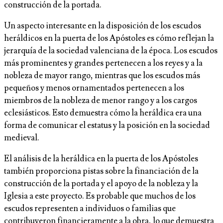
construcción de la portada.
Un aspecto interesante en la disposición de los escudos
heráldicos en la puerta de los Apóstoles es cómo reflejan la
jerarquía de la sociedad valenciana de la época. Los escudos
más prominentes y grandes pertenecen a los reyes y a la
nobleza de mayor rango, mientras que los escudos más
pequeños y menos ornamentados pertenecen a los
miembros de la nobleza de menor rango y a los cargos
eclesiásticos. Esto demuestra cómo la heráldica era una
forma de comunicar el estatus y la posición en la sociedad
medieval.
El análisis de la heráldica en la puerta de los Apóstoles
también proporciona pistas sobre la financiación de la
construcción de la portada y el apoyo de la nobleza y la
Iglesia a este proyecto. Es probable que muchos de los
escudos representen a individuos o familias que
contribuyeron financieramente a la obra, lo que demuestra