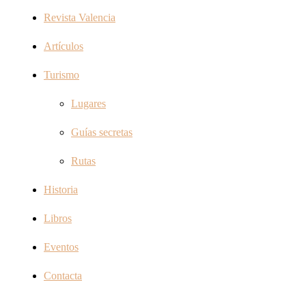
Revista Valencia
Artículos
Turismo
Lugares
Guías secretas
Rutas
Historia
Libros
Eventos
Contacta