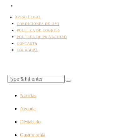
AVISO LEGAL
CONDICIONES DE USO
POLÍTICA DE COOKIES
POLÍTICA DE PRIVACIDAD
CONTACTA
COLABORA
Noticias
Agenda
Destacado
Gastronomia