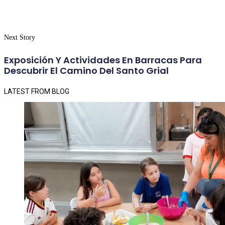
Next Story
Exposición Y Actividades En Barracas Para
Descubrir El Camino Del Santo Grial
LATEST FROM BLOG