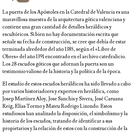
La puerta de los Apóstoles en la Catedral de Valencia es una
maravillosa muestra de la arquitectura gótica valenciana y
contiene una gran cantidad de detalles heráldicos y
escultóricos. Si bien no hay documentación escrita que
señale su fecha de construcción, se cree que debía de estar
terminada alrededor del año 1385, según el «Libre de
Obres» del año 1391 encontrado en el archivo catedralicio.
Los 28 escudos góticos que adornan la puerta son un
testimonio valioso de la historia y la política de la época.
El estudio de estos escudos heráldicos ha sido llevado a cabo
por varios historiadores y expertos en heráldica, como
Josep Martínez Aloy, Jose Sanchis y Sivera, José Caruana
Reig, Elías Tormo y Mateu Rodrigo Lizondo. Estos
estudiosos han analizado la disposición, el simbolismo y la
historia de los escudos, tratando de identificar a sus
propietarios y la relación de estos con la construcción de la