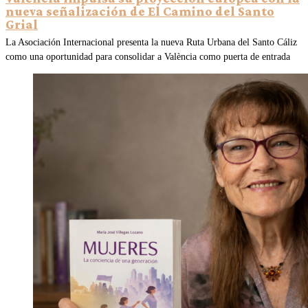
nueva señalización de El Camino del Santo
Grial
La Asociación Internacional presenta la nueva Ruta Urbana del Santo Cáliz
como una oportunidad para consolidar a València como puerta de entrada