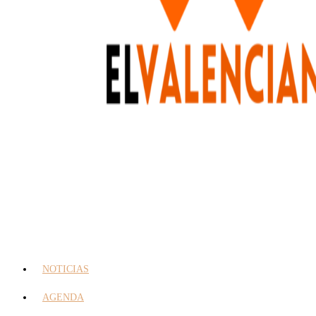
NOTICIAS
AGENDA