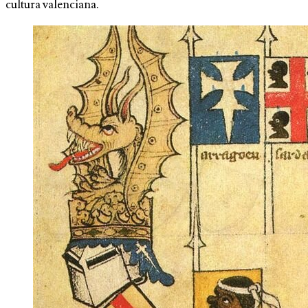
cultura valenciana.