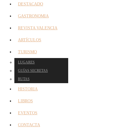
DESTACADO
GASTRONOMIA
REVISTA VALENCIA
ARTÍCULOS
TURISMO
LUGARES
GUÍAS SECRETAS
RUTAS
HISTORIA
LIBROS
EVENTOS
CONTACTA