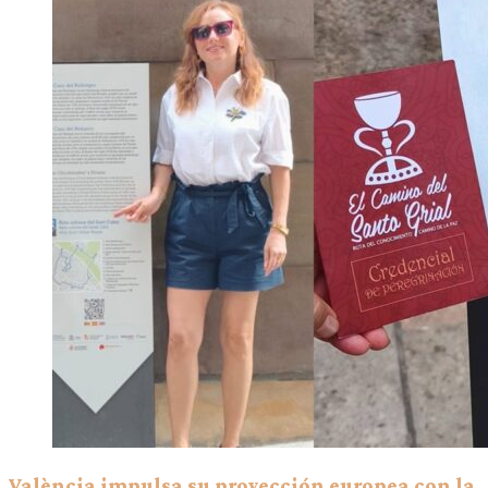
València impulsa su proyección europea con la