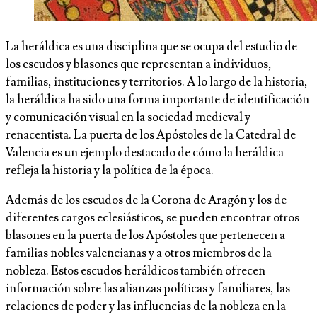
La heráldica es una disciplina que se ocupa del estudio de
los escudos y blasones que representan a individuos,
familias, instituciones y territorios. A lo largo de la historia,
la heráldica ha sido una forma importante de identificación
y comunicación visual en la sociedad medieval y
renacentista. La puerta de los Apóstoles de la Catedral de
Valencia es un ejemplo destacado de cómo la heráldica
refleja la historia y la política de la época.
Además de los escudos de la Corona de Aragón y los de
diferentes cargos eclesiásticos, se pueden encontrar otros
blasones en la puerta de los Apóstoles que pertenecen a
familias nobles valencianas y a otros miembros de la
nobleza. Estos escudos heráldicos también ofrecen
información sobre las alianzas políticas y familiares, las
relaciones de poder y las influencias de la nobleza en la