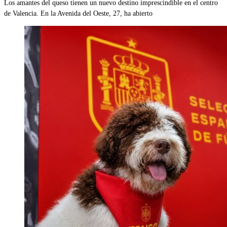
Los amantes del queso tienen un nuevo destino imprescindible en el centro
de Valencia. En la Avenida del Oeste, 27, ha abierto