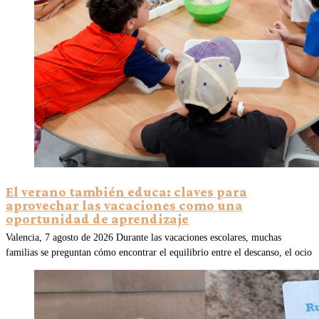
El verano también educa: claves para
aprovechar las vacaciones como una
oportunidad de aprendizaje
Valencia, 7 agosto de 2026 Durante las vacaciones escolares, muchas
familias se preguntan cómo encontrar el equilibrio entre el descanso, el ocio