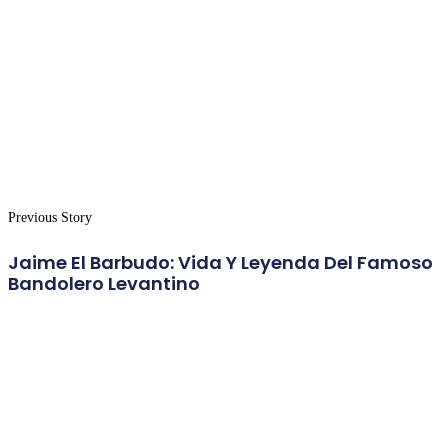
Previous Story
Jaime El Barbudo: Vida Y Leyenda Del Famoso
Bandolero Levantino