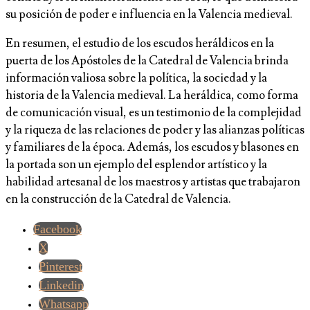
su posición de poder e influencia en la Valencia medieval.
En resumen, el estudio de los escudos heráldicos en la
puerta de los Apóstoles de la Catedral de Valencia brinda
información valiosa sobre la política, la sociedad y la
historia de la Valencia medieval. La heráldica, como forma
de comunicación visual, es un testimonio de la complejidad
y la riqueza de las relaciones de poder y las alianzas políticas
y familiares de la época. Además, los escudos y blasones en
la portada son un ejemplo del esplendor artístico y la
habilidad artesanal de los maestros y artistas que trabajaron
en la construcción de la Catedral de Valencia.
Facebook
X
Pinterest
Linkedin
Whatsapp