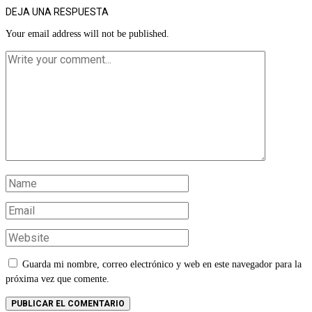
DEJA UNA RESPUESTA
Your email address will not be published.
Guarda mi nombre, correo electrónico y web en este navegador para la
próxima vez que comente.