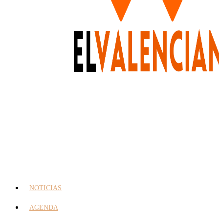
NOTICIAS
AGENDA