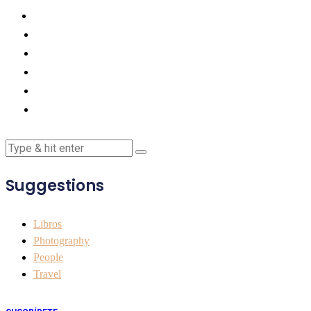
Suggestions
Libros
Photography
People
Travel