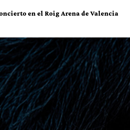
oncierto en el Roig Arena de Valencia