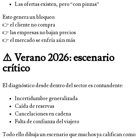
Las ofertas existen, pero “con pinzas”
Esto genera un bloqueo:
👉 el cliente no compra
👉 las empresas no bajan precios
👉 el mercado se enfría aún más
⚠️ Verano 2026: escenario
crítico
El diagnóstico desde dentro del sector es contundente:
Incertidumbre generalizada
Caída de reservas
Cancelaciones en cadena
Falta de confianza del viajero
Todo ello dibuja un escenario que muchos ya califican como