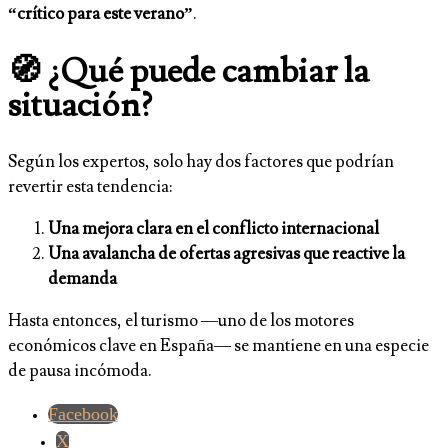
“crítico para este verano”
.
🧭 ¿Qué puede cambiar la
situación?
Según los expertos, solo hay dos factores que podrían
revertir esta tendencia:
Una mejora clara en el conflicto internacional
Una avalancha de ofertas agresivas que reactive la
demanda
Hasta entonces, el turismo —uno de los motores
económicos clave en España— se mantiene en una especie
de pausa incómoda.
Facebook
X