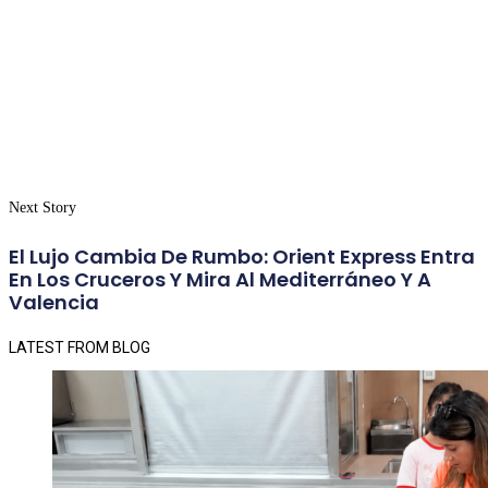
Next Story
El Lujo Cambia De Rumbo: Orient Express Entra
En Los Cruceros Y Mira Al Mediterráneo Y A
Valencia
LATEST FROM BLOG