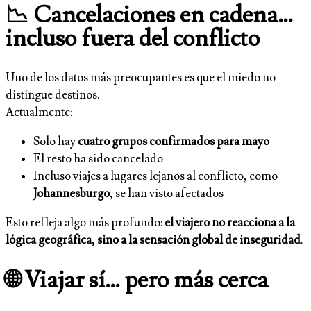
📉 Cancelaciones en cadena…
incluso fuera del conflicto
Uno de los datos más preocupantes es que el miedo no
distingue destinos.
Actualmente:
Solo hay
cuatro grupos confirmados para mayo
El resto ha sido cancelado
Incluso viajes a lugares lejanos al conflicto, como
Johannesburgo
, se han visto afectados
Esto refleja algo más profundo:
el viajero no reacciona a la
lógica geográfica, sino a la sensación global de inseguridad
.
🌐 Viajar sí… pero más cerca