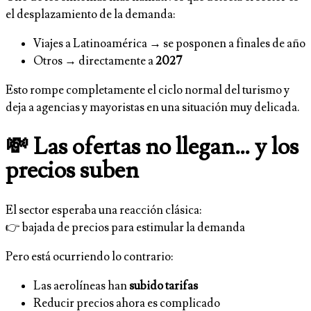
el desplazamiento de la demanda:
Viajes a Latinoamérica → se posponen a finales de año
Otros → directamente a
2027
Esto rompe completamente el ciclo normal del turismo y
deja a agencias y mayoristas en una situación muy delicada.
💸 Las ofertas no llegan… y los
precios suben
El sector esperaba una reacción clásica:
👉 bajada de precios para estimular la demanda
Pero está ocurriendo lo contrario:
Las aerolíneas han
subido tarifas
Reducir precios ahora es complicado