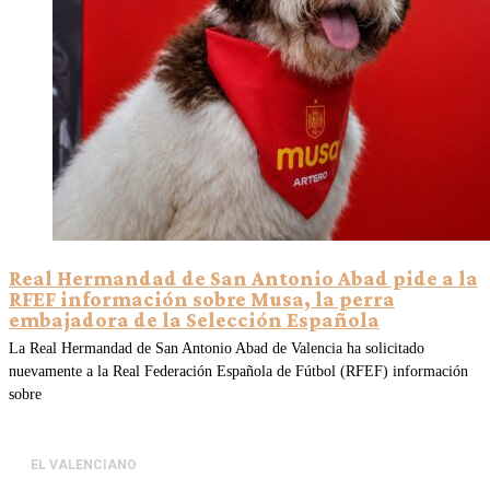
Real Hermandad de San Antonio Abad pide a la
RFEF información sobre Musa, la perra
embajadora de la Selección Española
La Real Hermandad de San Antonio Abad de Valencia ha solicitado
nuevamente a la Real Federación Española de Fútbol (RFEF) información
sobre
EL VALENCIANO