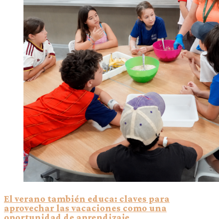
El verano también educa: claves para
aprovechar las vacaciones como una
oportunidad de aprendizaje