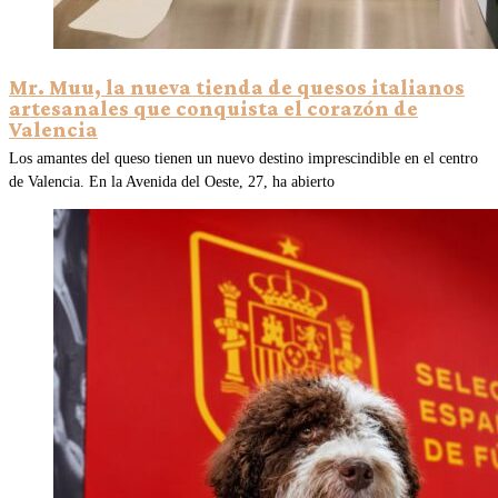
Mr. Muu, la nueva tienda de quesos italianos
artesanales que conquista el corazón de
Valencia
Los amantes del queso tienen un nuevo destino imprescindible en el centro
de Valencia. En la Avenida del Oeste, 27, ha abierto