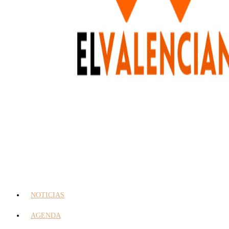
NOTICIAS
AGENDA