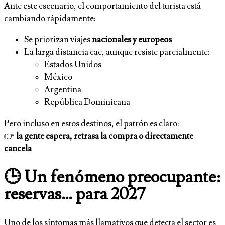
Ante este escenario, el comportamiento del turista está
cambiando rápidamente:
Se priorizan viajes
nacionales y europeos
La larga distancia cae, aunque resiste parcialmente:
Estados Unidos
México
Argentina
República Dominicana
Pero incluso en estos destinos, el patrón es claro:
👉
la gente espera, retrasa la compra o directamente
cancela
🕒 Un fenómeno preocupante:
reservas… para 2027
Uno de los síntomas más llamativos que detecta el sector es