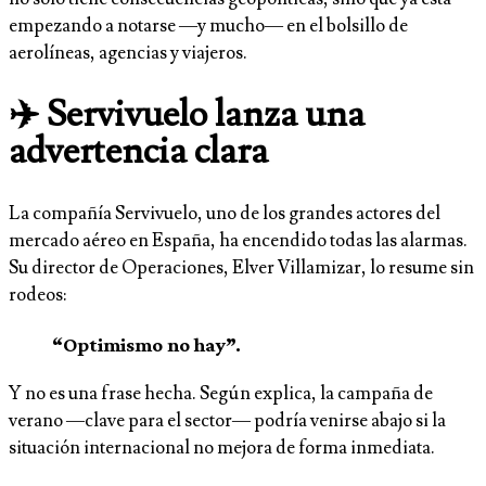
empezando a notarse —y mucho— en el bolsillo de
aerolíneas, agencias y viajeros.
✈️ Servivuelo lanza una
advertencia clara
La compañía Servivuelo, uno de los grandes actores del
mercado aéreo en España, ha encendido todas las alarmas.
Su director de Operaciones, Elver Villamizar, lo resume sin
rodeos:
“Optimismo no hay”.
Y no es una frase hecha. Según explica, la campaña de
verano —clave para el sector— podría venirse abajo si la
situación internacional no mejora de forma inmediata.