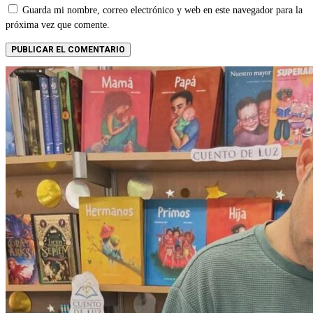
Guarda mi nombre, correo electrónico y web en este navegador para la
próxima vez que comente.