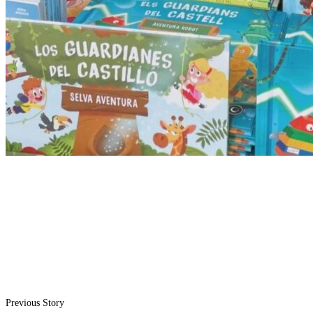
Previous Story