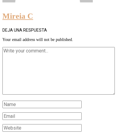
Mireia C
DEJA UNA RESPUESTA
Your email address will not be published.