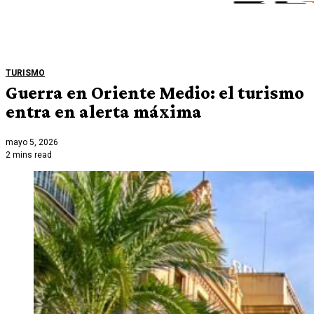
TURISMO
Guerra en Oriente Medio: el turismo
entra en alerta máxima
mayo 5, 2026
2 mins read