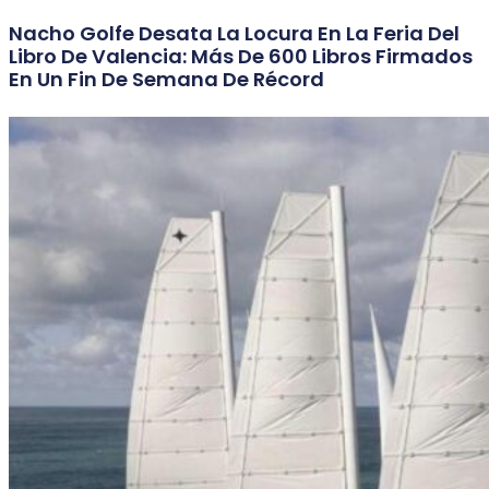
Nacho Golfe Desata La Locura En La Feria Del
Libro De Valencia: Más De 600 Libros Firmados
En Un Fin De Semana De Récord