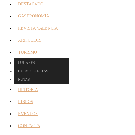
DESTACADO
GASTRONOMIA
REVISTA VALENCIA
ARTÍCULOS
TURISMO
LUGARES
GUÍAS SECRETAS
RUTAS
HISTORIA
LIBROS
EVENTOS
CONTACTA