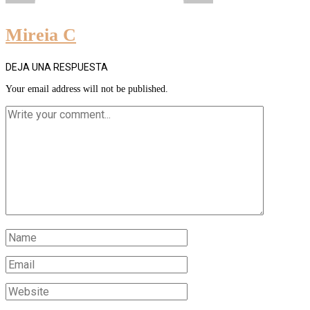
Mireia C
DEJA UNA RESPUESTA
Your email address will not be published.