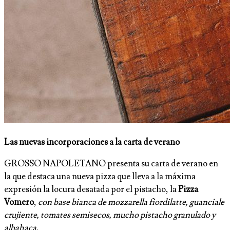
Las nuevas incorporaciones a la carta de verano
GROSSO NAPOLETANO presenta su carta de verano en
la que destaca una nueva pizza que lleva a la máxima
expresión la locura desatada por el pistacho, la
Pizza
Vomero
,
con base bianca de mozzarella fiordilatte, guanciale
crujiente, tomates semisecos, mucho pistacho granulado y
albahaca.