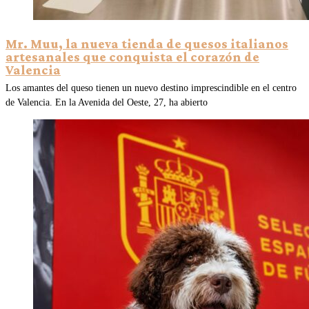
Mr. Muu, la nueva tienda de quesos italianos
artesanales que conquista el corazón de
Valencia
Los amantes del queso tienen un nuevo destino imprescindible en el centro
de Valencia. En la Avenida del Oeste, 27, ha abierto