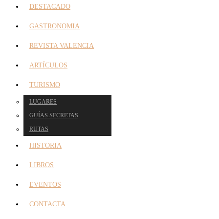
DESTACADO
GASTRONOMIA
REVISTA VALENCIA
ARTÍCULOS
TURISMO
LUGARES
GUÍAS SECRETAS
RUTAS
HISTORIA
LIBROS
EVENTOS
CONTACTA