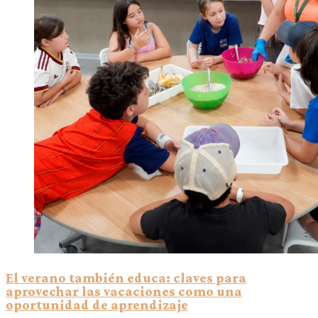
El verano también educa: claves para
aprovechar las vacaciones como una
oportunidad de aprendizaje