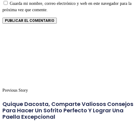
Guarda mi nombre, correo electrónico y web en este navegador para la
próxima vez que comente.
Previous Story
Quique Dacosta, Comparte Valiosos Consejos
Para Hacer Un Sofrito Perfecto Y Lograr Una
Paella Excepcional