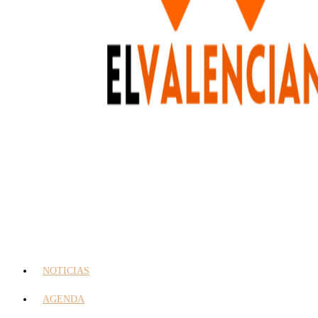
NOTICIAS
AGENDA