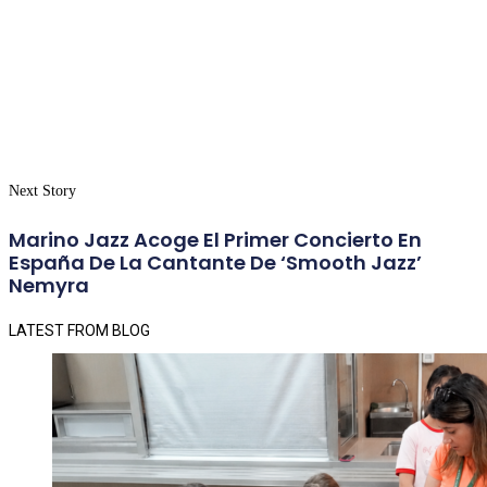
Next Story
Marino Jazz Acoge El Primer Concierto En
España De La Cantante De ‘smooth Jazz’
Nemyra
LATEST FROM BLOG