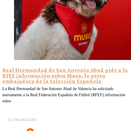
Real Hermandad de San Antonio Abad pide a la
RFEF información sobre Musa, la perra
embajadora de la Selección Española
La Real Hermandad de San Antonio Abad de Valencia ha solicitado
nuevamente a la Real Federación Española de Fútbol (RFEF) información
sobre
EL VALENCIANO