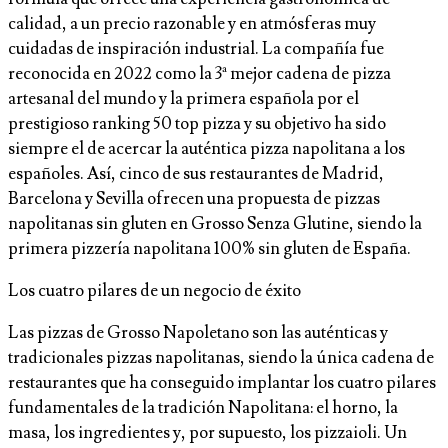
calidad, a un precio razonable y en atmósferas muy
cuidadas de inspiración industrial. La compañía fue
reconocida en 2022 como la 3ª mejor cadena de pizza
artesanal del mundo y la primera española por el
prestigioso ranking 50 top pizza y su objetivo ha sido
siempre el de acercar la auténtica pizza napolitana a los
españoles. Así, cinco de sus restaurantes de Madrid,
Barcelona y Sevilla ofrecen una propuesta de pizzas
napolitanas sin gluten en Grosso Senza Glutine, siendo la
primera pizzería napolitana 100% sin gluten de España.
Los cuatro pilares de un negocio de éxito
Las pizzas de Grosso Napoletano son las auténticas y
tradicionales pizzas napolitanas, siendo la única cadena de
restaurantes que ha conseguido implantar los cuatro pilares
fundamentales de la tradición Napolitana: el horno, la
masa, los ingredientes y, por supuesto, los pizzaioli. Un