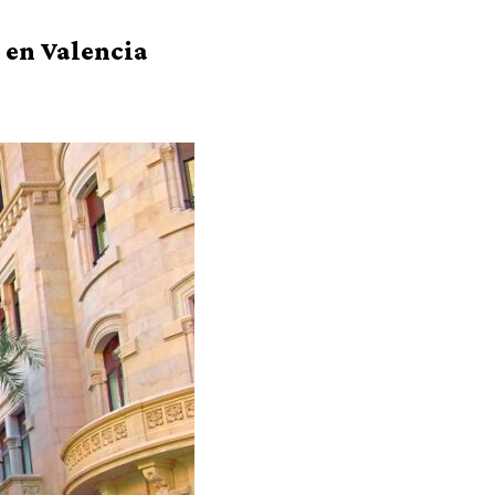
5 en Valencia