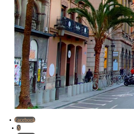
Facebook
X