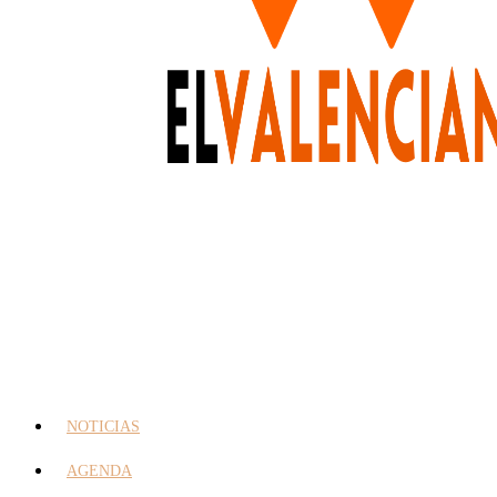
NOTICIAS
AGENDA