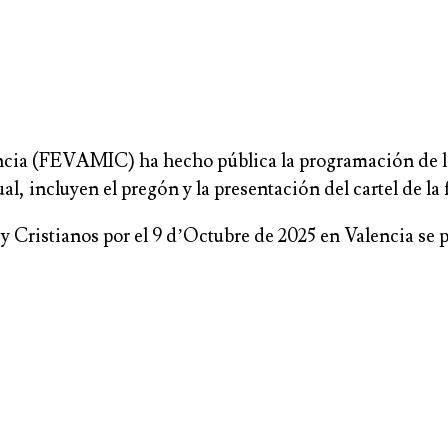
ncia (FEVAMIC) ha hecho pública la programación de las
l, incluyen el pregón y la presentación del cartel de la 
 Cristianos por el 9 d’Octubre de 2025 en Valencia se 