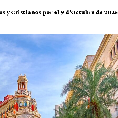
s y Cristianos por el 9 d’Octubre de 202