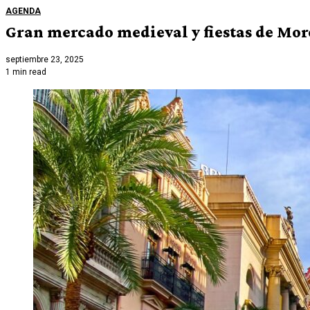
AGENDA
Gran mercado medieval y fiestas de Moro
septiembre 23, 2025
1 min read