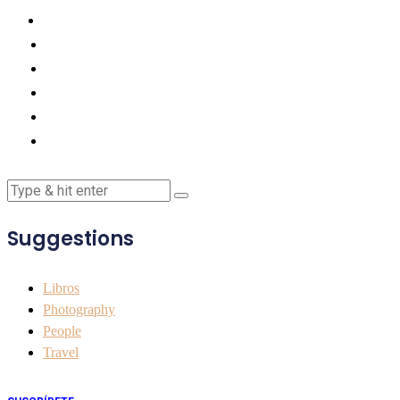
Suggestions
Libros
Photography
People
Travel