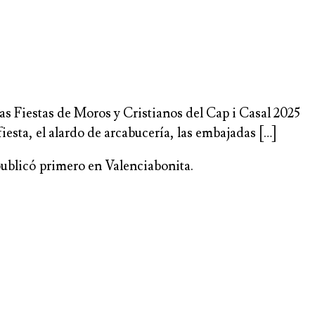
 Fiestas de Moros y Cristianos del Cap i Casal 2025
fiesta, el alardo de arcabucería, las embajadas […]
publicó primero en Valenciabonita.