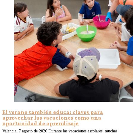
El verano también educa: claves para
aprovechar las vacaciones como una
oportunidad de aprendizaje
Valencia, 7 agosto de 2026 Durante las vacaciones escolares, muchas