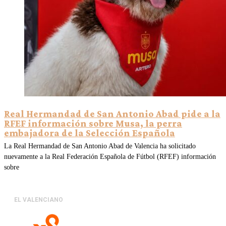
Real Hermandad de San Antonio Abad pide a la
RFEF información sobre Musa, la perra
embajadora de la Selección Española
La Real Hermandad de San Antonio Abad de Valencia ha solicitado
nuevamente a la Real Federación Española de Fútbol (RFEF) información
sobre
EL VALENCIANO