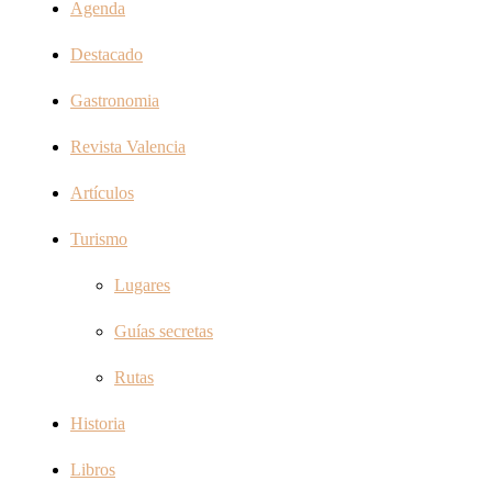
Agenda
Destacado
Gastronomia
Revista Valencia
Artículos
Turismo
Lugares
Guías secretas
Rutas
Historia
Libros