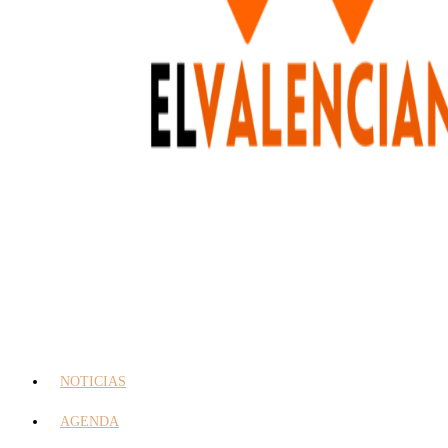
NOTICIAS
AGENDA