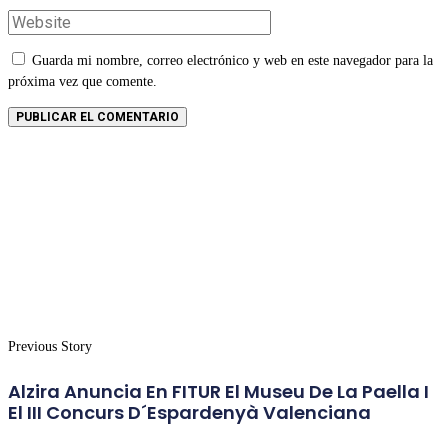
Guarda mi nombre, correo electrónico y web en este navegador para la
próxima vez que comente.
Previous Story
Alzira Anuncia En FITUR El Museu De La Paella I
El III Concurs D´Espardenyà Valenciana