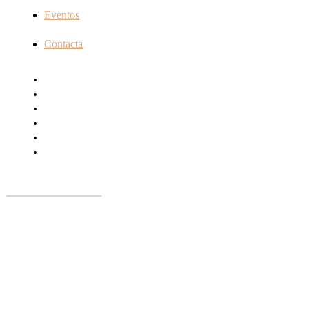
Eventos
Contacta