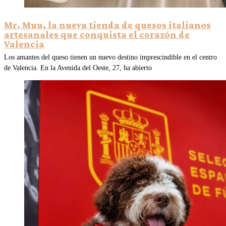
Mr. Muu, la nueva tienda de quesos italianos
artesanales que conquista el corazón de
Valencia
Los amantes del queso tienen un nuevo destino imprescindible en el centro
de Valencia. En la Avenida del Oeste, 27, ha abierto