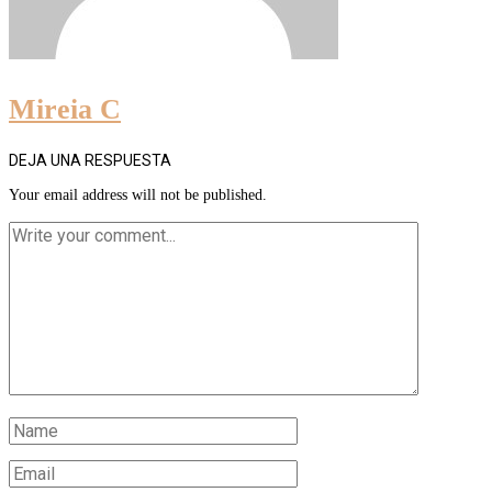
Mireia C
DEJA UNA RESPUESTA
Your email address will not be published.