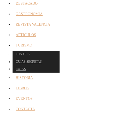
DESTACADO
GASTRONOMIA
REVISTA VALENCIA
ARTÍCULOS
TURISMO
LUGARES
GUÍAS SECRETAS
RUTAS
HISTORIA
LIBROS
EVENTOS
CONTACTA