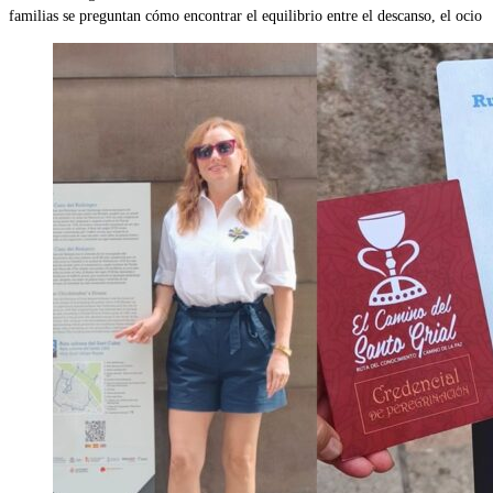
familias se preguntan cómo encontrar el equilibrio entre el descanso, el ocio