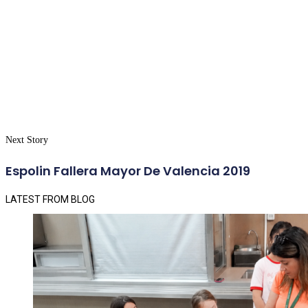
Next Story
Espolin Fallera Mayor De Valencia 2019
LATEST FROM BLOG