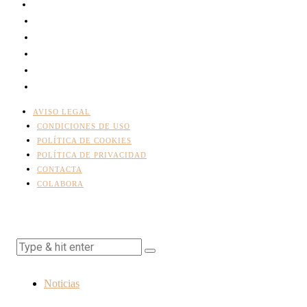
AVISO LEGAL
CONDICIONES DE USO
POLÍTICA DE COOKIES
POLÍTICA DE PRIVACIDAD
CONTACTA
COLABORA
Noticias