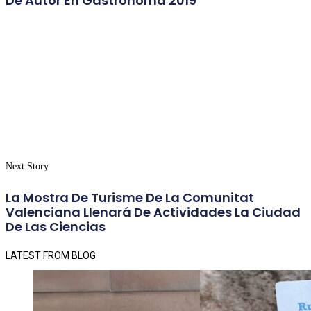
De Autor En Gastrónoma 2019
Next Story
La Mostra De Turisme De La Comunitat
Valenciana Llenará De Actividades La Ciudad
De Las Ciencias
LATEST FROM BLOG