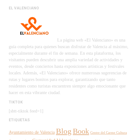
EL VALENCIANO
La página web «El Valenciano» es una
guía completa para quienes buscan disfrutar de Valencia al máximo,
especialmente durante el fin de semana. En esta plataforma, los
visitantes pueden descubrir una amplia variedad de actividades y
eventos, desde conciertos hasta exposiciones artísticas y festivales
locales. Además, «El Valenciano» ofrece numerosas sugerencias de
rutas y lugares bonitos para explorar, garantizando que tanto
residentes como turistas encuentren siempre algo emocionante que
hacer en esta vibrante ciudad.
TIKTOK
[sbtt-tiktok feed=1]
ETIQUETAS
Blog
Book
Ayuntamiento de Valencia
Centre del Carme Cultura