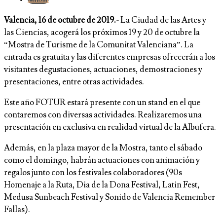
Valencia, 16 de octubre de 2019.-
La Ciudad de las Artes y
las Ciencias, acogerá los próximos 19 y 20 de octubre la
“Mostra de Turisme de la Comunitat Valenciana”. La
entrada es gratuita y las diferentes empresas ofrecerán a los
visitantes degustaciones, actuaciones, demostraciones y
presentaciones, entre otras actividades.
Este año FOTUR estará presente con un stand en el que
contaremos con diversas actividades. Realizaremos una
presentación en exclusiva en realidad virtual de la Albufera.
Además, en la plaza mayor de la Mostra, tanto el sábado
como el domingo, habrán actuaciones con animación y
regalos junto con los festivales colaboradores (90s
Homenaje a la Ruta, Dia de la Dona Festival, Latin Fest,
Medusa Sunbeach Festival y Sonido de Valencia Remember
Fallas).