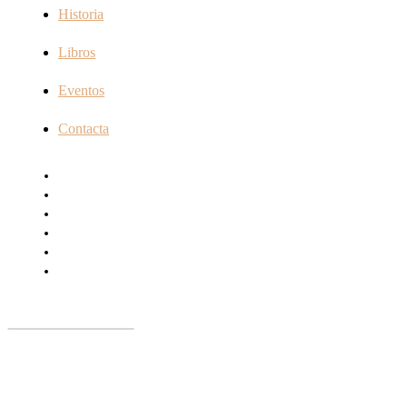
Historia
Libros
Eventos
Contacta