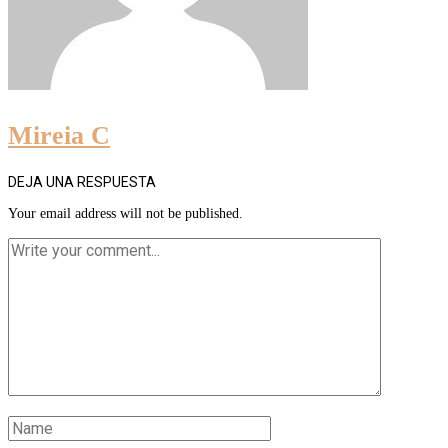
Mireia C
DEJA UNA RESPUESTA
Your email address will not be published.