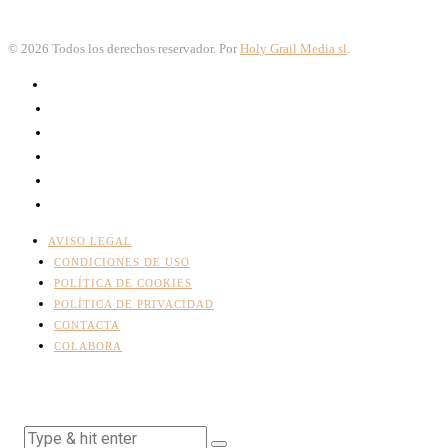
©
2026
Todos los derechos reservador. Por
Holy Grail Media sl
.
AVISO LEGAL
CONDICIONES DE USO
POLÍTICA DE COOKIES
POLÍTICA DE PRIVACIDAD
CONTACTA
COLABORA