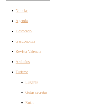
Noticias
Agenda
Destacado
Gastronomia
Revista Valencia
Artículos
Turismo
Lugares
Guías secretas
Rutas