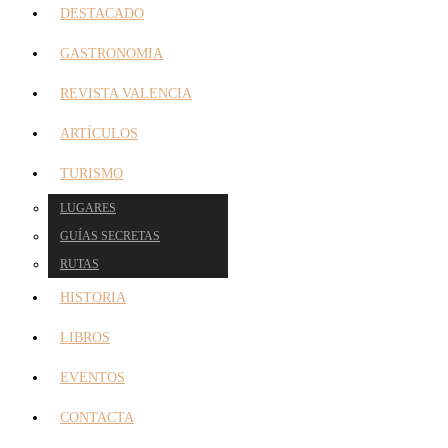
DESTACADO
GASTRONOMIA
REVISTA VALENCIA
ARTÍCULOS
TURISMO
LUGARES
GUÍAS SECRETAS
RUTAS
HISTORIA
LIBROS
EVENTOS
CONTACTA