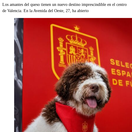
Los amantes del queso tienen un nuevo destino imprescindible en el centro
de Valencia. En la Avenida del Oeste, 27, ha abierto