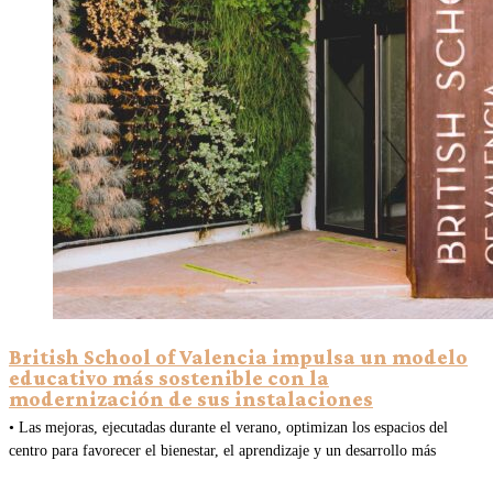
British School of Valencia impulsa un modelo
educativo más sostenible con la
modernización de sus instalaciones
• Las mejoras, ejecutadas durante el verano, optimizan los espacios del
centro para favorecer el bienestar, el aprendizaje y un desarrollo más