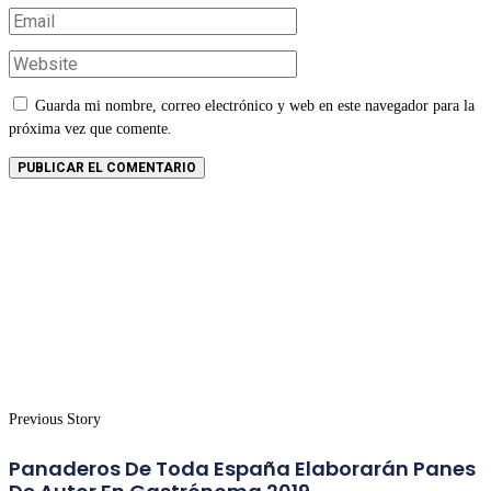
Guarda mi nombre, correo electrónico y web en este navegador para la
próxima vez que comente.
Previous Story
Panaderos De Toda España Elaborarán Panes