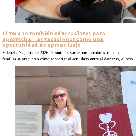
El verano también educa: claves para
aprovechar las vacaciones como una
oportunidad de aprendizaje
Valencia, 7 agosto de 2026 Durante las vacaciones escolares, muchas
familias se preguntan cómo encontrar el equilibrio entre el descanso, el ocio