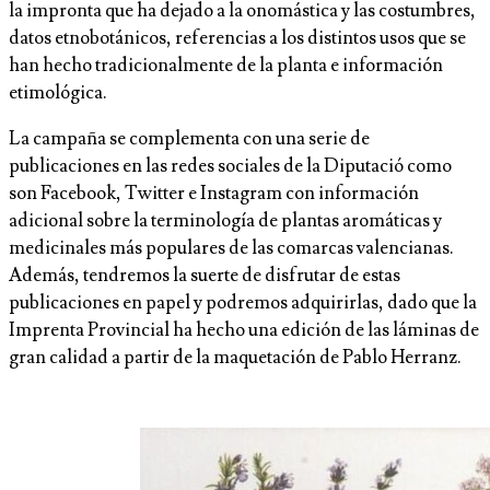
la impronta que ha dejado a la onomástica y las costumbres,
datos etnobotánicos, referencias a los distintos usos que se
han hecho tradicionalmente de la planta e información
etimológica.
La campaña se complementa con una serie de
publicaciones en las redes sociales de la Diputació como
son Facebook, Twitter e Instagram con información
adicional sobre la terminología de plantas aromáticas y
medicinales más populares de las comarcas valencianas.
Además, tendremos la suerte de disfrutar de estas
publicaciones en papel y podremos adquirirlas, dado que la
Imprenta Provincial ha hecho una edición de las láminas de
gran calidad a partir de la maquetación de Pablo Herranz.