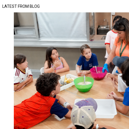
LATEST FROM BLOG