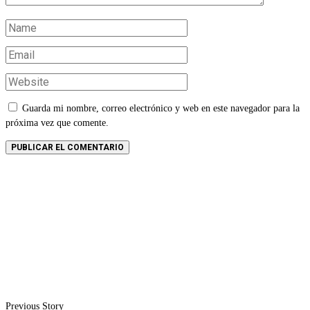
Guarda mi nombre, correo electrónico y web en este navegador para la
próxima vez que comente.
Previous Story