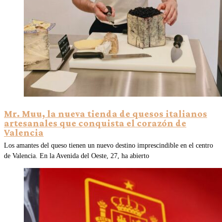
Mr. Muu, la nueva tienda de quesos italianos
artesanales que conquista el corazón de
Valencia
Los amantes del queso tienen un nuevo destino imprescindible en el centro
de Valencia. En la Avenida del Oeste, 27, ha abierto