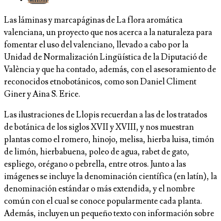
Las láminas y marcapáginas de La flora aromática
valenciana, un proyecto que nos acerca a la naturaleza para
fomentar el uso del valenciano, llevado a cabo por la
Unidad de Normalización Lingüística de la Diputació de
València y que ha contado, además, con el asesoramiento de
reconocidos etnobotánicos, como son Daniel Climent
Giner y Aina S. Erice.
Las ilustraciones de Llopis recuerdan a las de los tratados
de botánica de los siglos XVII y XVIII, y nos muestran
plantas como el romero, hinojo, melisa, hierba luisa, timón
de limón, hierbabuena, poleo de agua, rabet de gato,
espliego, orégano o pebrella, entre otros. Junto a las
imágenes se incluye la denominación científica (en latín), la
denominación estándar o más extendida, y el nombre
común con el cual se conoce popularmente cada planta.
Además, incluyen un pequeño texto con información sobre