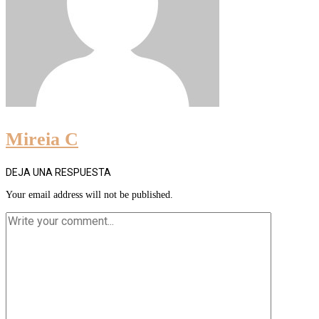
Mireia C
DEJA UNA RESPUESTA
Your email address will not be published.