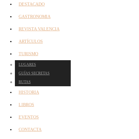
DESTACADO
GASTRONOMIA
REVISTA VALENCIA
ARTÍCULOS
TURISMO
LUGARES
GUÍAS SECRETAS
RUTAS
HISTORIA
LIBROS
EVENTOS
CONTACTA