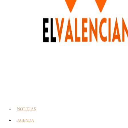
NOTICIAS
AGENDA