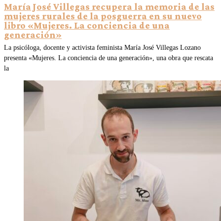
María José Villegas recupera la memoria de las
mujeres rurales de la posguerra en su nuevo
libro «Mujeres. La conciencia de una
generación»
La psicóloga, docente y activista feminista María José Villegas Lozano
presenta «Mujeres. La conciencia de una generación», una obra que rescata
la