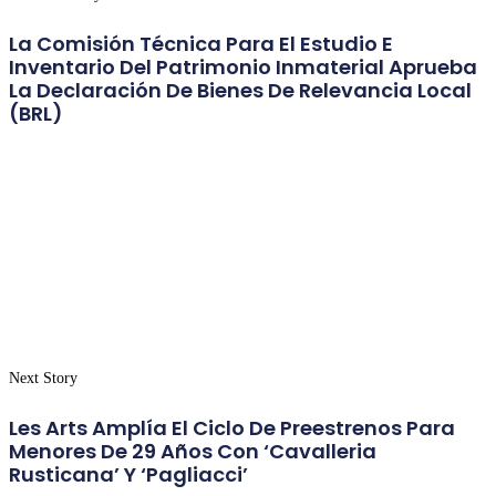
La Comisión Técnica Para El Estudio E
Inventario Del Patrimonio Inmaterial Aprueba
La Declaración De Bienes De Relevancia Local
(BRL)
Next Story
Les Arts Amplía El Ciclo De Preestrenos Para
Menores De 29 Años Con ‘Cavalleria
Rusticana’ Y ‘Pagliacci’