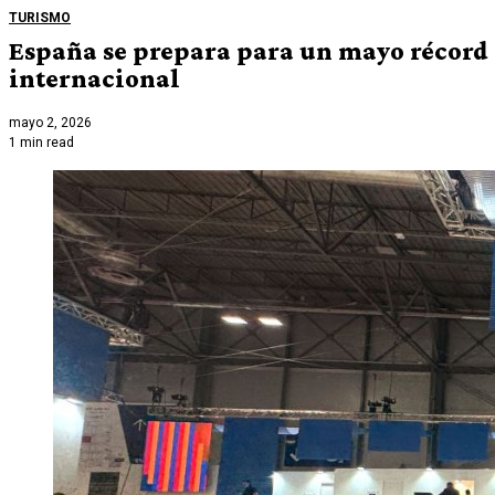
TURISMO
España se prepara para un mayo récord 
internacional
mayo 2, 2026
1 min read