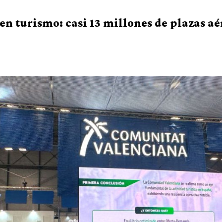
en turismo: casi 13 millones de plazas a