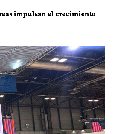
éreas impulsan el crecimiento