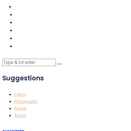
Suggestions
Libros
Photography
People
Travel