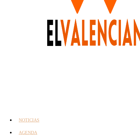
NOTICIAS
AGENDA