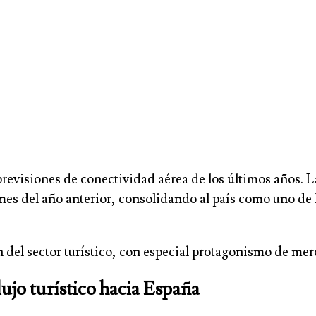
revisiones de conectividad aérea de los últimos años.
es del año anterior, consolidando al país como uno de l
n del sector turístico, con especial protagonismo de m
flujo turístico hacia España