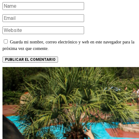
Guarda mi nombre, correo electrónico y web en este navegador para la
próxima vez que comente.