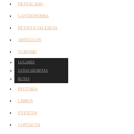
DESTACADO
GASTRONOMIA
REVISTA VALENCIA
ARTÍCULOS
TURISMO
LUGARES
GUÍAS SECRETAS
RUTAS
HISTORIA
LIBROS
EVENTOS
CONTACTA