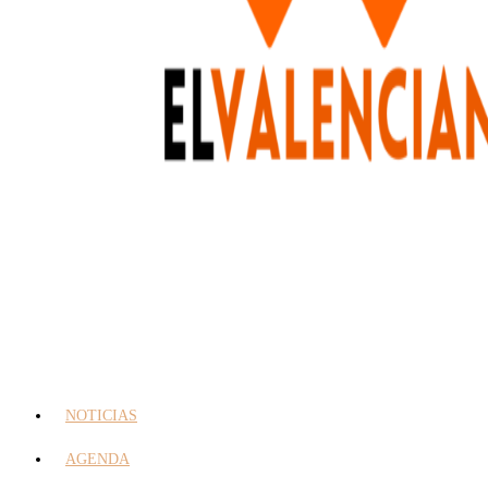
NOTICIAS
AGENDA