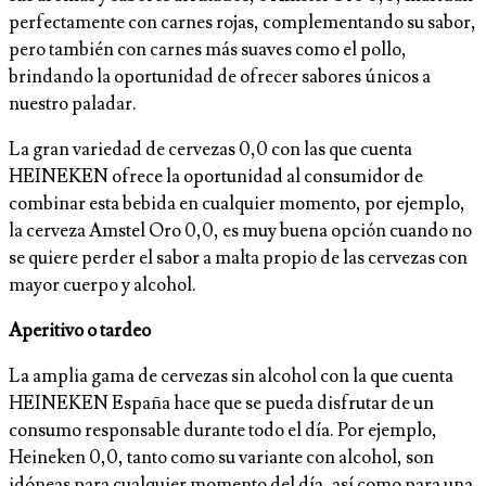
perfectamente con carnes rojas, complementando su sabor,
pero también con carnes más suaves como el pollo,
brindando la oportunidad de ofrecer sabores únicos a
nuestro paladar.
La gran variedad de cervezas 0,0 con las que cuenta
HEINEKEN ofrece la oportunidad al consumidor de
combinar esta bebida en cualquier momento, por ejemplo,
la cerveza Amstel Oro 0,0, es muy buena opción cuando no
se quiere perder el sabor a malta propio de las cervezas con
mayor cuerpo y alcohol.
Aperitivo o tardeo
La amplia gama de cervezas sin alcohol con la que cuenta
HEINEKEN España hace que se pueda disfrutar de un
consumo responsable durante todo el día. Por ejemplo,
Heineken 0,0, tanto como su variante con alcohol, son
idóneas para cualquier momento del día, así como para una