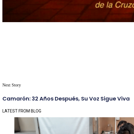
Next Story
Camarón: 32 Años Después, Su Voz Sigue Viva
LATEST FROM BLOG