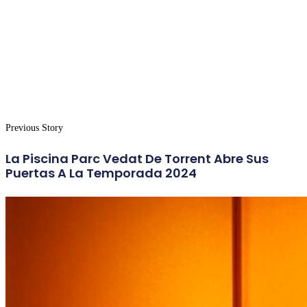
Previous Story
La Piscina Parc Vedat De Torrent Abre Sus
Puertas A La Temporada 2024