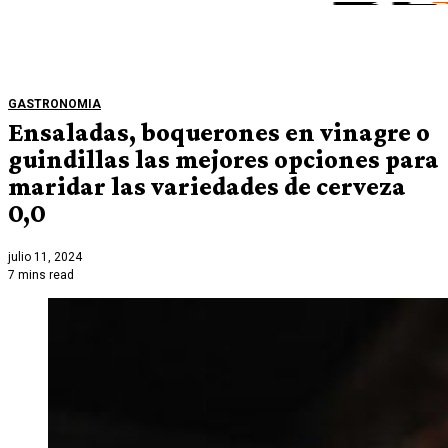
GASTRONOMIA
Ensaladas, boquerones en vinagre o
guindillas las mejores opciones para
maridar las variedades de cerveza
0,0
julio 11, 2024
7 mins read