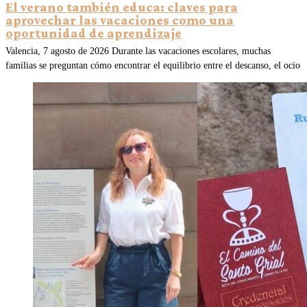
El verano también educa: claves para
aprovechar las vacaciones como una
oportunidad de aprendizaje
Valencia, 7 agosto de 2026 Durante las vacaciones escolares, muchas
familias se preguntan cómo encontrar el equilibrio entre el descanso, el ocio