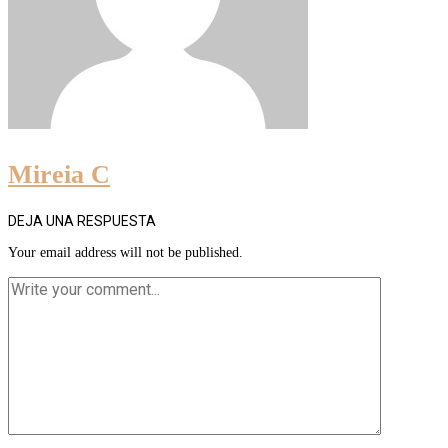
Mireia C
DEJA UNA RESPUESTA
Your email address will not be published.