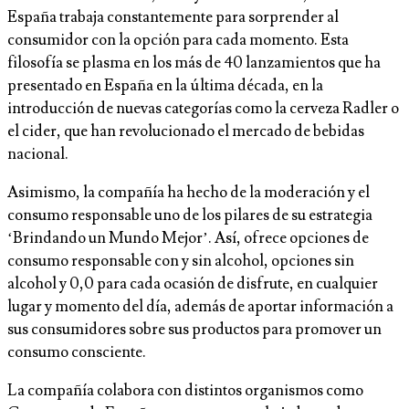
España trabaja constantemente para sorprender al
consumidor con la opción para cada momento. Esta
filosofía se plasma en los más de 40 lanzamientos que ha
presentado en España en la última década, en la
introducción de nuevas categorías como la cerveza Radler o
el cider, que han revolucionado el mercado de bebidas
nacional.
Asimismo, la compañía ha hecho de la moderación y el
consumo responsable uno de los pilares de su estrategia
‘Brindando un Mundo Mejor’. Así, ofrece opciones de
consumo responsable con y sin alcohol, opciones sin
alcohol y 0,0 para cada ocasión de disfrute, en cualquier
lugar y momento del día, además de aportar información a
sus consumidores sobre sus productos para promover un
consumo consciente.
La compañía colabora con distintos organismos como