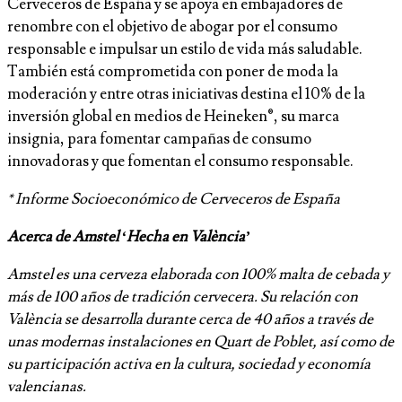
Cerveceros de España y se apoya en embajadores de
renombre con el objetivo de abogar por el consumo
responsable e impulsar un estilo de vida más saludable.
También está comprometida con poner de moda la
moderación y entre otras iniciativas destina el 10% de la
inversión global en medios de Heineken®, su marca
insignia, para fomentar campañas de consumo
innovadoras y que fomentan el consumo responsable.
* Informe Socioeconómico de Cerveceros de España
Acerca de Amstel ‘Hecha en València’
Amstel es una cerveza elaborada con 100% malta de cebada y
más de 100 años de tradición cervecera. Su relación con
València se desarrolla durante cerca de 40 años a través de
unas modernas instalaciones en Quart de Poblet, así como de
su participación activa en la cultura, sociedad y economía
valencianas.