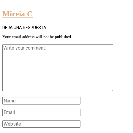
Mireia C
DEJA UNA RESPUESTA
Your email address will not be published.