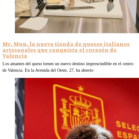
Mr. Muu, la nueva tienda de quesos italianos
artesanales que conquista el corazón de
Valencia
Los amantes del queso tienen un nuevo destino imprescindible en el centro
de Valencia. En la Avenida del Oeste, 27, ha abierto