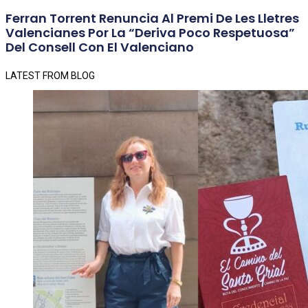
Ferran Torrent Renuncia Al Premi De Les Lletres
Valencianes Por La “deriva Poco Respetuosa”
Del Consell Con El Valenciano
LATEST FROM BLOG