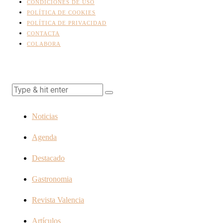
CONDICIONES DE USO
POLÍTICA DE COOKIES
POLÍTICA DE PRIVACIDAD
CONTACTA
COLABORA
Noticias
Agenda
Destacado
Gastronomia
Revista Valencia
Artículos