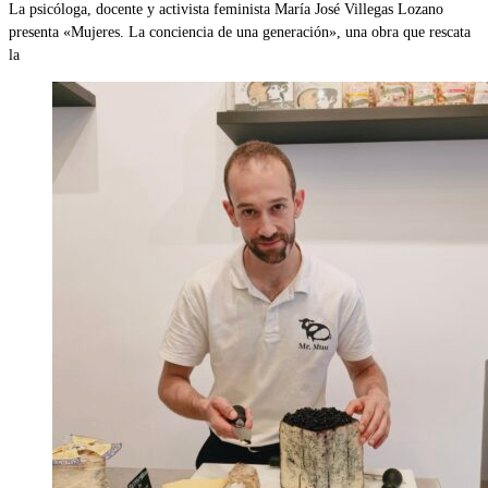
La psicóloga, docente y activista feminista María José Villegas Lozano
presenta «Mujeres. La conciencia de una generación», una obra que rescata
la