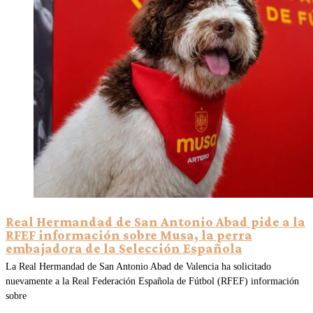
Real Hermandad de San Antonio Abad pide a la
RFEF información sobre Musa, la perra
embajadora de la Selección Española
La Real Hermandad de San Antonio Abad de Valencia ha solicitado
nuevamente a la Real Federación Española de Fútbol (RFEF) información
sobre