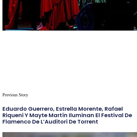
Previous Story
Eduardo Guerrero, Estrella Morente, Rafael
Riqueni Y Mayte Martín Iluminan El Festival De
Flamenco De L’Auditori De Torrent