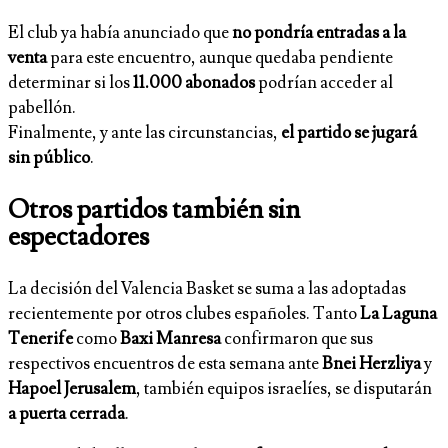
El club ya había anunciado que
no pondría entradas a la
venta
para este encuentro, aunque quedaba pendiente
determinar si los
11.000 abonados
podrían acceder al
pabellón.
Finalmente, y ante las circunstancias,
el partido se jugará
sin público
.
Otros partidos también sin
espectadores
La decisión del Valencia Basket se suma a las adoptadas
recientemente por otros clubes españoles. Tanto
La Laguna
Tenerife
como
Baxi Manresa
confirmaron que sus
respectivos encuentros de esta semana ante
Bnei Herzliya
y
Hapoel Jerusalem
, también equipos israelíes, se disputarán
a puerta cerrada
.