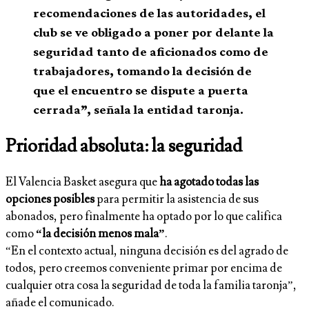
recomendaciones de las autoridades, el
club se ve obligado a poner por delante la
seguridad tanto de aficionados como de
trabajadores, tomando la decisión de
que el encuentro se dispute a puerta
cerrada”, señala la entidad taronja.
Prioridad absoluta: la seguridad
El Valencia Basket asegura que
ha agotado todas las
opciones posibles
para permitir la asistencia de sus
abonados, pero finalmente ha optado por lo que califica
como
“la decisión menos mala”
.
“En el contexto actual, ninguna decisión es del agrado de
todos, pero creemos conveniente primar por encima de
cualquier otra cosa la seguridad de toda la familia taronja”,
añade el comunicado.