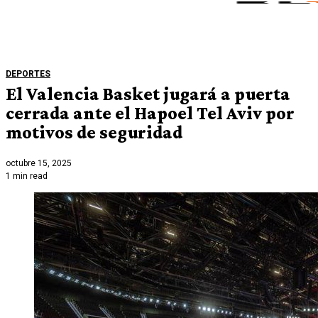
DEPORTES
El Valencia Basket jugará a puerta
cerrada ante el Hapoel Tel Aviv por
motivos de seguridad
octubre 15, 2025
1 min read