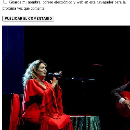
Guarda mi nombre, correo electrónico y web en este navegador para la
próxima vez que comente.