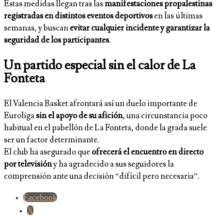
Estas medidas llegan tras las
manifestaciones propalestinas
registradas en distintos eventos deportivos
en las últimas
semanas, y buscan
evitar cualquier incidente y garantizar la
seguridad de los participantes
.
Un partido especial sin el calor de La
Fonteta
El Valencia Basket afrontará así un duelo importante de
Euroliga
sin el apoyo de su afición
, una circunstancia poco
habitual en el pabellón de La Fonteta, donde la grada suele
ser un factor determinante.
El club ha asegurado que
ofrecerá el encuentro en directo
por televisión
y ha agradecido a sus seguidores la
comprensión ante una decisión “difícil pero necesaria”.
Facebook
X