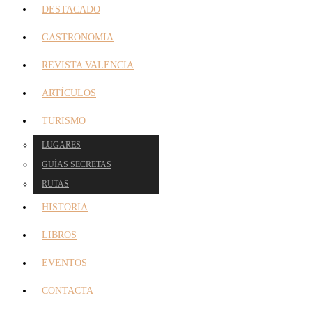
DESTACADO
GASTRONOMIA
REVISTA VALENCIA
ARTÍCULOS
TURISMO
LUGARES
GUÍAS SECRETAS
RUTAS
HISTORIA
LIBROS
EVENTOS
CONTACTA