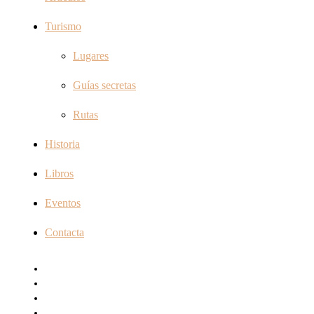
Turismo
Lugares
Guías secretas
Rutas
Historia
Libros
Eventos
Contacta