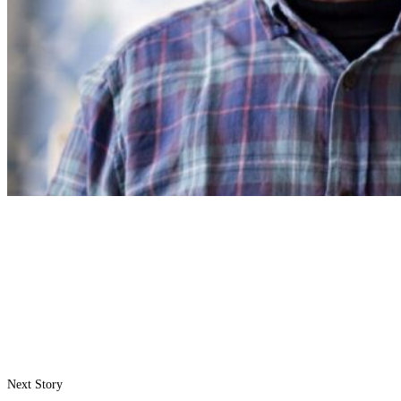
Next Story