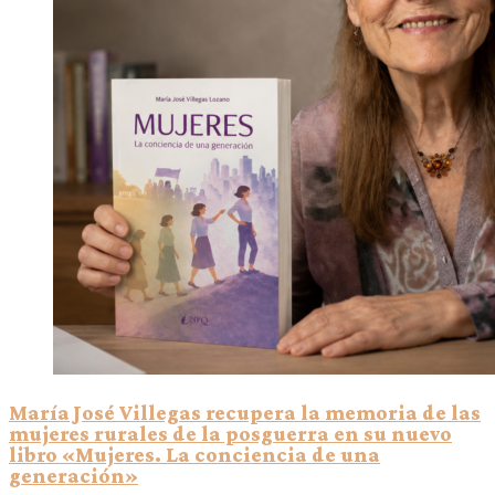
María José Villegas recupera la memoria de las
mujeres rurales de la posguerra en su nuevo
libro «Mujeres. La conciencia de una
generación»