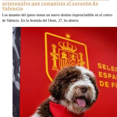
artesanales que conquista el corazón de
Valencia
Los amantes del queso tienen un nuevo destino imprescindible en el centro
de Valencia. En la Avenida del Oeste, 27, ha abierto