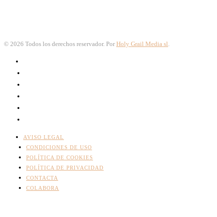
©
2026
Todos los derechos reservador. Por
Holy Grail Media sl
.
AVISO LEGAL
CONDICIONES DE USO
POLÍTICA DE COOKIES
POLÍTICA DE PRIVACIDAD
CONTACTA
COLABORA