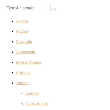
Noticias
Agenda
Destacado
Gastronomia
Revista Valencia
Artículos
Turismo
Lugares
Guías secretas