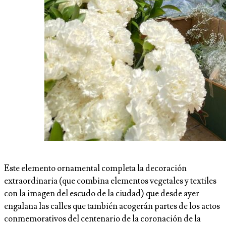
Este elemento ornamental completa la decoración
extraordinaria (que combina elementos vegetales y textiles
con la imagen del escudo de la ciudad) que desde ayer
engalana las calles que también acogerán partes de los actos
conmemorativos del centenario de la coronación de la