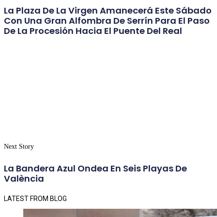
La Plaza De La Virgen Amanecerá Este Sábado
Con Una Gran Alfombra De Serrín Para El Paso
De La Procesión Hacia El Puente Del Real
Next Story
La Bandera Azul Ondea En Seis Playas De
València
LATEST FROM BLOG