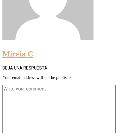
Mireia C
DEJA UNA RESPUESTA
Your email address will not be published.