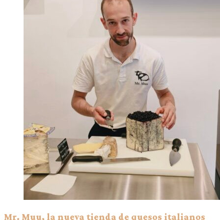
Mr. Muu, la nueva tienda de quesos italianos