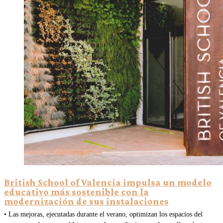
British School of Valencia impulsa un modelo
educativo más sostenible con la
modernización de sus instalaciones
• Las mejoras, ejecutadas durante el verano, optimizan los espacios del