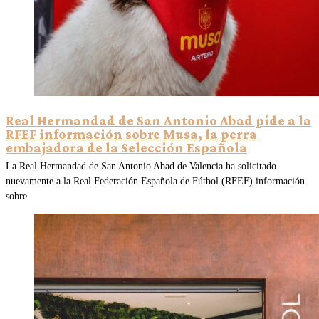
Real Hermandad de San Antonio Abad pide a la
RFEF información sobre Musa, la perra
embajadora de la Selección Española
La Real Hermandad de San Antonio Abad de Valencia ha solicitado
nuevamente a la Real Federación Española de Fútbol (RFEF) información
sobre