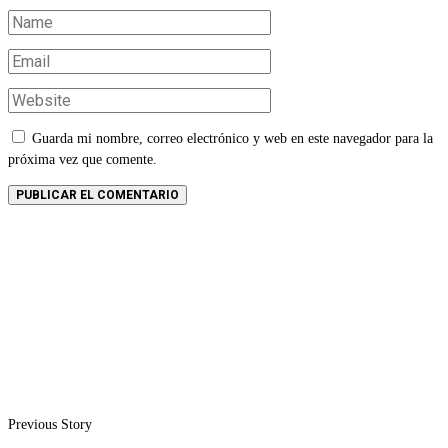
Guarda mi nombre, correo electrónico y web en este navegador para la
próxima vez que comente.
Previous Story