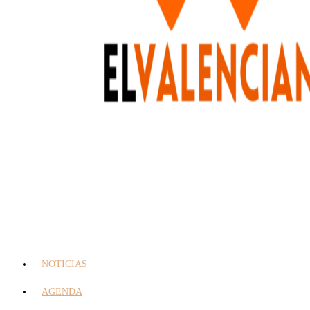
NOTICIAS
AGENDA