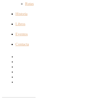
Rutas
Historia
Libros
Eventos
Contacta