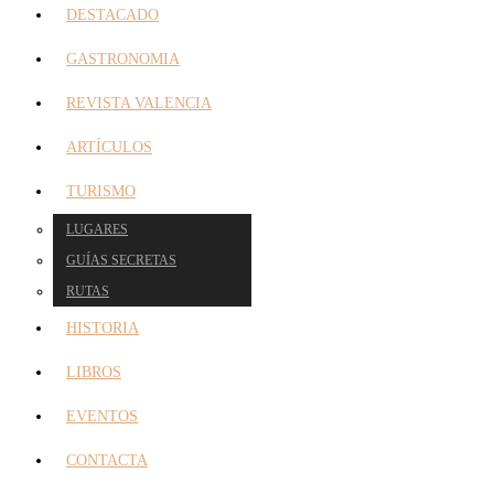
DESTACADO
GASTRONOMIA
REVISTA VALENCIA
ARTÍCULOS
TURISMO
LUGARES
GUÍAS SECRETAS
RUTAS
HISTORIA
LIBROS
EVENTOS
CONTACTA