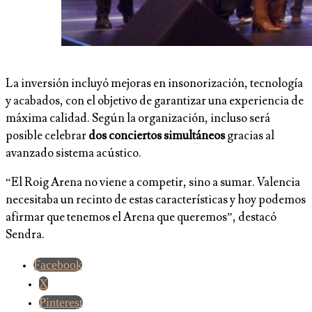
La inversión incluyó mejoras en insonorización, tecnología
y acabados, con el objetivo de garantizar una experiencia de
máxima calidad. Según la organización, incluso será
posible celebrar
dos conciertos simultáneos
gracias al
avanzado sistema acústico.
“El Roig Arena no viene a competir, sino a sumar. Valencia
necesitaba un recinto de estas características y hoy podemos
afirmar que tenemos el Arena que queremos”, destacó
Sendra.
Facebook
X
Pinterest