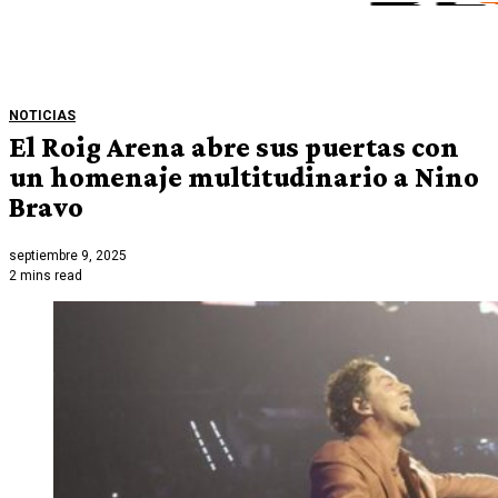
NOTICIAS
El Roig Arena abre sus puertas con
un homenaje multitudinario a Nino
Bravo
septiembre 9, 2025
2 mins read