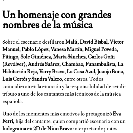
Un homenaje con grandes
nombres de la música
Sobre el escenario desfilaron
Malú, David Bisbal, Víctor
Manuel, Pablo López, Vanesa Martín, Miguel Poveda,
Pitingo, Sole Giménez, Marta Sánchez, Carlos Goñi
(Revólver), Andrés Suárez, Chambao, Funambulista, La
Habitación Roja, Varry Brava, La Casa Azul, Juanjo Bona,
Luis Cortés y Sandra Valero
, entre otros. Todos
coincidieron en la emoción y la responsabilidad de rendir
tributo a uno de los cantantes más icónicos de la música
española.
Uno de los momentos más emotivos lo protagonizó
Eva
Ferri
, hija del cantante, quien compartió escenario con un
holograma en 2D de Nino Bravo
interpretando juntos