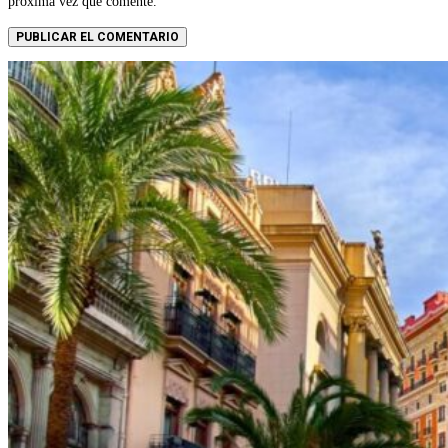
próxima vez que comente.