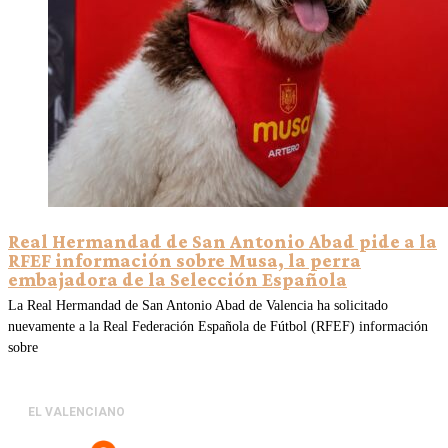
Real Hermandad de San Antonio Abad pide a la
RFEF información sobre Musa, la perra
embajadora de la Selección Española
La Real Hermandad de San Antonio Abad de Valencia ha solicitado
nuevamente a la Real Federación Española de Fútbol (RFEF) información
sobre
EL VALENCIANO