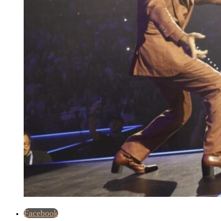
Facebook