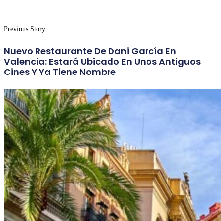
Previous Story
Nuevo Restaurante De Dani García En
Valencia: Estará Ubicado En Unos Antiguos
Cines Y Ya Tiene Nombre