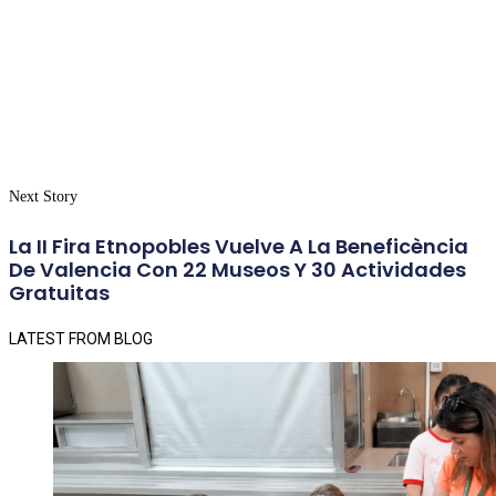
Next Story
La II Fira Etnopobles Vuelve A La Beneficència
De Valencia Con 22 Museos Y 30 Actividades
Gratuitas
LATEST FROM BLOG