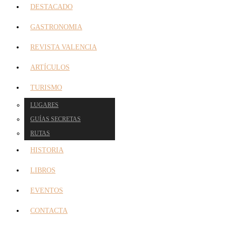
DESTACADO
GASTRONOMIA
REVISTA VALENCIA
ARTÍCULOS
TURISMO
LUGARES
GUÍAS SECRETAS
RUTAS
HISTORIA
LIBROS
EVENTOS
CONTACTA