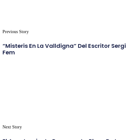
Previous Story
“Misteris En La Valldigna” Del Escritor Sergi
Fem
Next Story