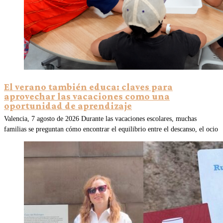
El verano también educa: claves para
aprovechar las vacaciones como una
oportunidad de aprendizaje
Valencia, 7 agosto de 2026 Durante las vacaciones escolares, muchas
familias se preguntan cómo encontrar el equilibrio entre el descanso, el ocio