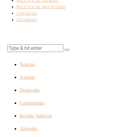
POLÍTICA DE COOKIES
POLÍTICA DE PRIVACIDAD
CONTACTA
COLABORA
Noticias
Agenda
Destacado
Gastronomia
Revista Valencia
Artículos