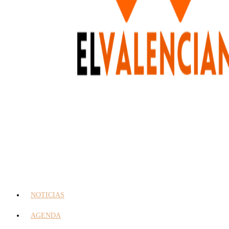
NOTICIAS
AGENDA