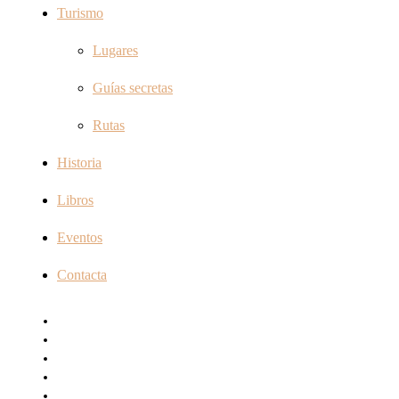
Turismo
Lugares
Guías secretas
Rutas
Historia
Libros
Eventos
Contacta