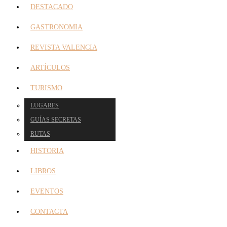
DESTACADO
GASTRONOMIA
REVISTA VALENCIA
ARTÍCULOS
TURISMO
LUGARES
GUÍAS SECRETAS
RUTAS
HISTORIA
LIBROS
EVENTOS
CONTACTA