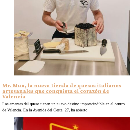
Mr. Muu, la nueva tienda de quesos italianos
artesanales que conquista el corazón de
Valencia
Los amantes del queso tienen un nuevo destino imprescindible en el centro
de Valencia. En la Avenida del Oeste, 27, ha abierto