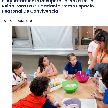
El Ayuntamiento Recupera La Plaza De La
Reina Para La Ciudadanía Como Espacio
Peatonal De Convivencia
LATEST FROM BLOG