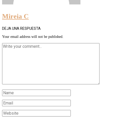
Mireia C
DEJA UNA RESPUESTA
Your email address will not be published.