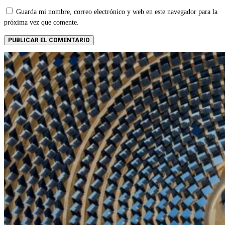
Guarda mi nombre, correo electrónico y web en este navegador para la
próxima vez que comente.