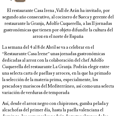
El restaurante Casa Irena ,Vall de Arán ha invitado, por
segundo año consecutivo, al cocinero de Sueca y gerente del
restaurante la Granja, Adolfo Cuquerella, a las II jornadas
gastronómicas que tienen por objeto difundir la cultura del
arroz en el norte de España
La semana del 4 al 8 de Abril se va a celebrar en el
“Restaurante Casa Irene” unas jornadas gastronómicas
dedicadas al arroz con la colaboración del chef Adolfo
Cuquerella del restaurante La Granja. Podrán elegir entre
una selecta carta de paellas y arroces, en la que ha primado
la selección de la materia prima, especialmente, los
pescados y mariscos del Mediterráneo, así como una selecta
variación de verduras de temporada
Así, desde el arroz negro con chipirones, gamba pelada y
alcachofas del primer día, hasta la paella valenciana el