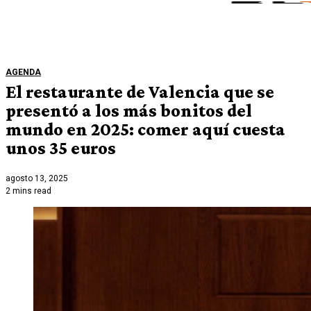
AGENDA
El restaurante de Valencia que se
presentó a los más bonitos del
mundo en 2025: comer aquí cuesta
unos 35 euros
agosto 13, 2025
2 mins read