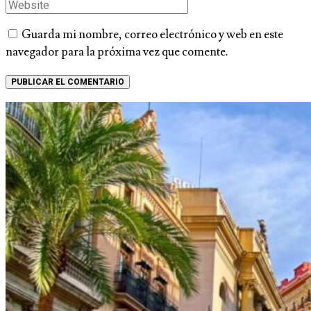
Guarda mi nombre, correo electrónico y web en este
navegador para la próxima vez que comente.