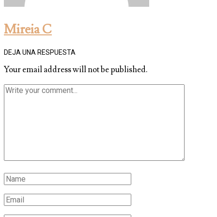
Mireia C
DEJA UNA RESPUESTA
Your email address will not be published.