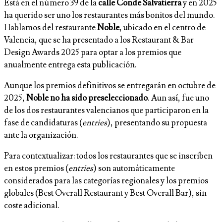
Está en el número 39 de la
calle Conde Salvatierra
y en 2025
ha querido ser uno los restaurantes más bonitos del mundo.
Hablamos del restaurante
Noble
, ubicado en el centro de
Valencia, que se ha presentado a los Restaurant & Bar
Design Awards 2025 para optar a los premios que
anualmente entrega esta publicación.
Aunque los premios definitivos se entregarán en octubre de
2025,
Noble no ha sido preseleccionado
. Aun así, fue uno
de los dos restaurantes valencianos que participaron en la
fase de candidaturas (
entries
), presentando su propuesta
ante la organización.
Para contextualizar: todos los restaurantes que se inscriben
en estos premios (
entries
) son automáticamente
considerados para las categorías regionales y los premios
globales (Best Overall Restaurant y Best Overall Bar), sin
coste adicional.