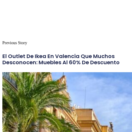
Previous Story
El Outlet De Ikea En Valencia Que Muchos
Desconocen: Muebles Al 60% De Descuento