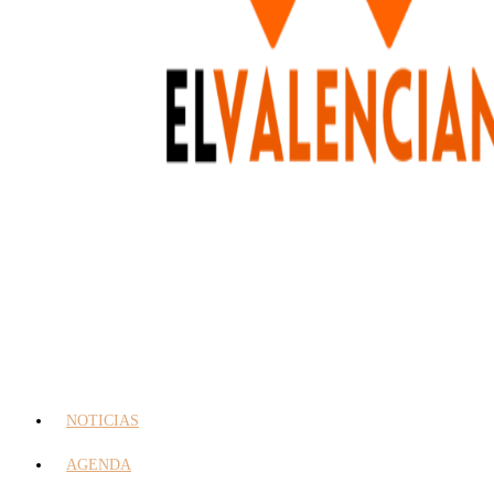
NOTICIAS
AGENDA