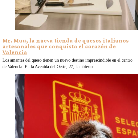
Mr. Muu, la nueva tienda de quesos italianos
artesanales que conquista el corazón de
Valencia
Los amantes del queso tienen un nuevo destino imprescindible en el centro
de Valencia. En la Avenida del Oeste, 27, ha abierto