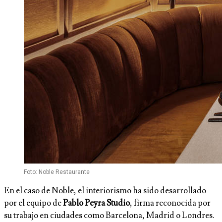
Foto: Noble Restaurante
En el caso de Noble, el interiorismo ha sido desarrollado
por el equipo de
Pablo Peyra Studio
, firma reconocida por
su trabajo en ciudades como Barcelona, Madrid o Londres.