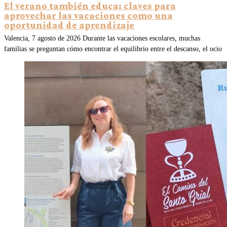
El verano también educa: claves para
aprovechar las vacaciones como una
oportunidad de aprendizaje
Valencia, 7 agosto de 2026 Durante las vacaciones escolares, muchas
familias se preguntan cómo encontrar el equilibrio entre el descanso, el ocio