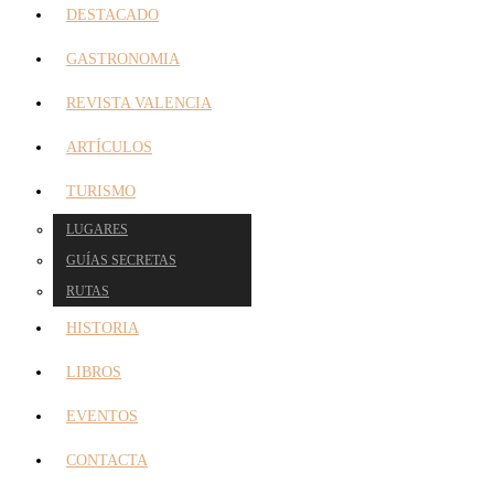
DESTACADO
GASTRONOMIA
REVISTA VALENCIA
ARTÍCULOS
TURISMO
LUGARES
GUÍAS SECRETAS
RUTAS
HISTORIA
LIBROS
EVENTOS
CONTACTA