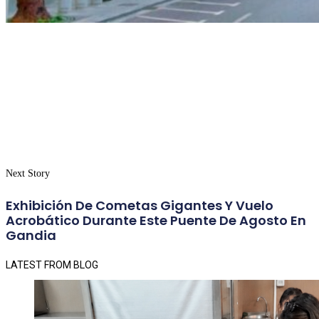
Next Story
Exhibición De Cometas Gigantes Y Vuelo
Acrobático Durante Este Puente De Agosto En
Gandia
LATEST FROM BLOG