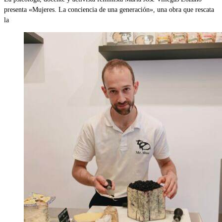
presenta «Mujeres. La conciencia de una generación», una obra que rescata
la