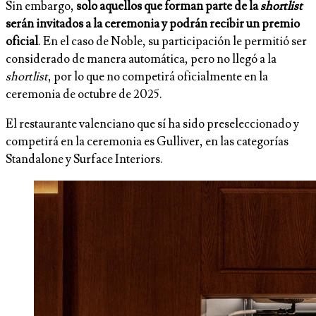
Sin embargo,
solo aquellos que forman parte de la
shortlist
serán invitados a la ceremonia y podrán recibir un premio
oficial
. En el caso de Noble, su participación le permitió ser
considerado de manera automática, pero no llegó a la
shortlist
, por lo que no competirá oficialmente en la
ceremonia de octubre de 2025.
El restaurante valenciano que sí ha sido preseleccionado y
competirá en la ceremonia es Gulliver, en las categorías
Standalone y Surface Interiors.