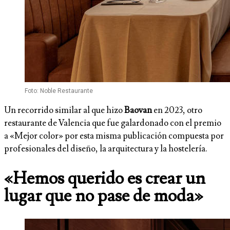
Foto: Noble Restaurante
Un recorrido similar al que hizo
Baovan
en 2023, otro
restaurante de Valencia que fue galardonado con el premio
a «Mejor color» por esta misma publicación compuesta por
profesionales del diseño, la arquitectura y la hostelería.
«Hemos querido es crear un
lugar que no pase de moda»