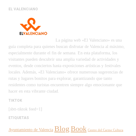
EL VALENCIANO
La página web «El Valenciano» es una
guía completa para quienes buscan disfrutar de Valencia al máximo,
especialmente durante el fin de semana. En esta plataforma, los
visitantes pueden descubrir una amplia variedad de actividades y
eventos, desde conciertos hasta exposiciones artísticas y festivales
locales. Además, «El Valenciano» ofrece numerosas sugerencias de
rutas y lugares bonitos para explorar, garantizando que tanto
residentes como turistas encuentren siempre algo emocionante que
hacer en esta vibrante ciudad.
TIKTOK
[sbtt-tiktok feed=1]
ETIQUETAS
Blog
Book
Ayuntamiento de Valencia
Centre del Carme Cultura