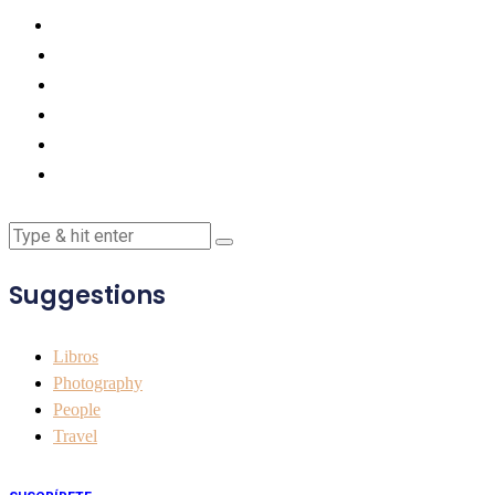
Suggestions
Libros
Photography
People
Travel