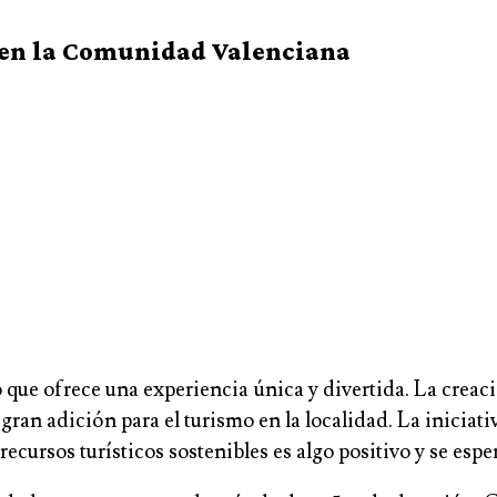
á en la Comunidad Valenciana
o que ofrece una experiencia única y divertida. La creac
an adición para el turismo en la localidad. La iniciativ
recursos turísticos sostenibles es algo positivo y se espe