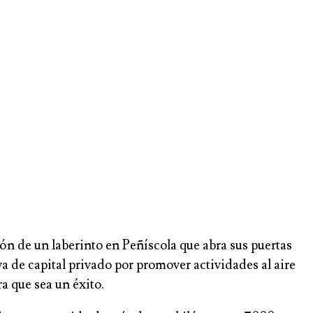
ión de un laberinto en Peñíscola que abra sus puertas
a de capital privado por promover actividades al aire
ra que sea un éxito.