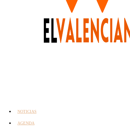
NOTICIAS
AGENDA