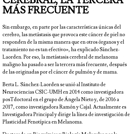
CEREBRAL, LA TERCERA
MÁS FRECUENTE
Sin embargo, en parte por las características únicas del
cerebro, las metástasis que provoca este cáncer de piel no
responden de la misma manera que en otros órganos y el
tratamiento no es tan efectivo», ha explicado Sánchez-
Laorden. Por eso, la metástasis cerebral de melanoma
maligno ha pasado a ser la tercera más frecuente, después
de las originadas por el cáncer de pulmón y de mama.
Berta L. Sánchez-Laorden se unió al Instituto de
Neurociencias CSIC-UMH en 2014 como investigadora
posTdoctoral en el grupo de Ángela Nieto y, de 2016 a
2017, como investigadora Ramón y Cajal. Actualmente es
Investigadora Principal y dirige la línea de investigación de
Plasticidad Fenotípica en Melanoma.