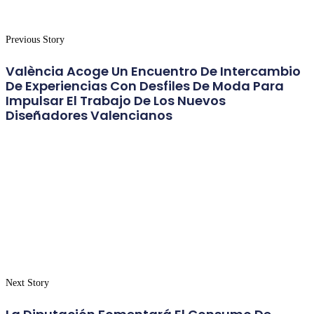
Previous Story
València Acoge Un Encuentro De Intercambio
De Experiencias Con Desfiles De Moda Para
Impulsar El Trabajo De Los Nuevos
Diseñadores Valencianos
Next Story