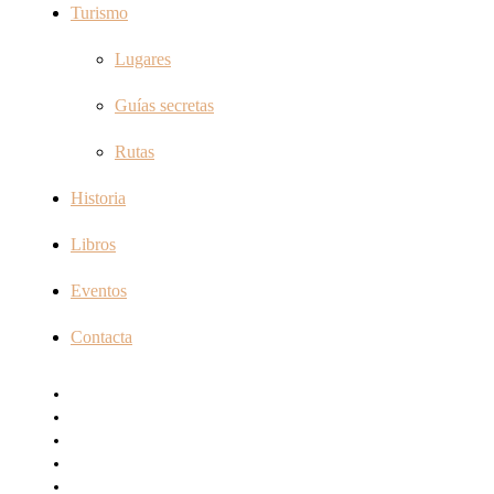
Turismo
Lugares
Guías secretas
Rutas
Historia
Libros
Eventos
Contacta