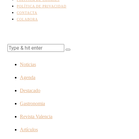
POLÍTICA DE PRIVACIDAD
CONTACTA
COLABORA
Noticias
Agenda
Destacado
Gastronomia
Revista Valencia
Artículos