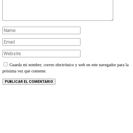
Guarda mi nombre, correo electrónico y web en este navegador para la
próxima vez que comente.