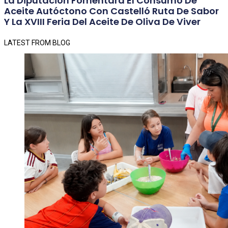
La Diputación Fomentará El Consumo De
Aceite Autóctono Con Castelló Ruta De Sabor
Y La XVIII Feria Del Aceite De Oliva De Viver
LATEST FROM BLOG