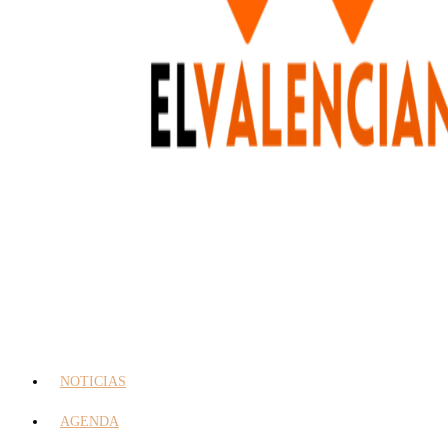
NOTICIAS
AGENDA