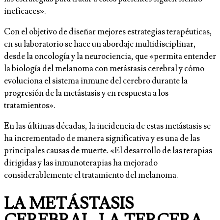
ineficaces».
Con el objetivo de diseñar mejores estrategias terapéuticas,
en su laboratorio se hace un abordaje multidisciplinar,
desde la oncología y la neurociencia, que «permita entender
la biología del melanoma con metástasis cerebral y cómo
evoluciona el sistema inmune del cerebro durante la
progresión de la metástasis y en respuesta a los
tratamientos».
En las últimas décadas, la incidencia de estas metástasis se
ha incrementado de manera significativa y es una de las
principales causas de muerte. «El desarrollo de las terapias
dirigidas y las inmunoterapias ha mejorado
considerablemente el tratamiento del melanoma.
LA METÁSTASIS