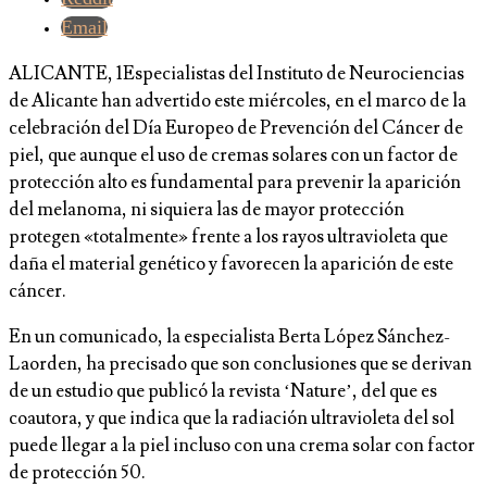
Email
ALICANTE, 1Especialistas del Instituto de Neurociencias
de Alicante han advertido este miércoles, en el marco de la
celebración del Día Europeo de Prevención del Cáncer de
piel, que aunque el uso de cremas solares con un factor de
protección alto es fundamental para prevenir la aparición
del melanoma, ni siquiera las de mayor protección
protegen «totalmente» frente a los rayos ultravioleta que
daña el material genético y favorecen la aparición de este
cáncer.
En un comunicado, la especialista Berta López Sánchez-
Laorden, ha precisado que son conclusiones que se derivan
de un estudio que publicó la revista ‘Nature’, del que es
coautora, y que indica que la radiación ultravioleta del sol
puede llegar a la piel incluso con una crema solar con factor
de protección 50.