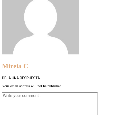
Mireia C
DEJA UNA RESPUESTA
Your email address will not be published.