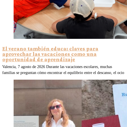
El verano también educa: claves para
aprovechar las vacaciones como una
oportunidad de aprendizaje
Valencia, 7 agosto de 2026 Durante las vacaciones escolares, muchas
familias se preguntan cómo encontrar el equilibrio entre el descanso, el ocio