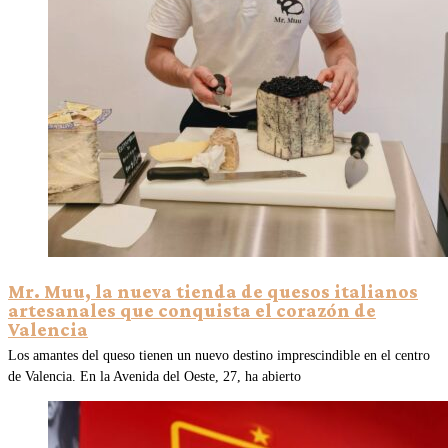
Mr. Muu, la nueva tienda de quesos italianos
artesanales que conquista el corazón de
Valencia
Los amantes del queso tienen un nuevo destino imprescindible en el centro
de Valencia. En la Avenida del Oeste, 27, ha abierto