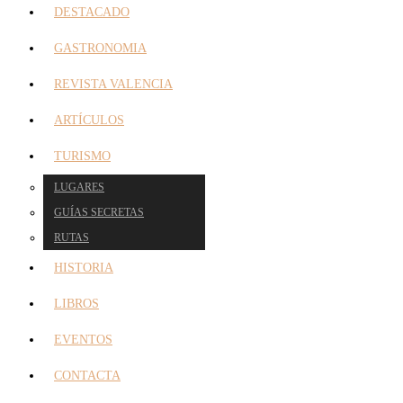
DESTACADO
GASTRONOMIA
REVISTA VALENCIA
ARTÍCULOS
TURISMO
LUGARES
GUÍAS SECRETAS
RUTAS
HISTORIA
LIBROS
EVENTOS
CONTACTA