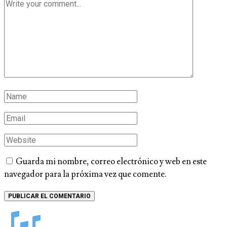
Guarda mi nombre, correo electrónico y web en este
navegador para la próxima vez que comente.