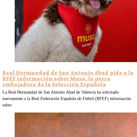
Real Hermandad de San Antonio Abad pide a la
RFEF información sobre Musa, la perra
embajadora de la Selección Española
La Real Hermandad de San Antonio Abad de Valencia ha solicitado
nuevamente a la Real Federación Española de Fútbol (RFEF) información
sobre