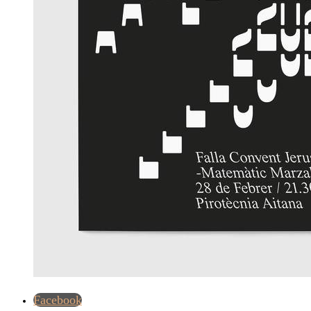
Facebook