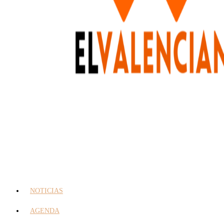
NOTICIAS
AGENDA