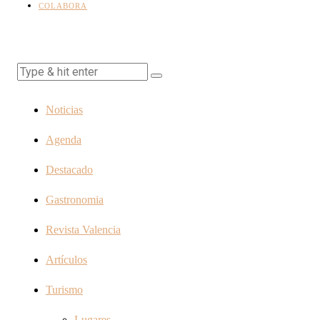
COLABORA
Noticias
Agenda
Destacado
Gastronomia
Revista Valencia
Artículos
Turismo
Lugares