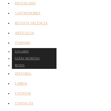
DESTACADO
GASTRONOMIA
REVISTA VALENCIA
ARTÍCULOS
TURISMO
LUGARES
GUÍAS SECRETAS
RUTAS
HISTORIA
LIBROS
EVENTOS
CONTACTA