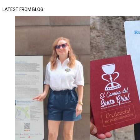
LATEST FROM BLOG