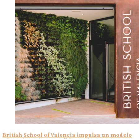
British School of Valencia impulsa un modelo