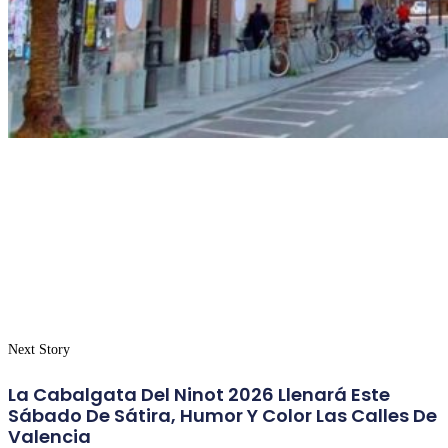
Next Story
La Cabalgata Del Ninot 2026 Llenará Este
Sábado De Sátira, Humor Y Color Las Calles De
Valencia