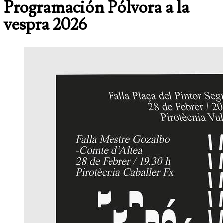
Programación Pólvora a la
vespra 2026