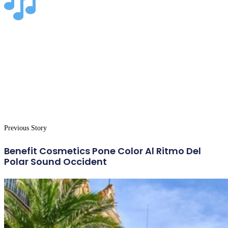
Previous Story
Benefit Cosmetics Pone Color Al Ritmo Del
Polar Sound Occident