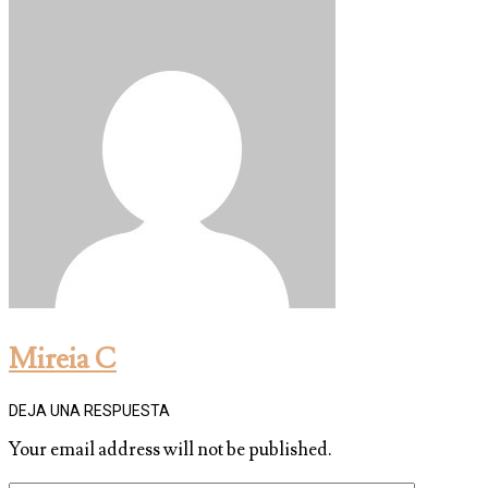
Mireia C
DEJA UNA RESPUESTA
Your email address will not be published.