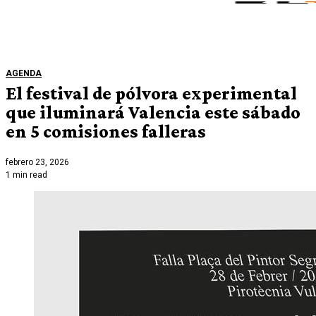
AGENDA
El festival de pólvora experimental
que iluminará Valencia este sábado
en 5 comisiones falleras
febrero 23, 2026
1 min read