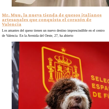
Mr. Muu, la nueva tienda de quesos italianos
artesanales que conquista el corazón de
Valencia
Los amantes del queso tienen un nuevo destino imprescindible en el centro
de Valencia. En la Avenida del Oeste, 27, ha abierto