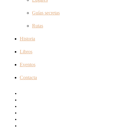
Guías secretas
Rutas
Historia
Libros
Eventos
Contacta