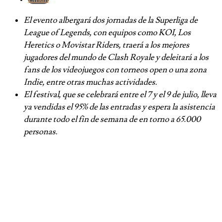
El evento albergará dos jornadas de la Superliga de
League of Legends, con equipos como KOI, Los
Heretics o Movistar Riders, traerá a los mejores
jugadores del mundo de Clash Royale y deleitará a los
fans de los videojuegos con torneos open o una zona
Indie, entre otras muchas actividades.
El festival, que se celebrará entre el 7 y el 9 de julio, lleva
ya vendidas el 95% de las entradas y espera la asistencia
durante todo el fin de semana de en torno a 65.000
personas.