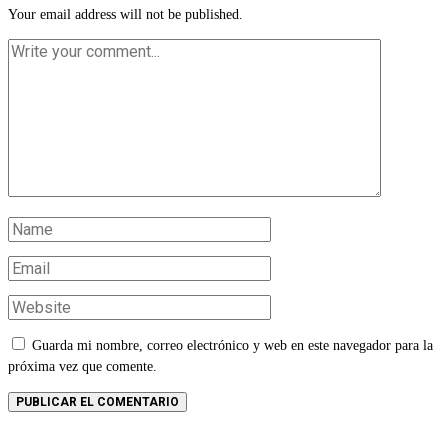
Your email address will not be published.
Guarda mi nombre, correo electrónico y web en este navegador para la
próxima vez que comente.