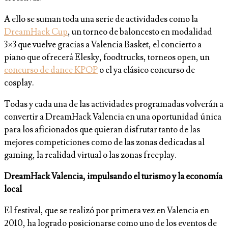
A ello se suman toda una serie de actividades como la
DreamHack Cup
, un torneo de baloncesto en modalidad
3×3 que vuelve gracias a Valencia Basket, el concierto a
piano que ofrecerá Elesky, foodtrucks, torneos open, un
concurso de dance KPOP
o el ya clásico concurso de
cosplay.
Todas y cada una de las actividades programadas volverán a
convertir a DreamHack Valencia en una oportunidad única
para los aficionados que quieran disfrutar tanto de las
mejores competiciones como de las zonas dedicadas al
gaming, la realidad virtual o las zonas freeplay.
DreamHack Valencia, impulsando el turismo y la economía
local
El festival, que se realizó por primera vez en Valencia en
2010, ha logrado posicionarse como uno de los eventos de