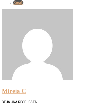
Email
Mireia C
DEJA UNA RESPUESTA