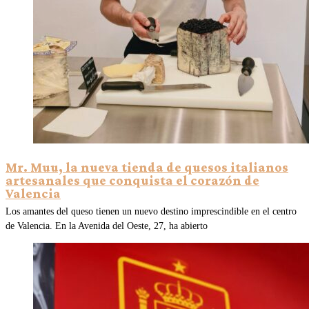
Mr. Muu, la nueva tienda de quesos italianos
artesanales que conquista el corazón de
Valencia
Los amantes del queso tienen un nuevo destino imprescindible en el centro
de Valencia. En la Avenida del Oeste, 27, ha abierto