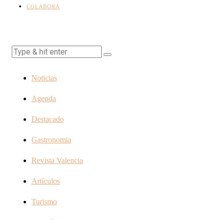
COLABORA
Noticias
Agenda
Destacado
Gastronomia
Revista Valencia
Artículos
Turismo