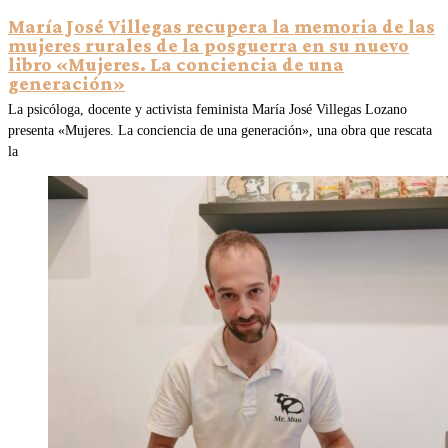
María José Villegas recupera la memoria de las
mujeres rurales de la posguerra en su nuevo
libro «Mujeres. La conciencia de una
generación»
La psicóloga, docente y activista feminista María José Villegas Lozano
presenta «Mujeres. La conciencia de una generación», una obra que rescata
la