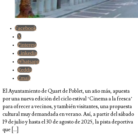
Facebook
X
Pinterest
Linkedin
Whatsapp
Reddit
Email
El Ayuntamiento de Quart de Poblet, un año más, apuesta
por una nueva edición del ciclo estival ‘Cinema a la fresca’
para ofrecer a vecinos, y también visitantes, una propuesta
cultural muy demandada en verano. Así, a partir del sábado
19 de julio y hasta el 30 de agosto de 2025, la pista deportiva
que […]