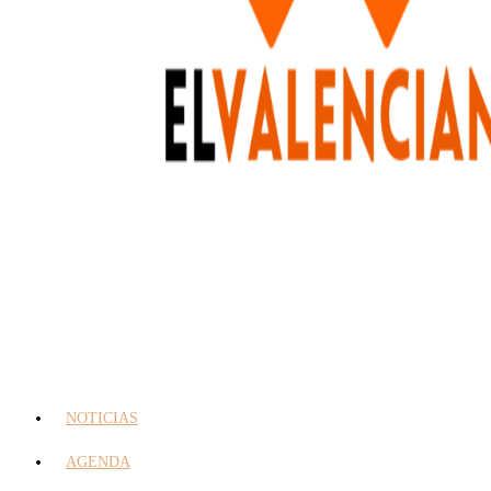
NOTICIAS
AGENDA