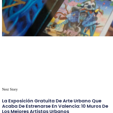
Next Story
La Exposición Gratuita De Arte Urbano Que
Acaba De Estrenarse En Valencia: 10 Muros De
Los Mejores Artistas Urbanos