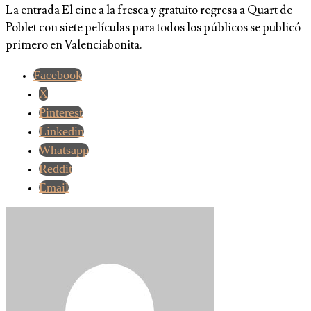
La entrada El cine a la fresca y gratuito regresa a Quart de
Poblet con siete películas para todos los públicos se publicó
primero en Valenciabonita.
Facebook
X
Pinterest
Linkedin
Whatsapp
Reddit
Email