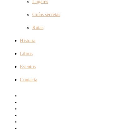
Lugares
Guías secretas
Rutas
Historia
Libros
Eventos
Contacta