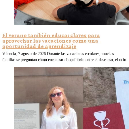
El verano también educa: claves para
aprovechar las vacaciones como una
oportunidad de aprendizaje
Valencia, 7 agosto de 2026 Durante las vacaciones escolares, muchas
familias se preguntan cómo encontrar el equilibrio entre el descanso, el ocio