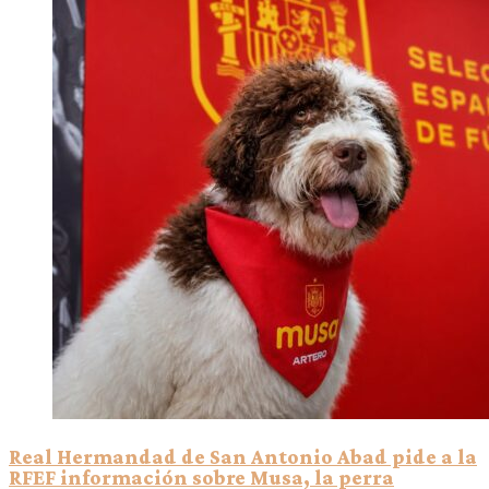
Real Hermandad de San Antonio Abad pide a la
RFEF información sobre Musa, la perra