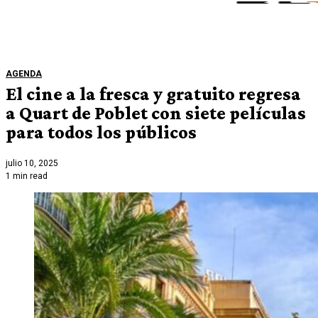
AGENDA
El cine a la fresca y gratuito regresa
a Quart de Poblet con siete películas
para todos los públicos
julio 10, 2025
1 min read