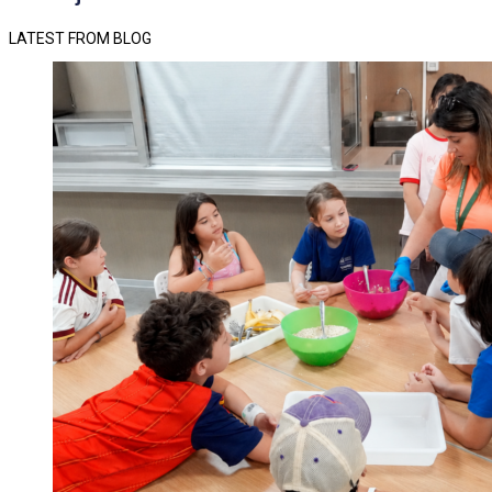
LATEST FROM BLOG