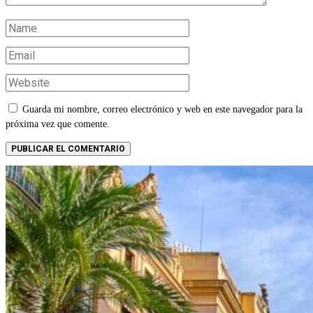
Guarda mi nombre, correo electrónico y web en este navegador para la
próxima vez que comente.