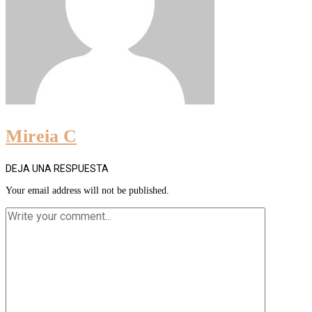
Mireia C
DEJA UNA RESPUESTA
Your email address will not be published.