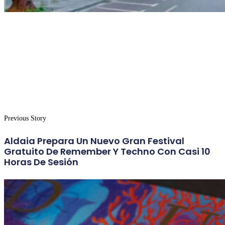
Previous Story
Aldaia Prepara Un Nuevo Gran Festival
Gratuito De Remember Y Techno Con Casi 10
Horas De Sesión