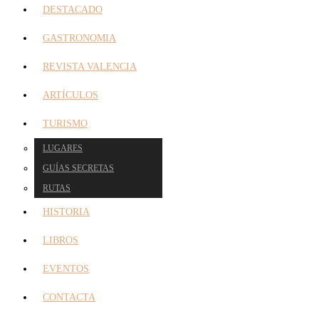
DESTACADO
GASTRONOMIA
REVISTA VALENCIA
ARTÍCULOS
TURISMO
LUGARES
GUÍAS SECRETAS
RUTAS
HISTORIA
LIBROS
EVENTOS
CONTACTA