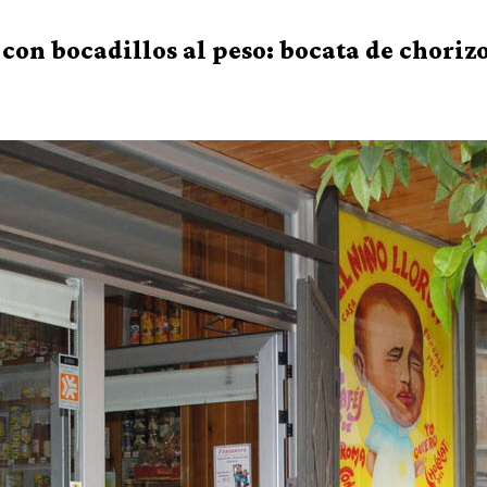
con bocadillos al peso: bocata de chorizo