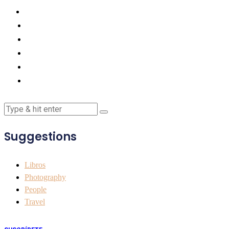
Suggestions
Libros
Photography
People
Travel