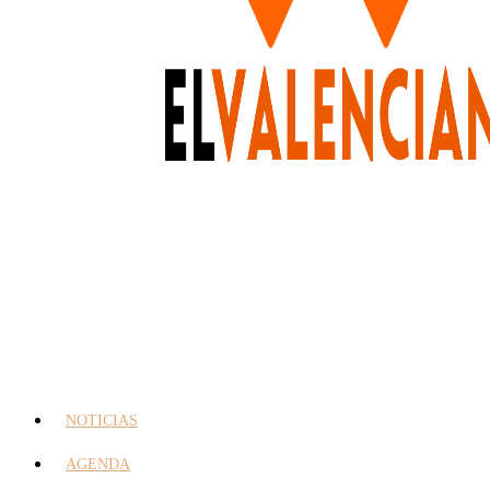
NOTICIAS
AGENDA