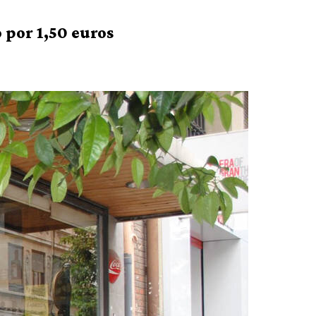
 por 1,50 euros