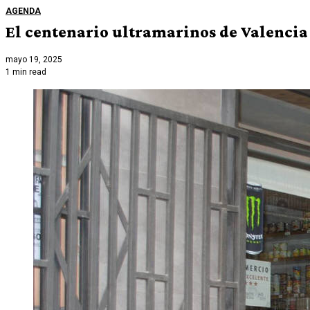
AGENDA
El centenario ultramarinos de Valencia 
mayo 19, 2025
1 min read