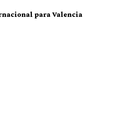
rnacional para Valencia