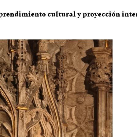
prendimiento cultural y proyección inte