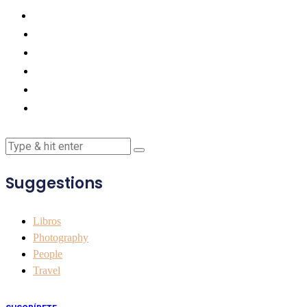
Suggestions
Libros
Photography
People
Travel