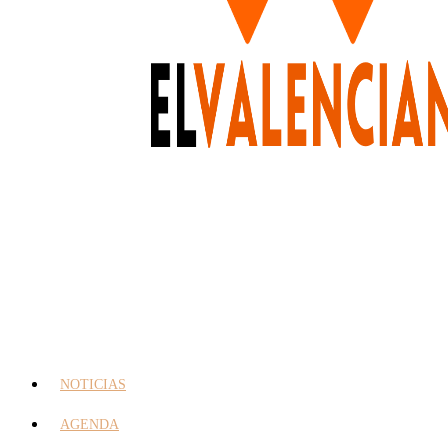
NOTICIAS
AGENDA