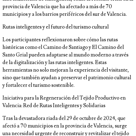
provincia de Valencia que ha afectado a más de 70
municipios y a los barrios periféricos del sur de Valencia.
Rutas inteligentes y el futuro del turismo cultural
Los participantes reflexionaron sobre cómo las rutas
históricas como el Camino de Santiago y El Camino del
Santo Grial pueden adaptarse al mundo moderno a través
de la digitalización y las rutas inteligentes. Estas
herramientas no solo mejoran la experiencia del visitante,
sino que también ayudan a preservar el patrimonio cultural
y fortalecer el turismo sostenible.
Iniciativa para la Regeneración del Tejido Productivo en
Valencia: Red de Rutas Inteligentes y Solidarias
Tras la devastadora riada del 29 de octubre de 2024, que
afectó a 70 municipios en la provincia de Valencia, surge
una necesidad urgente de reconstruir y revitalizar el tejido