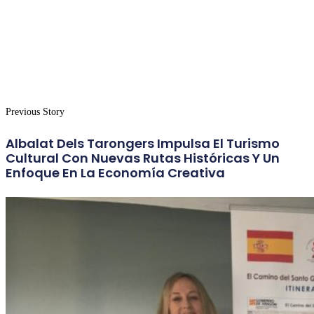
Previous Story
Albalat Dels Tarongers Impulsa El Turismo
Cultural Con Nuevas Rutas Históricas Y Un
Enfoque En La Economía Creativa