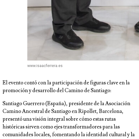
www.isaacferrera.es
El evento contó con la participación de figuras clave en la
promoción y desarrollo del Camino de Santiago:
Santiago Guerrero (España), presidente de la Asociación
Camino Ancestral de Santiago en Ripollet, Barcelona,
presentó una visión integral sobre cómo estas rutas
históricas sirven como ejes transformadores para las
comunidades locales, fomentando la identidad cultural y la