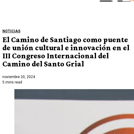
NOTICIAS
El Camino de Santiago como puente
de unión cultural e innovación en el
III Congreso Internacional del
Camino del Santo Grial
noviembre 20, 2024
5 mins read