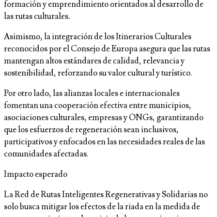
formación y emprendimiento orientados al desarrollo de
las rutas culturales.
Asimismo, la integración de los Itinerarios Culturales
reconocidos por el Consejo de Europa asegura que las rutas
mantengan altos estándares de calidad, relevancia y
sostenibilidad, reforzando su valor cultural y turístico.
Por otro lado, las alianzas locales e internacionales
fomentan una cooperación efectiva entre municipios,
asociaciones culturales, empresas y ONGs, garantizando
que los esfuerzos de regeneración sean inclusivos,
participativos y enfocados en las necesidades reales de las
comunidades afectadas.
Impacto esperado
La Red de Rutas Inteligentes Regenerativas y Solidarias no
solo busca mitigar los efectos de la riada en la medida de