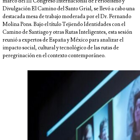
marco del III Congreso Internacional de Periodismo y
Divulgación El Camino del Santo Grial, se llevó a cabo una
destacada mesa de trabajo moderada por el Dr. Fernando
Molina Pons. Bajo el título Tejiendo Identidades con el
Camino de Santiago y otras Rutas Inteligentes, esta sesión
reunió a expertos de España y México para analizar el
impacto social, cultural y tecnológico de las rutas de
peregrinación en el contexto contemporáneo.