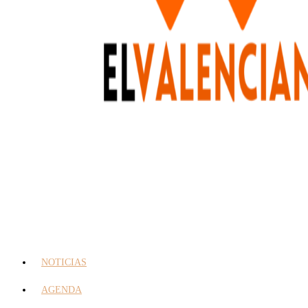
NOTICIAS
AGENDA