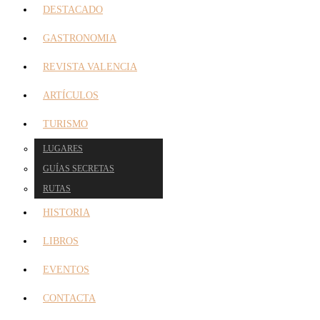
DESTACADO
GASTRONOMIA
REVISTA VALENCIA
ARTÍCULOS
TURISMO
LUGARES
GUÍAS SECRETAS
RUTAS
HISTORIA
LIBROS
EVENTOS
CONTACTA