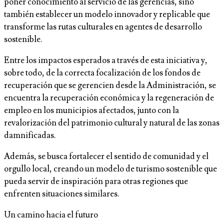
poner conocimiento al servicio de las gerencias, sino
también establecer un modelo innovador y replicable que
transforme las rutas culturales en agentes de desarrollo
sostenible.
Entre los impactos esperados a través de esta iniciativa y,
sobre todo, de la correcta focalización de los fondos de
recuperación que se gerencien desde la Administración, se
encuentra la recuperación económica y la regeneración de
empleo en los municipios afectados, junto con la
revalorización del patrimonio cultural y natural de las zonas
damnificadas.
Además, se busca fortalecer el sentido de comunidad y el
orgullo local, creando un modelo de turismo sostenible que
pueda servir de inspiración para otras regiones que
enfrenten situaciones similares.
Un camino hacia el futuro