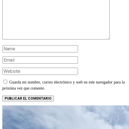
Guarda mi nombre, correo electrónico y web en este navegador para la
próxima vez que comente.