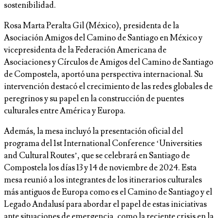
sostenibilidad.
Rosa Marta Peralta Gil (México), presidenta de la
Asociación Amigos del Camino de Santiago en México y
vicepresidenta de la Federación Americana de
Asociaciones y Círculos de Amigos del Camino de Santiago
de Compostela, aportó una perspectiva internacional. Su
intervención destacó el crecimiento de las redes globales de
peregrinos y su papel en la construcción de puentes
culturales entre América y Europa.
Además, la mesa incluyó la presentación oficial del
programa del 1st International Conference ‘Universities
and Cultural Routes’, que se celebrará en Santiago de
Compostela los días 13 y 14 de noviembre de 2024. Esta
mesa reunió a los integrantes de los itinerarios culturales
más antiguos de Europa como es el Camino de Santiago y el
Legado Andalusí para abordar el papel de estas iniciativas
ante situaciones de emergencia, como la reciente crisis en la