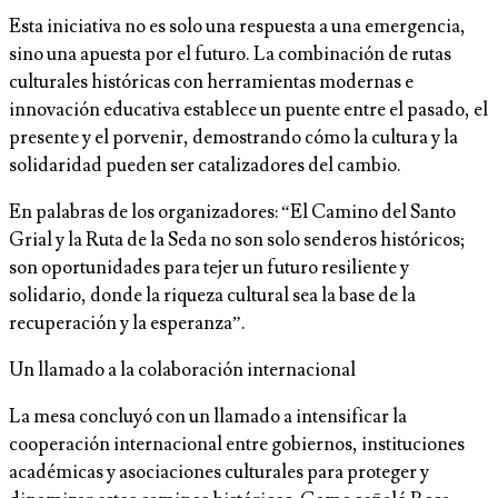
Esta iniciativa no es solo una respuesta a una emergencia,
sino una apuesta por el futuro. La combinación de rutas
culturales históricas con herramientas modernas e
innovación educativa establece un puente entre el pasado, el
presente y el porvenir, demostrando cómo la cultura y la
solidaridad pueden ser catalizadores del cambio.
En palabras de los organizadores: “El Camino del Santo
Grial y la Ruta de la Seda no son solo senderos históricos;
son oportunidades para tejer un futuro resiliente y
solidario, donde la riqueza cultural sea la base de la
recuperación y la esperanza”.
Un llamado a la colaboración internacional
La mesa concluyó con un llamado a intensificar la
cooperación internacional entre gobiernos, instituciones
académicas y asociaciones culturales para proteger y