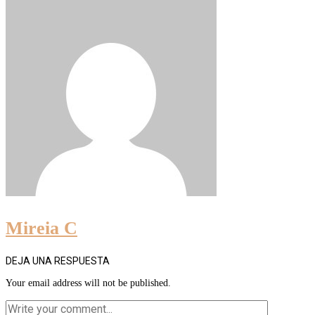
Mireia C
DEJA UNA RESPUESTA
Your email address will not be published.