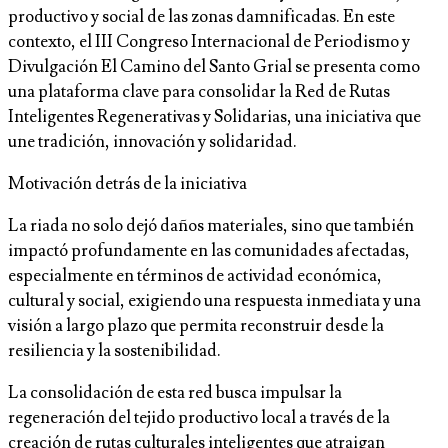
productivo y social de las zonas damnificadas. En este
contexto, el III Congreso Internacional de Periodismo y
Divulgación El Camino del Santo Grial se presenta como
una plataforma clave para consolidar la Red de Rutas
Inteligentes Regenerativas y Solidarias, una iniciativa que
une tradición, innovación y solidaridad.
Motivación detrás de la iniciativa
La riada no solo dejó daños materiales, sino que también
impactó profundamente en las comunidades afectadas,
especialmente en términos de actividad económica,
cultural y social, exigiendo una respuesta inmediata y una
visión a largo plazo que permita reconstruir desde la
resiliencia y la sostenibilidad.
La consolidación de esta red busca impulsar la
regeneración del tejido productivo local a través de la
creación de rutas culturales inteligentes que atraigan