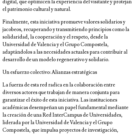
digital, que optimicen la experiencia del visitante y protejan
el patrimonio cultural y natural.
Finalmente, esta iniciativa promueve valores solidarios y
jacobeos, recuperando y transmitiendo principios como la
solidaridad, la cooperación y el respeto, desde la
Universidad de Valencia y el Grupo Compostela,
adaptándolos a las necesidades actuales para contribuir al
desarrollo de un modelo regenerativo y solidario.
Un esfuerzo colectivo: Alianzas estratégicas
La fuerza de esta red radica en la colaboración entre
diversos actores que trabajan de manera conjunta para
garantizar el éxito de esta iniciativa. Las instituciones
académicas desempeñan un papel fundamental mediante
la creación de una Red InterCampus de Universidades,
liderada por la Universidad de Valencia y el Grupo
Compostela, que impulsa proyectos de investigación,