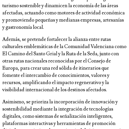
turismo sostenible y dinamicen la economía de las áreas
afectadas, actuando como motores de actividad económica
y promoviendo pequeñas y medianas empresas, artesanías
y gastronomía local.
Además, se pretende fortalecer la alianza entre rutas
culturales emblemáticas de la Comunidad Valenciana como
El Camino del Santo Grial y la Ruta de la Seda, junto con
otras rutas nacionales reconocidas por el Consejo de
Europa, para crear una red sólida de itinerarios que
fomente el intercambio de conocimientos, valores y
recursos, amplificando el impacto regenerativo y la
visibilidad internacional de los destinos afectados.
Asimismo, se prioriza la incorporación de innovación y
sostenibilidad mediante la integración de tecnologías
digitales, como sistemas de señalización inteligentes,
plataformas interactivas y herramientas de promoción