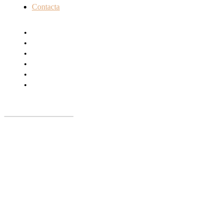
Contacta