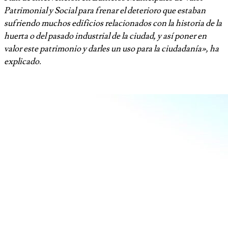
Patrimonial y Social para frenar el deterioro que estaban
sufriendo muchos edificios relacionados con la historia de la
huerta o del pasado industrial de la ciudad, y así poner en
valor este patrimonio y darles un uso para la ciudadanía», ha
explicado.