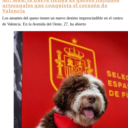
artesanales que conquista el corazón de
Valencia
Los amantes del queso tienen un nuevo destino imprescindible en el centro
de Valencia. En la Avenida del Oeste, 27, ha abierto