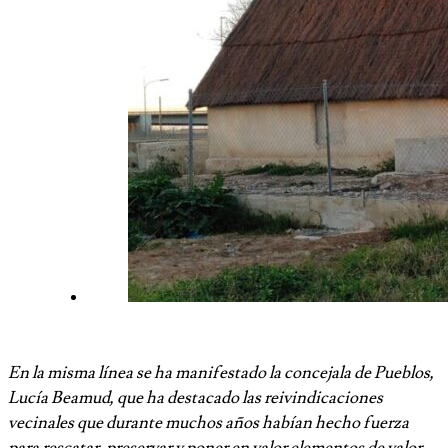
En la misma línea se ha manifestado la concejala de Pueblos,
Lucía Beamud, que ha destacado las reivindicaciones
vecinales que durante muchos años habían hecho fuerza