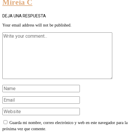
Mireia C
DEJA UNA RESPUESTA
Your email address will not be published.
Guarda mi nombre, correo electrónico y web en este navegador para la
próxima vez que comente.