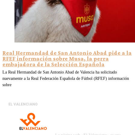
Real Hermandad de San Antonio Abad pide a la
RFEF información sobre Musa, la perra
embajadora de la Selección Española
La Real Hermandad de San Antonio Abad de Valencia ha solicitado
nuevamente a la Real Federación Española de Fútbol (RFEF) información
sobre
EL VALENCIANO