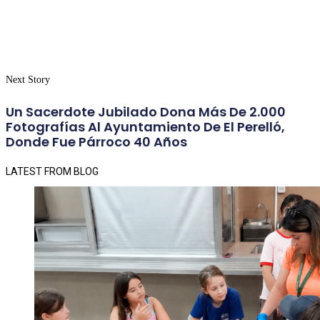
Next Story
Un Sacerdote Jubilado Dona Más De 2.000
Fotografías Al Ayuntamiento De El Perelló,
Donde Fue Párroco 40 Años
LATEST FROM BLOG