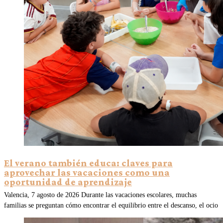
El verano también educa: claves para
aprovechar las vacaciones como una
oportunidad de aprendizaje
Valencia, 7 agosto de 2026 Durante las vacaciones escolares, muchas
familias se preguntan cómo encontrar el equilibrio entre el descanso, el ocio