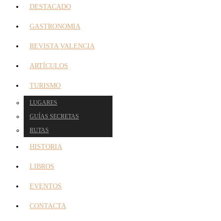
DESTACADO
GASTRONOMIA
REVISTA VALENCIA
ARTÍCULOS
TURISMO
LUGARES
GUÍAS SECRETAS
RUTAS
HISTORIA
LIBROS
EVENTOS
CONTACTA