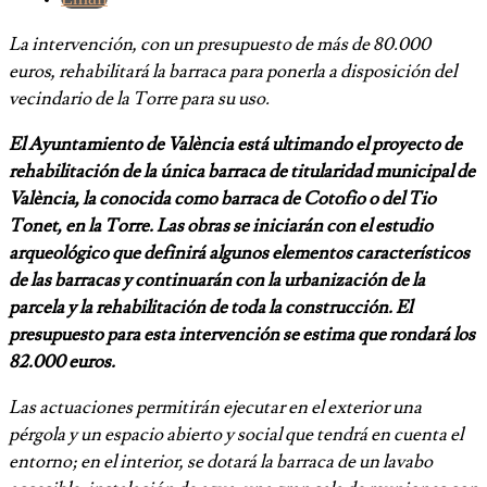
La intervención, con un presupuesto de más de 80.000
euros, rehabilitará la barraca para ponerla a disposición del
vecindario de la Torre para su uso.
El Ayuntamiento de València está ultimando el proyecto de
rehabilitación de la única barraca de titularidad municipal de
València, la conocida como barraca de Cotofio o del Tio
Tonet, en la Torre. Las obras se iniciarán con el estudio
arqueológico que definirá algunos elementos característicos
de las barracas y continuarán con la urbanización de la
parcela y la rehabilitación de toda la construcción. El
presupuesto para esta intervención se estima que rondará los
82.000 euros.
Las actuaciones permitirán ejecutar en el exterior una
pérgola y un espacio abierto y social que tendrá en cuenta el
entorno; en el interior, se dotará la barraca de un lavabo