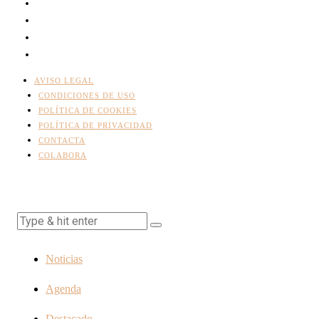
AVISO LEGAL
CONDICIONES DE USO
POLÍTICA DE COOKIES
POLÍTICA DE PRIVACIDAD
CONTACTA
COLABORA
Noticias
Agenda
Destacado