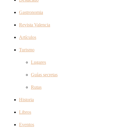
Gastronomia
Revista Valencia
Artículos
Turismo
Lugares
Guías secretas
Rutas
Historia
Libros
Eventos