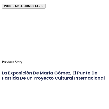
Previous Story
La Exposición De María Gómez, El Punto De
Partida De Un Proyecto Cultural Internacional