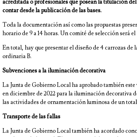
acreditada o profesionales que posean la titulación del 
contar desde la publicación de las bases.
Toda la documentación así como las propuestas presenta
horario de 9 a 14 horas. Un comité de selección será el 
En total, hay que presentar el diseño de 4 carrozas de l
ordinaria B.
Subvenciones a la iluminación decorativa
La Junta de Gobierno Local ha aprobado también este v
en diciembre de 2022 para la iluminación decorativa de
las actividades de ornamentación luminosa de un total
Transporte de las fallas
La Junta de Gobierno Local también ha acordado conced