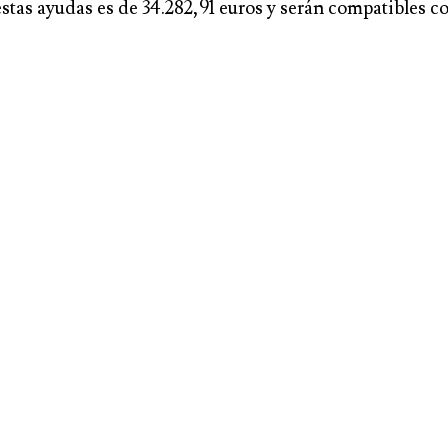
estas ayudas es de 34.282,91 euros y serán compatibles c