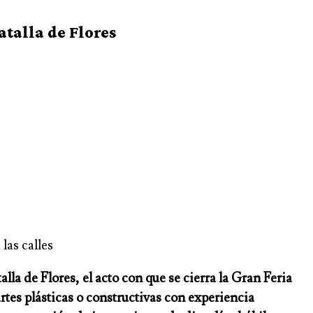
atalla de Flores
las calles
la de Flores, el acto con que se cierra la Gran Feria
artes plásticas o constructivas con experiencia