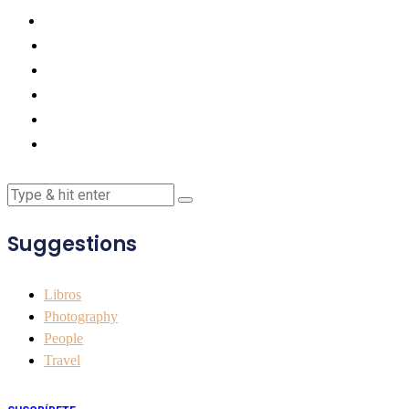
Suggestions
Libros
Photography
People
Travel