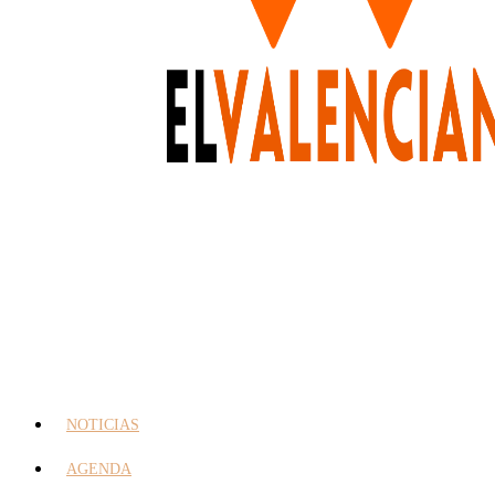
NOTICIAS
AGENDA