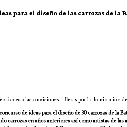
s para el diseño de las carrozas de la B
ciones a las comisiones falleras por la iluminación de 
ncurso de ideas para el diseño de 30 carrozas de la Batal
ado carrozas en años anteriores así como artistas de las 