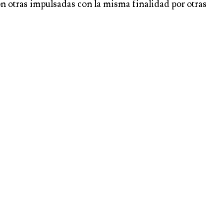
on otras impulsadas con la misma finalidad por otras