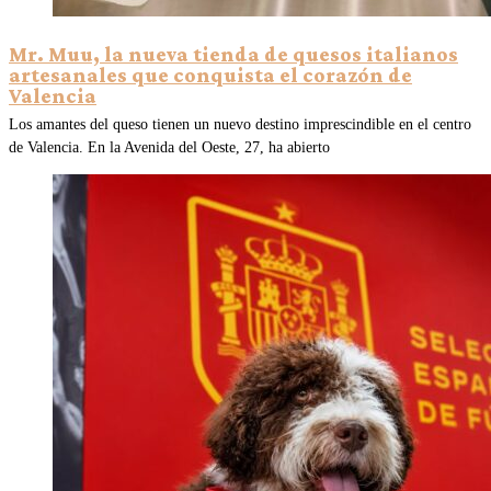
Mr. Muu, la nueva tienda de quesos italianos
artesanales que conquista el corazón de
Valencia
Los amantes del queso tienen un nuevo destino imprescindible en el centro
de Valencia. En la Avenida del Oeste, 27, ha abierto