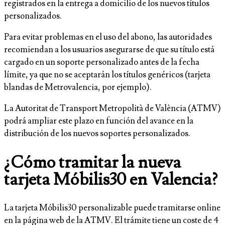
registrados en la entrega a domicilio de los nuevos títulos
personalizados.
Para evitar problemas en el uso del abono, las autoridades
recomiendan a los usuarios asegurarse de que su título está
cargado en un soporte personalizado antes de la fecha
límite, ya que no se aceptarán los títulos genéricos (tarjeta
blandas de Metrovalencia, por ejemplo).
La Autoritat de Transport Metropolità de València (ATMV)
podrá ampliar este plazo en función del avance en la
distribución de los nuevos soportes personalizados.
¿Cómo tramitar la nueva
tarjeta Móbilis30 en Valencia?
La tarjeta Móbilis30 personalizable puede tramitarse online
en la página web de la ATMV. El trámite tiene un coste de 4