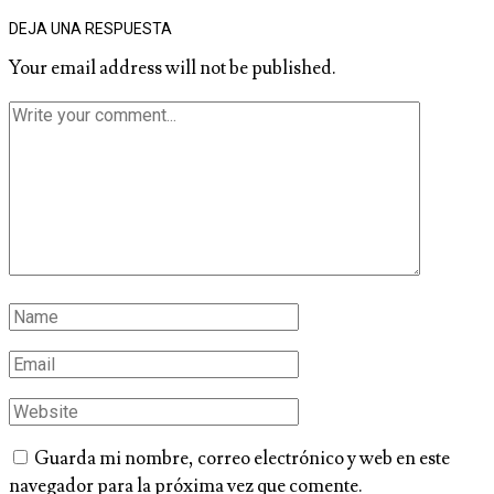
DEJA UNA RESPUESTA
Your email address will not be published.
Guarda mi nombre, correo electrónico y web en este
navegador para la próxima vez que comente.