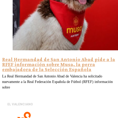
Real Hermandad de San Antonio Abad pide a la
RFEF información sobre Musa, la perra
embajadora de la Selección Española
La Real Hermandad de San Antonio Abad de Valencia ha solicitado
nuevamente a la Real Federación Española de Fútbol (RFEF) información
sobre
EL VALENCIANO