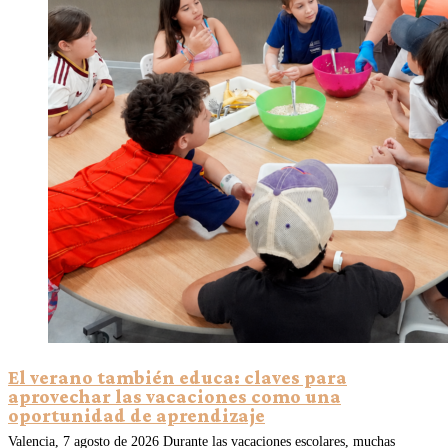
El verano también educa: claves para
aprovechar las vacaciones como una
oportunidad de aprendizaje
Valencia, 7 agosto de 2026 Durante las vacaciones escolares, muchas