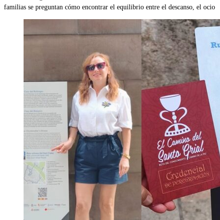
familias se preguntan cómo encontrar el equilibrio entre el descanso, el ocio