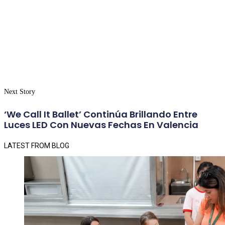
Next Story
‘We Call It Ballet’ Continúa Brillando Entre
Luces LED Con Nuevas Fechas En Valencia
LATEST FROM BLOG