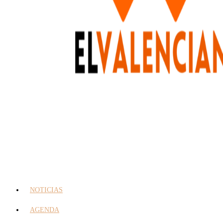
NOTICIAS
AGENDA