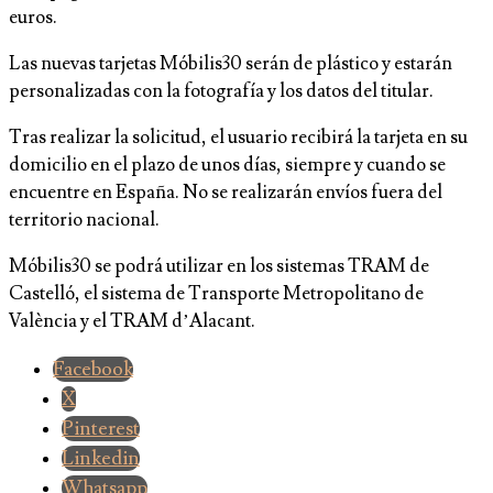
euros.
Las nuevas tarjetas Móbilis30 serán de plástico y estarán
personalizadas con la fotografía y los datos del titular.
Tras realizar la solicitud, el usuario recibirá la tarjeta en su
domicilio en el plazo de unos días, siempre y cuando se
encuentre en España. No se realizarán envíos fuera del
territorio nacional.
Móbilis30 se podrá utilizar en los sistemas TRAM de
Castelló, el sistema de Transporte Metropolitano de
València y el TRAM d’Alacant.
Facebook
X
Pinterest
Linkedin
Whatsapp