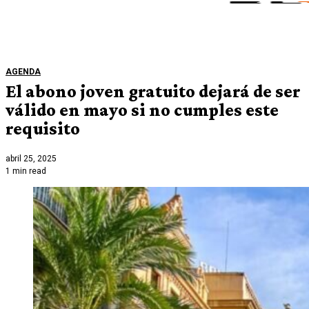
AGENDA
El abono joven gratuito dejará de ser
válido en mayo si no cumples este
requisito
abril 25, 2025
1 min read