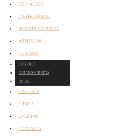
DESTACADO
GASTRONOMIA
REVISTA VALENCIA
ARTÍCULOS
TURISMO
LUGARES
GUÍAS SECRETAS
RUTAS
HISTORIA
LIBROS
EVENTOS
CONTACTA