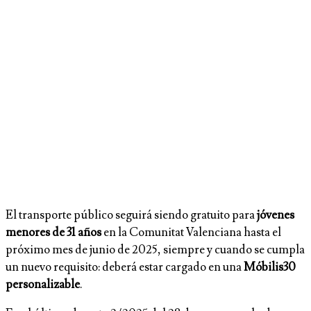
El transporte público seguirá siendo gratuito para
jóvenes
menores de 31 años
en la Comunitat Valenciana hasta el
próximo mes de junio de 2025, siempre y cuando se cumpla
un nuevo requisito: deberá estar cargado en una
Móbilis30
personalizable
.