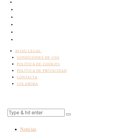
AVISO LEGAL
CONDICIONES DE USO
POLÍTICA DE COOKIES
POLÍTICA DE PRIVACIDAD
CONTACTA
COLABORA
Noticias