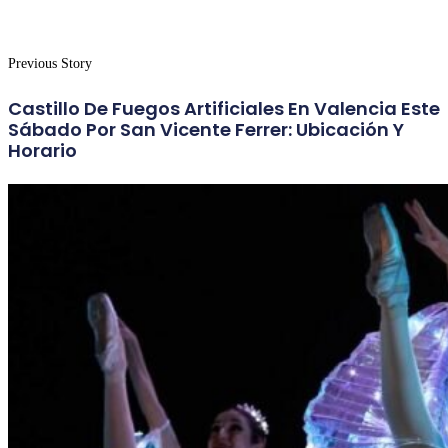
Previous Story
Castillo De Fuegos Artificiales En Valencia Este
Sábado Por San Vicente Ferrer: Ubicación Y
Horario