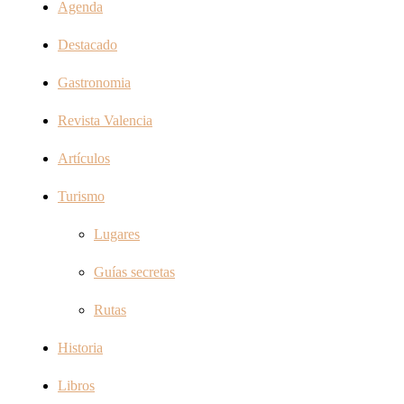
Agenda
Destacado
Gastronomia
Revista Valencia
Artículos
Turismo
Lugares
Guías secretas
Rutas
Historia
Libros