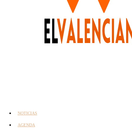
NOTICIAS
AGENDA