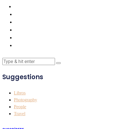
Suggestions
Libros
Photography
People
Travel