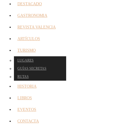
DESTACADO
GASTRONOMIA
REVISTA VALENCIA
ARTÍCULOS
TURISMO
LUGARES
GUÍAS SECRETAS
RUTAS
HISTORIA
LIBROS
EVENTOS
CONTACTA