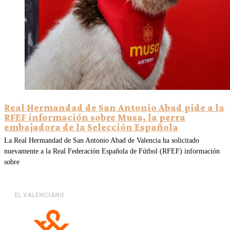
Real Hermandad de San Antonio Abad pide a la
RFEF información sobre Musa, la perra
embajadora de la Selección Española
La Real Hermandad de San Antonio Abad de Valencia ha solicitado
nuevamente a la Real Federación Española de Fútbol (RFEF) información
sobre
EL VALENCIANO