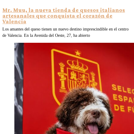
Mr. Muu, la nueva tienda de quesos italianos
artesanales que conquista el corazón de
Valencia
Los amantes del queso tienen un nuevo destino imprescindible en el centro
de Valencia. En la Avenida del Oeste, 27, ha abierto