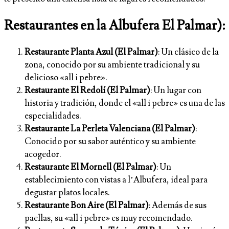
Restaurantes en la Albufera El Palmar):
Restaurante Planta Azul (El Palmar)
: Un clásico de la
zona, conocido por su ambiente tradicional y su
delicioso «all i pebre».
Restaurante El Redolí (El Palmar)
: Un lugar con
historia y tradición, donde el «all i pebre» es una de las
especialidades.
Restaurante La Perleta Valenciana (El Palmar)
:
Conocido por su sabor auténtico y su ambiente
acogedor.
Restaurante El Mornell (El Palmar)
: Un
establecimiento con vistas a l’Albufera, ideal para
degustar platos locales.
Restaurante Bon Aire (El Palmar)
: Además de sus
paellas, su «all i pebre» es muy recomendado.