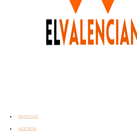
NOTICIAS
AGENDA