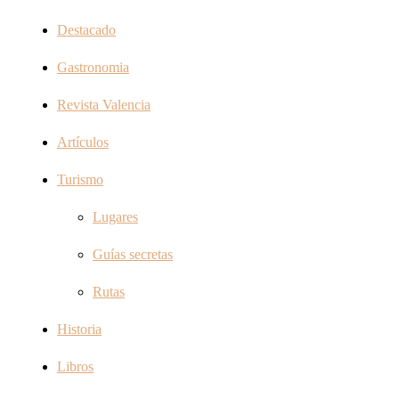
Destacado
Gastronomia
Revista Valencia
Artículos
Turismo
Lugares
Guías secretas
Rutas
Historia
Libros