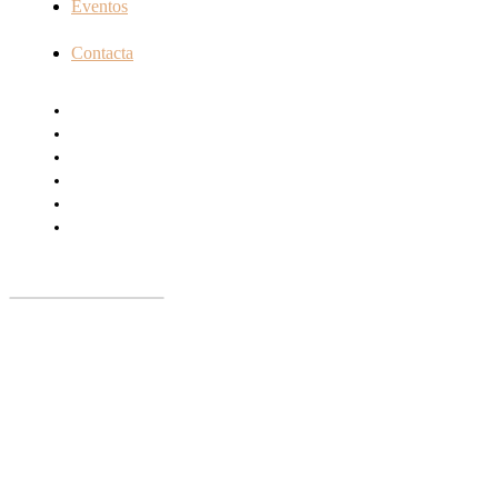
Eventos
Contacta