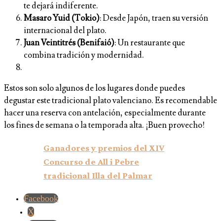
te dejará indiferente.
Masaro Yuid (Tokio)
: Desde Japón, traen su versión
internacional del plato.
Juan Veintitrés (Benifaió)
: Un restaurante que
combina tradición y modernidad.
Estos son solo algunos de los lugares donde puedes
degustar este tradicional plato valenciano. Es recomendable
hacer una reserva con antelación, especialmente durante
los fines de semana o la temporada alta. ¡Buen provecho!
Ganadores y premios del XIV
Concurso de All i Pebre
tradicional Illa del Palmar
Facebook
X