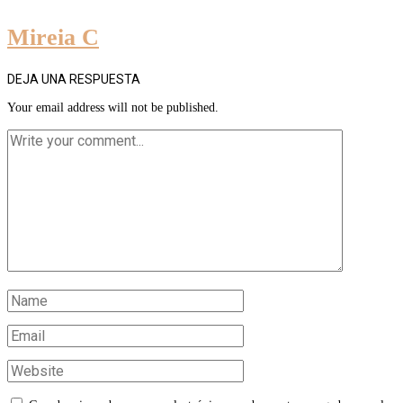
Mireia C
DEJA UNA RESPUESTA
Your email address will not be published.