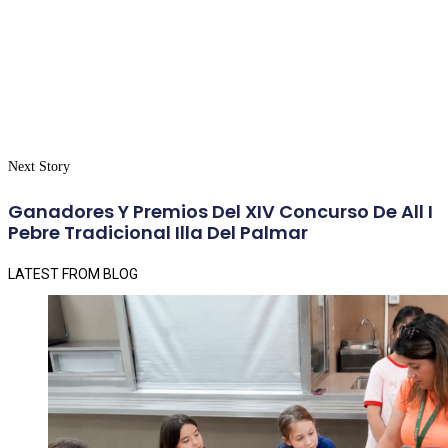
Next Story
Ganadores Y Premios Del XIV Concurso De All I
Pebre Tradicional Illa Del Palmar
LATEST FROM BLOG