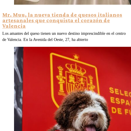
Mr. Muu, la nueva tienda de quesos italianos
artesanales que conquista el corazón de
Valencia
Los amantes del queso tienen un nuevo destino imprescindible en el centro
de Valencia. En la Avenida del Oeste, 27, ha abierto