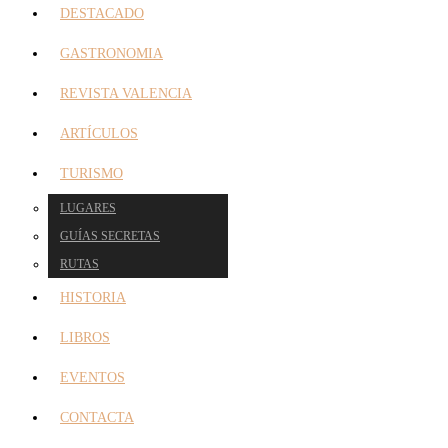
DESTACADO
GASTRONOMIA
REVISTA VALENCIA
ARTÍCULOS
TURISMO
LUGARES
GUÍAS SECRETAS
RUTAS
HISTORIA
LIBROS
EVENTOS
CONTACTA