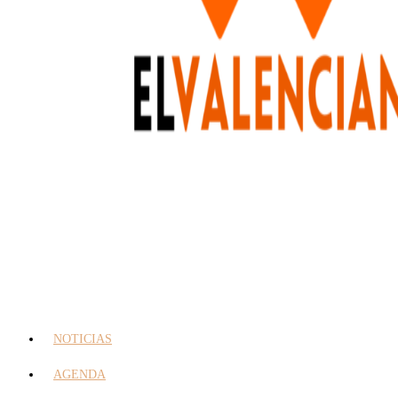
NOTICIAS
AGENDA