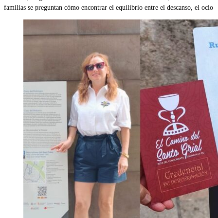
familias se preguntan cómo encontrar el equilibrio entre el descanso, el ocio