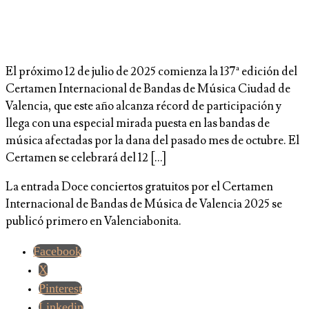
El próximo 12 de julio de 2025 comienza la 137ª edición del
Certamen Internacional de Bandas de Música Ciudad de
Valencia, que este año alcanza récord de participación y
llega con una especial mirada puesta en las bandas de
música afectadas por la dana del pasado mes de octubre. El
Certamen se celebrará del 12 […]
La entrada Doce conciertos gratuitos por el Certamen
Internacional de Bandas de Música de Valencia 2025 se
publicó primero en Valenciabonita.
Facebook
X
Pinterest
Linkedin