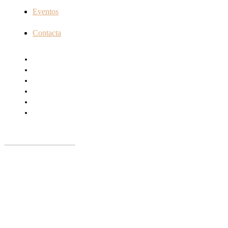
Eventos
Contacta