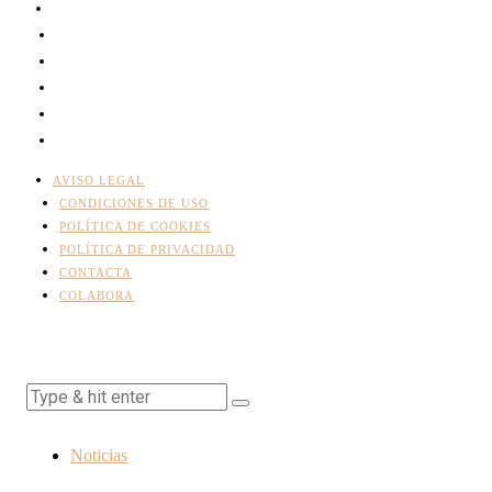
AVISO LEGAL
CONDICIONES DE USO
POLÍTICA DE COOKIES
POLÍTICA DE PRIVACIDAD
CONTACTA
COLABORA
Noticias