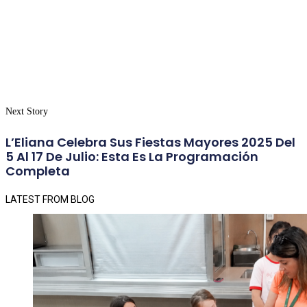
Next Story
L’Eliana Celebra Sus Fiestas Mayores 2025 Del
5 Al 17 De Julio: Esta Es La Programación
Completa
LATEST FROM BLOG