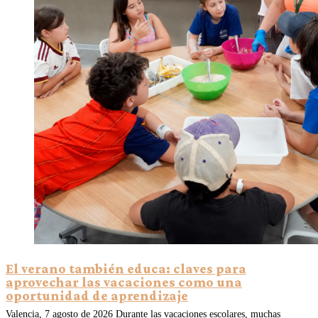
El verano también educa: claves para
aprovechar las vacaciones como una
oportunidad de aprendizaje
Valencia, 7 agosto de 2026 Durante las vacaciones escolares, muchas