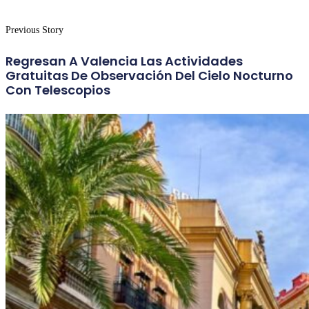
Previous Story
Regresan A Valencia Las Actividades
Gratuitas De Observación Del Cielo Nocturno
Con Telescopios