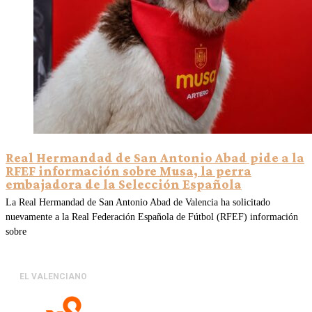
Real Hermandad de San Antonio Abad pide a la
RFEF información sobre Musa, la perra
embajadora de la Selección Española
La Real Hermandad de San Antonio Abad de Valencia ha solicitado
nuevamente a la Real Federación Española de Fútbol (RFEF) información
sobre
EL VALENCIANO