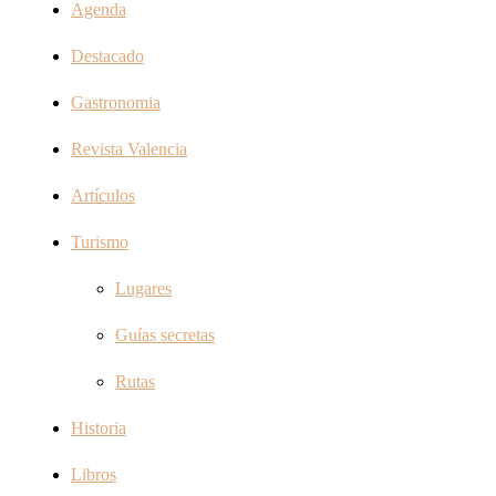
Agenda
Destacado
Gastronomia
Revista Valencia
Artículos
Turismo
Lugares
Guías secretas
Rutas
Historia
Libros