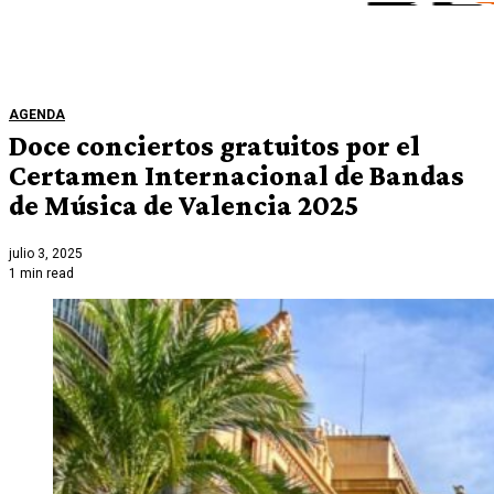
AGENDA
Doce conciertos gratuitos por el
Certamen Internacional de Bandas
de Música de Valencia 2025
julio 3, 2025
1 min read