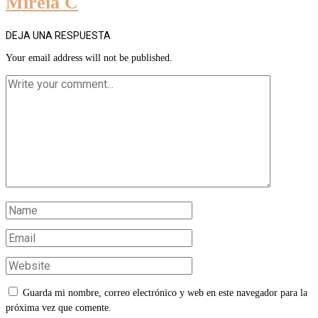
Mireia C
DEJA UNA RESPUESTA
Your email address will not be published.
Guarda mi nombre, correo electrónico y web en este navegador para la
próxima vez que comente.