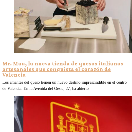
Mr. Muu, la nueva tienda de quesos italianos
artesanales que conquista el corazón de
Valencia
Los amantes del queso tienen un nuevo destino imprescindible en el centro
de Valencia. En la Avenida del Oeste, 27, ha abierto