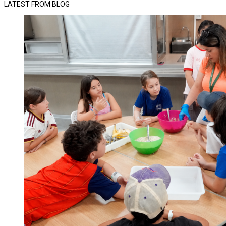
LATEST FROM BLOG