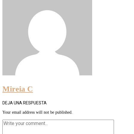
Mireia C
DEJA UNA RESPUESTA
Your email address will not be published.