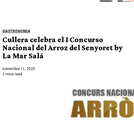
GASTRONOMIA
Cullera celebra el I Concurso
Nacional del Arroz del Senyoret by
La Mar Salá
noviembre 11, 2025
2 mins read