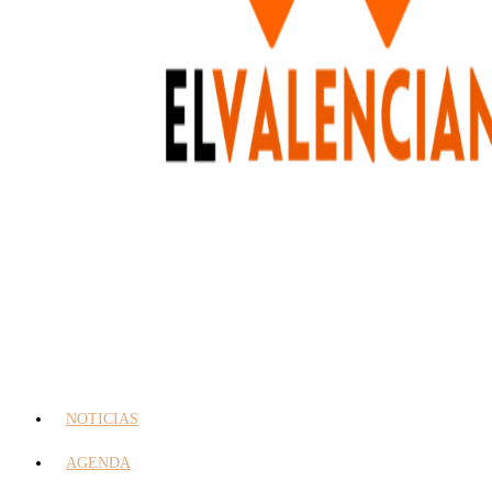
NOTICIAS
AGENDA