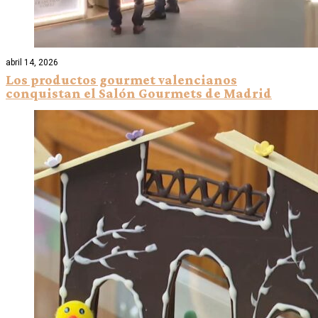
abril 14, 2026
Los productos gourmet valencianos
conquistan el Salón Gourmets de Madrid