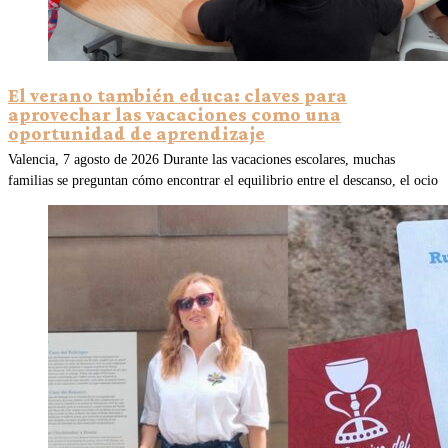
El verano también educa: claves para
aprovechar las vacaciones como una
oportunidad de aprendizaje
Valencia, 7 agosto de 2026 Durante las vacaciones escolares, muchas
familias se preguntan cómo encontrar el equilibrio entre el descanso, el ocio