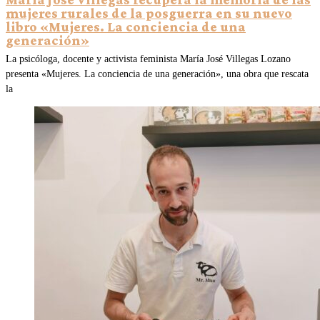
mujeres rurales de la posguerra en su nuevo
libro «Mujeres. La conciencia de una
generación»
La psicóloga, docente y activista feminista María José Villegas Lozano
presenta «Mujeres. La conciencia de una generación», una obra que rescata
la