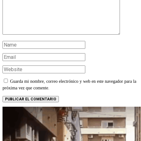
Guarda mi nombre, correo electrónico y web en este navegador para la
próxima vez que comente.