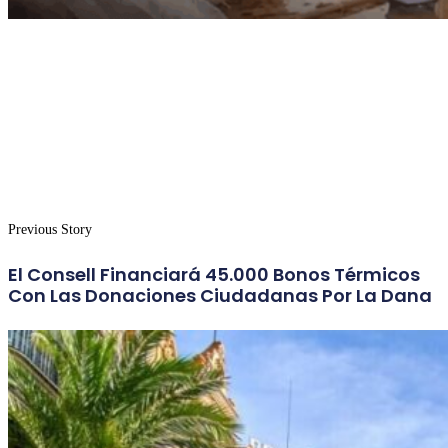
Previous Story
El Consell Financiará 45.000 Bonos Térmicos
Con Las Donaciones Ciudadanas Por La Dana