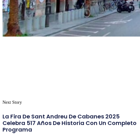
Next Story
La Fira De Sant Andreu De Cabanes 2025
Celebra 517 Años De Historia Con Un Completo
Programa