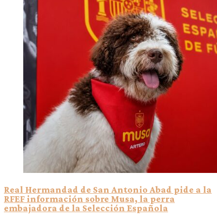
Real Hermandad de San Antonio Abad pide a la
RFEF información sobre Musa, la perra
embajadora de la Selección Española