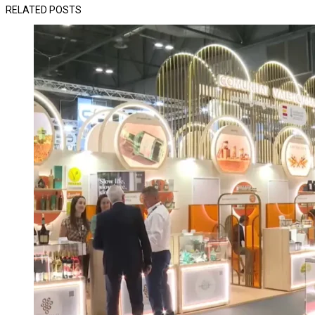
RELATED POSTS