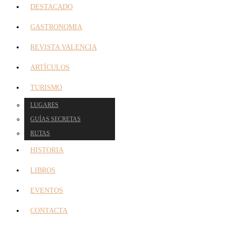
DESTACADO
GASTRONOMIA
REVISTA VALENCIA
ARTÍCULOS
TURISMO
LUGARES
GUÍAS SECRETAS
RUTAS
HISTORIA
LIBROS
EVENTOS
CONTACTA