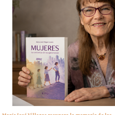
María José Villegas recupera la memoria de las