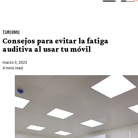
TURISMO
Consejos para evitar la fatiga
auditiva al usar tu móvil
marzo 3, 2023
4 mins read