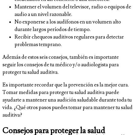
Mantener el volumen del televisor, radio o equipos de
audio a un nivel razonable.
No exponerse a los audífonos en un volumen alto
durante largos períodos de tiempo.
Recibir chequeos auditivos regulares para detectar
problemas temprano.
Además de estos seis consejos, también es importante
seguir los consejos de tu médico y/o audiologista para
proteger tu salud auditiva.
Es importante recordar que la prevención es la mejor cura.
Tomar medidas para proteger tu salud auditiva puede
ayudarte a mantener una audición saludable durante toda tu
vida. ¿Qué otros pasos puedes tomar para mantener tu salud
auditiva?
Consejos para proteger la salud