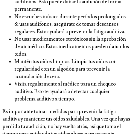
audífonos. Esto puede dañar la audición de forma
permanente.
No escuches música durante períodos prolongados.
Si usas audífonos, asegúrate de tomar descansos
regulares. Esto ayudará a prevenir la fatiga auditiva.
No usar medicamentos ototóxicos sin la aprobación
de un médico. Estos medicamentos pueden dañar los
oídos.
Mantén tus oídos limpios. Limpia tus oídos con
regularidad con un algodón para prevenir la
acumulación de cera.
Visita regularmente al médico para un chequeo
auditivo. Esto te ayudará a detectar cualquier
problema auditivo a tiempo.
Es importante tomar medidas para prevenir la fatiga
auditiva y mantener tus oídos saludables. Una vez que hayas
perdido tu audición, no hay vuelta atrás, así que toma el