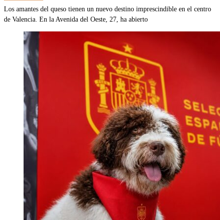
Los amantes del queso tienen un nuevo destino imprescindible en el centro
de Valencia. En la Avenida del Oeste, 27, ha abierto