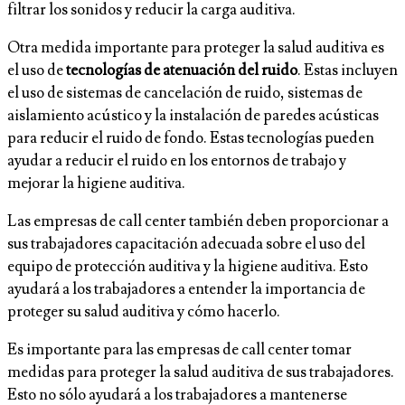
filtrar los sonidos y reducir la carga auditiva.
Otra medida importante para proteger la salud auditiva es
el uso de
tecnologías de atenuación del ruido
. Estas incluyen
el uso de sistemas de cancelación de ruido, sistemas de
aislamiento acústico y la instalación de paredes acústicas
para reducir el ruido de fondo. Estas tecnologías pueden
ayudar a reducir el ruido en los entornos de trabajo y
mejorar la higiene auditiva.
Las empresas de call center también deben proporcionar a
sus trabajadores capacitación adecuada sobre el uso del
equipo de protección auditiva y la higiene auditiva. Esto
ayudará a los trabajadores a entender la importancia de
proteger su salud auditiva y cómo hacerlo.
Es importante para las empresas de call center tomar
medidas para proteger la salud auditiva de sus trabajadores.
Esto no sólo ayudará a los trabajadores a mantenerse