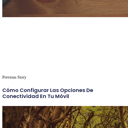
Previous Story
Cómo Configurar Las Opciones De
Conectividad En Tu Móvil