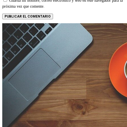
Guarda mi nombre, correo electrónico y web en este navegador para la
próxima vez que comente.