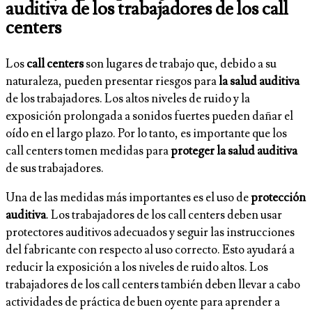
auditiva de los trabajadores de los call
centers
Los
call centers
son lugares de trabajo que, debido a su
naturaleza, pueden presentar riesgos para
la salud auditiva
de los trabajadores. Los altos niveles de ruido y la
exposición prolongada a sonidos fuertes pueden dañar el
oído en el largo plazo. Por lo tanto, es importante que los
call centers tomen medidas para
proteger la salud auditiva
de sus trabajadores.
Una de las medidas más importantes es el uso de
protección
auditiva
. Los trabajadores de los call centers deben usar
protectores auditivos adecuados y seguir las instrucciones
del fabricante con respecto al uso correcto. Esto ayudará a
reducir la exposición a los niveles de ruido altos. Los
trabajadores de los call centers también deben llevar a cabo
actividades de práctica de buen oyente para aprender a