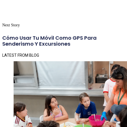
Next Story
Cómo Usar Tu Móvil Como GPS Para
Senderismo Y Excursiones
LATEST FROM BLOG