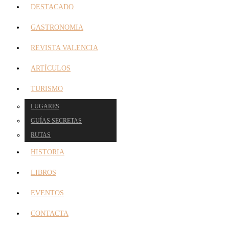
DESTACADO
GASTRONOMIA
REVISTA VALENCIA
ARTÍCULOS
TURISMO
LUGARES
GUÍAS SECRETAS
RUTAS
HISTORIA
LIBROS
EVENTOS
CONTACTA