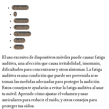
Facebook
X
Pinterest
Linkedin
Whatsapp
Reddit
Email
El uso excesivo de dispositivos móviles puede causar fatiga
auditiva, una afección que causa irritabilidad, insomnio,
dificultades para concentrarse y otros síntomas. La fatiga
auditiva es una condición que puede ser prevenida si se
toman las medidas adecuadas para proteger la audición.
Estos consejos te ayudarán a evitar la fatiga auditiva al usar
tu móvil. Aprende cómo ajustar el volumen y usar
auriculares para reducir el ruido, y otros consejos para
proteger tus oídos.