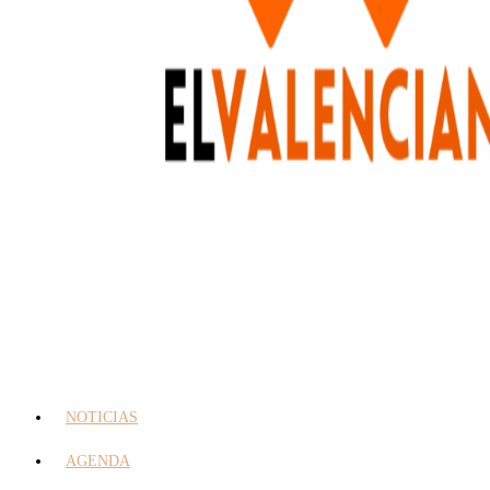
NOTICIAS
AGENDA