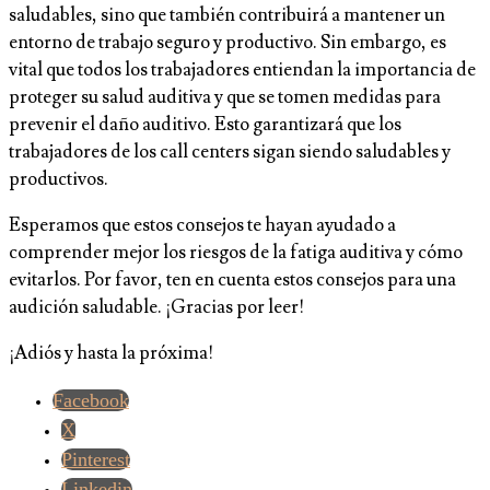
saludables, sino que también contribuirá a mantener un
entorno de trabajo seguro y productivo. Sin embargo, es
vital que todos los trabajadores entiendan la importancia de
proteger su salud auditiva y que se tomen medidas para
prevenir el daño auditivo. Esto garantizará que los
trabajadores de los call centers sigan siendo saludables y
productivos.
Esperamos que estos consejos te hayan ayudado a
comprender mejor los riesgos de la fatiga auditiva y cómo
evitarlos. Por favor, ten en cuenta estos consejos para una
audición saludable. ¡Gracias por leer!
¡Adiós y hasta la próxima!
Facebook
X
Pinterest
Linkedin