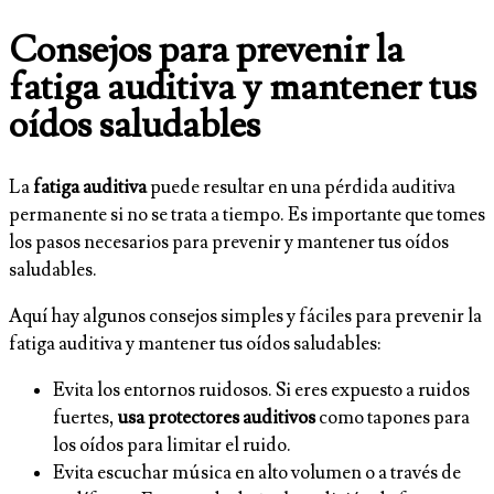
Consejos para prevenir la
fatiga auditiva y mantener tus
oídos saludables
La
fatiga auditiva
puede resultar en una pérdida auditiva
permanente si no se trata a tiempo. Es importante que tomes
los pasos necesarios para prevenir y mantener tus oídos
saludables.
Aquí hay algunos consejos simples y fáciles para prevenir la
fatiga auditiva y mantener tus oídos saludables:
Evita los entornos ruidosos. Si eres expuesto a ruidos
fuertes,
usa protectores auditivos
como tapones para
los oídos para limitar el ruido.
Evita escuchar música en alto volumen o a través de