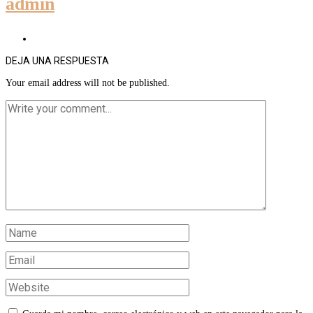
admin
DEJA UNA RESPUESTA
Your email address will not be published.