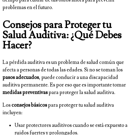
tiempo para cuidar de tus oídos ahora para prevenir
problemas en el futuro.
Consejos para Proteger tu
Salud Auditiva: ¿Qué Debes
Hacer?
La pérdida auditiva es un problema de salud común que
afecta a personas de todas las edades. Si no se toman los
pasos adecuados
, puede conducir a una discapacidad
auditiva permanente. Es por eso que es importante tomar
medidas preventivas
para proteger la salud auditiva.
Los
consejos básicos
para proteger tu salud auditiva
incluyen:
Usar protectores auditivos cuando se está expuesto a
ruidos fuertes y prolongados.