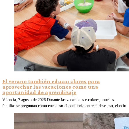
El verano también educa: claves para
aprovechar las vacaciones como una
oportunidad de aprendizaje
Valencia, 7 agosto de 2026 Durante las vacaciones escolares, muchas
familias se preguntan cómo encontrar el equilibrio entre el descanso, el ocio