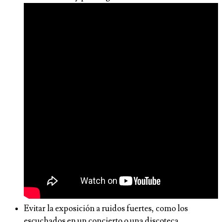
Evitar la exposición a ruidos fuertes, como los
escuchados en un concierto o una discoteca.