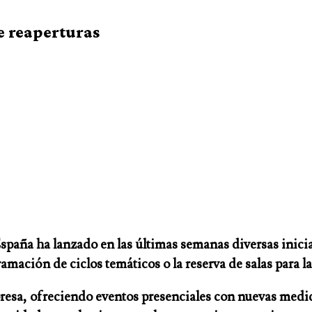
e reaperturas
paña ha lanzado en las últimas semanas diversas iniciat
amación de ciclos temáticos o la reserva de salas para l
resa, ofreciendo eventos presenciales con nuevas medi