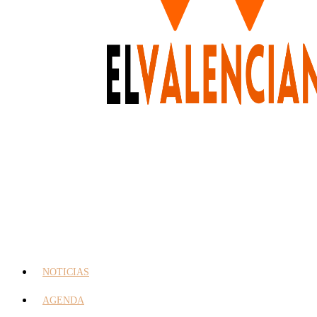
NOTICIAS
AGENDA