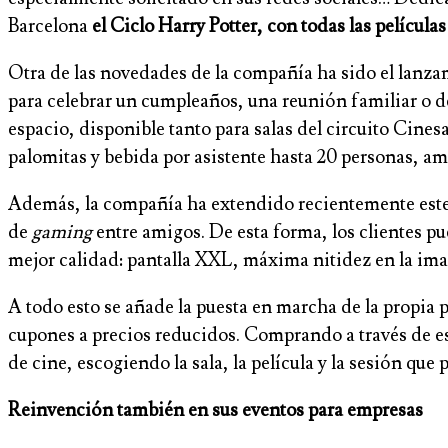
Barcelona
el Ciclo Harry Potter, con todas las película
Otra de las novedades de la compañía ha sido el lanz
para celebrar un cumpleaños, una reunión familiar o de
espacio, disponible tanto para salas del circuito Cine
palomitas y bebida por asistente hasta 20 personas, am
Además, la compañía ha extendido recientemente este s
de
gaming
entre amigos. De esta forma, los clientes pu
mejor calidad: pantalla XXL, máxima nitidez en la ima
A todo esto se añade la puesta en marcha de la propia
cupones a precios reducidos. Comprando a través de es
de cine, escogiendo la sala, la película y la sesión que 
Reinvención también en sus eventos para empresas