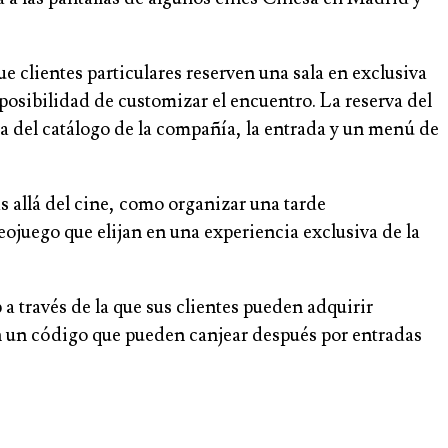
ue clientes particulares reserven una sala en exclusiva
posibilidad de customizar el encuentro. La reserva del
la del catálogo de la compañía, la entrada y un menú de
 allá del cine, como organizar una tarde
eojuego que elijan en una experiencia exclusiva de la
a través de la que sus clientes pueden adquirir
ben un código que pueden canjear después por entradas