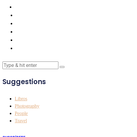
Suggestions
Libros
Photography
People
Travel