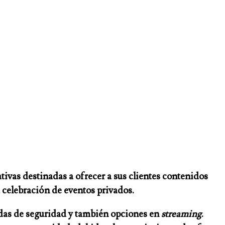
ivas destinadas a ofrecer a sus clientes contenidos
a celebración de eventos privados.
das de seguridad y también opciones en
streaming
.