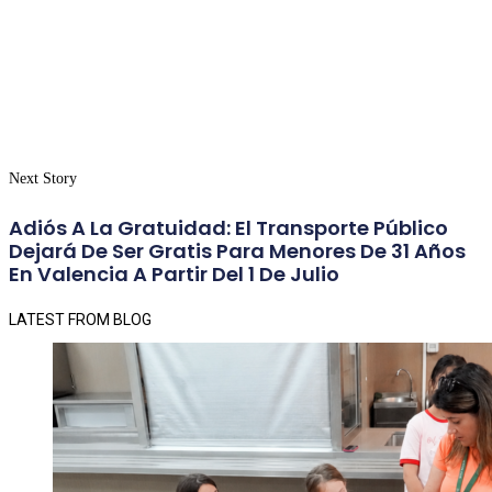
Next Story
Adiós A La Gratuidad: El Transporte Público
Dejará De Ser Gratis Para Menores De 31 Años
En Valencia A Partir Del 1 De Julio
LATEST FROM BLOG