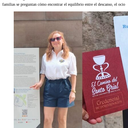
familias se preguntan cómo encontrar el equilibrio entre el descanso, el ocio