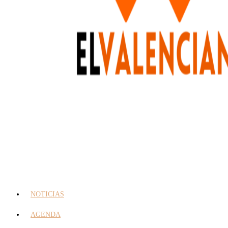
NOTICIAS
AGENDA