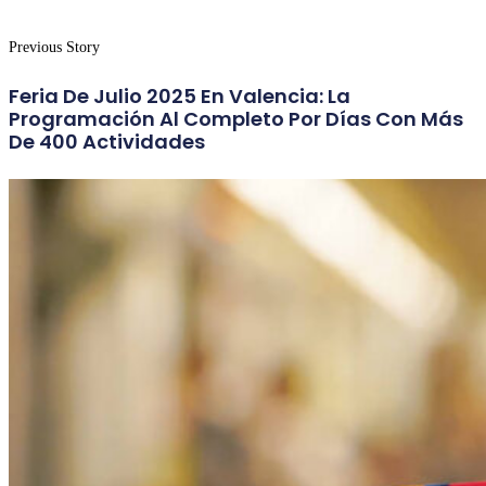
Previous Story
Feria De Julio 2025 En Valencia: La
Programación Al Completo Por Días Con Más
De 400 Actividades