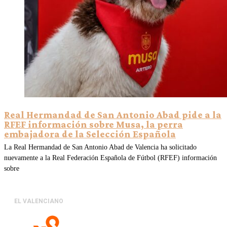
Real Hermandad de San Antonio Abad pide a la
RFEF información sobre Musa, la perra
embajadora de la Selección Española
La Real Hermandad de San Antonio Abad de Valencia ha solicitado
nuevamente a la Real Federación Española de Fútbol (RFEF) información
sobre
EL VALENCIANO