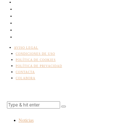
AVISO LEGAL
CONDICIONES DE USO
POLÍTICA DE COOKIES
POLÍTICA DE PRIVACIDAD
CONTACTA
COLABORA
Noticias