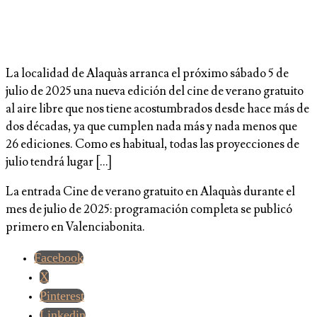
La localidad de Alaquàs arranca el próximo sábado 5 de
julio de 2025 una nueva edición del cine de verano gratuito
al aire libre que nos tiene acostumbrados desde hace más de
dos décadas, ya que cumplen nada más y nada menos que
26 ediciones. Como es habitual, todas las proyecciones de
julio tendrá lugar […]
La entrada Cine de verano gratuito en Alaquàs durante el
mes de julio de 2025: programación completa se publicó
primero en Valenciabonita.
Facebook
X
Pinterest
Linkedin