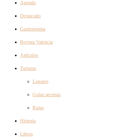
Agenda
Destacado
Gastronomia
Revista Valencia
Artículos
Turismo
Lugares
Guías secretas
Rutas
Historia
Libros