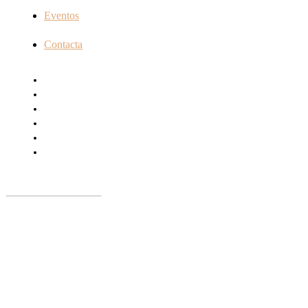
Eventos
Contacta