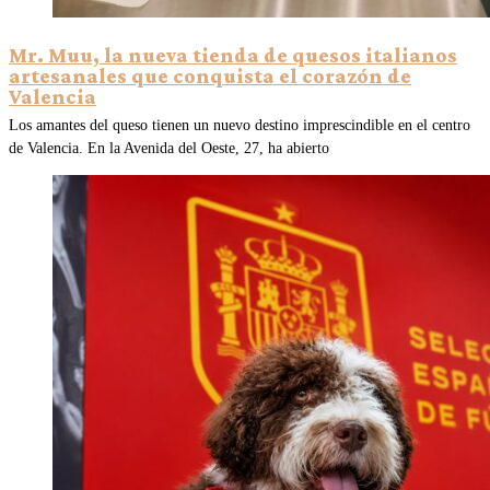
Mr. Muu, la nueva tienda de quesos italianos
artesanales que conquista el corazón de
Valencia
Los amantes del queso tienen un nuevo destino imprescindible en el centro
de Valencia. En la Avenida del Oeste, 27, ha abierto