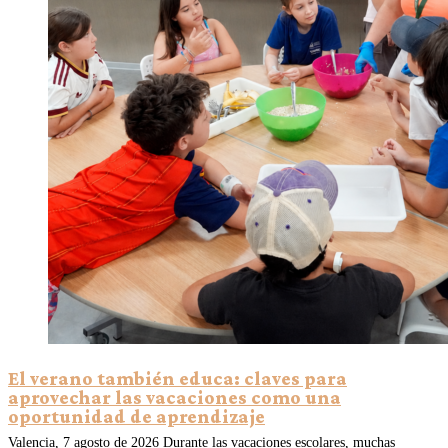
El verano también educa: claves para
aprovechar las vacaciones como una
oportunidad de aprendizaje
Valencia, 7 agosto de 2026 Durante las vacaciones escolares, muchas