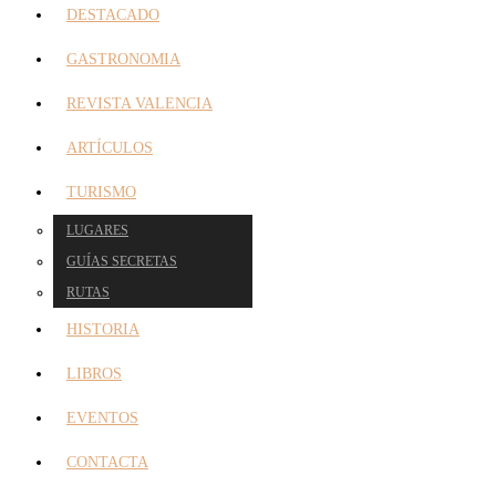
DESTACADO
GASTRONOMIA
REVISTA VALENCIA
ARTÍCULOS
TURISMO
LUGARES
GUÍAS SECRETAS
RUTAS
HISTORIA
LIBROS
EVENTOS
CONTACTA