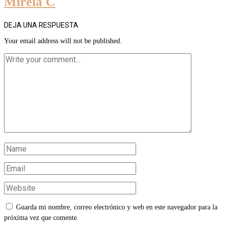
Mireia C
DEJA UNA RESPUESTA
Your email address will not be published.
Guarda mi nombre, correo electrónico y web en este navegador para la
próxima vez que comente.