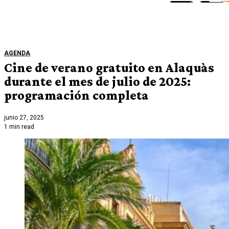
AGENDA
Cine de verano gratuito en Alaquàs
durante el mes de julio de 2025:
programación completa
junio 27, 2025
1 min read