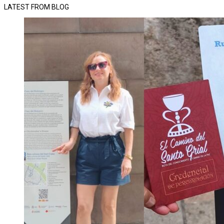
LATEST FROM BLOG