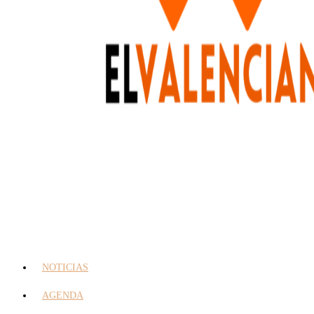
NOTICIAS
AGENDA