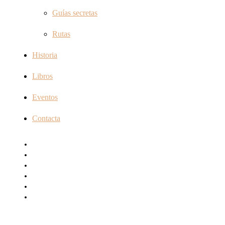
Guías secretas
Rutas
Historia
Libros
Eventos
Contacta