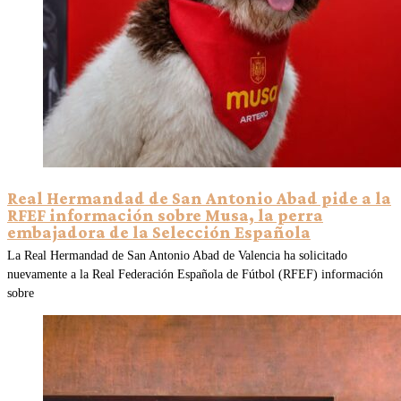
Real Hermandad de San Antonio Abad pide a la
RFEF información sobre Musa, la perra
embajadora de la Selección Española
La Real Hermandad de San Antonio Abad de Valencia ha solicitado
nuevamente a la Real Federación Española de Fútbol (RFEF) información
sobre