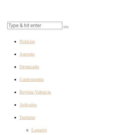
Noticias
Agenda
Destacado
Gastronomia
Revista Valencia
Artículos
Turismo
Lugares