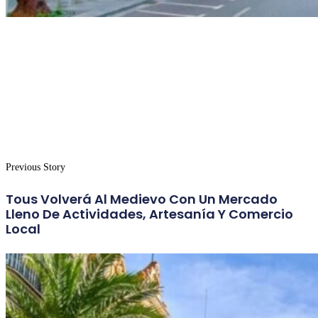
Previous Story
Tous Volverá Al Medievo Con Un Mercado
Lleno De Actividades, Artesanía Y Comercio
Local