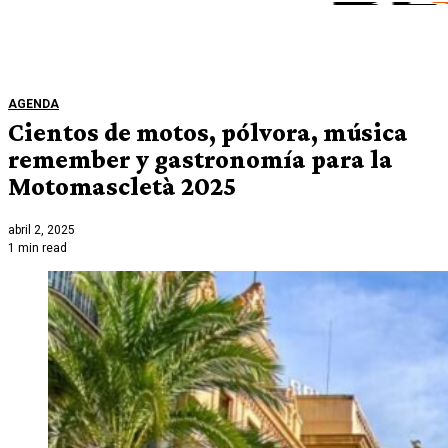
AGENDA
Cientos de motos, pólvora, música
remember y gastronomía para la
Motomascletà 2025
abril 2, 2025
1 min read