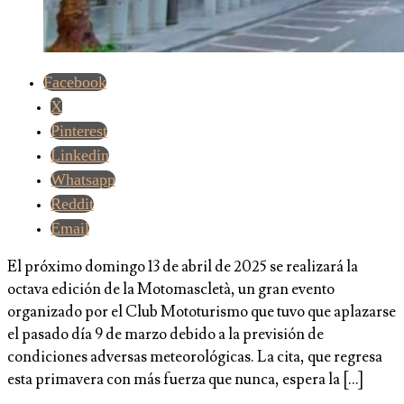
Facebook
X
Pinterest
Linkedin
Whatsapp
Reddit
Email
El próximo domingo 13 de abril de 2025 se realizará la
octava edición de la Motomascletà, un gran evento
organizado por el Club Mototurismo que tuvo que aplazarse
el pasado día 9 de marzo debido a la previsión de
condiciones adversas meteorológicas. La cita, que regresa
esta primavera con más fuerza que nunca, espera la […]