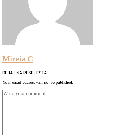
Mireia C
DEJA UNA RESPUESTA
Your email address will not be published.