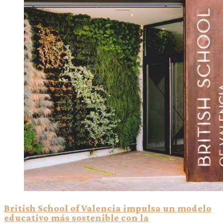
British School of Valencia impulsa un modelo
educativo más sostenible con la