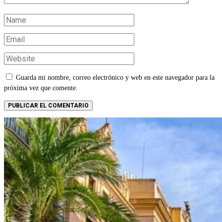
Guarda mi nombre, correo electrónico y web en este navegador para la
próxima vez que comente.