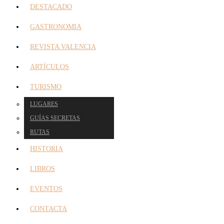
DESTACADO
GASTRONOMIA
REVISTA VALENCIA
ARTÍCULOS
TURISMO
LUGARES
GUÍAS SECRETAS
RUTAS
HISTORIA
LIBROS
EVENTOS
CONTACTA