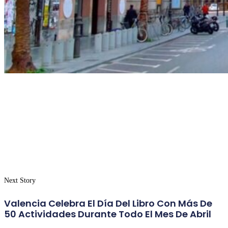
Next Story
Valencia Celebra El Día Del Libro Con Más De
50 Actividades Durante Todo El Mes De Abril