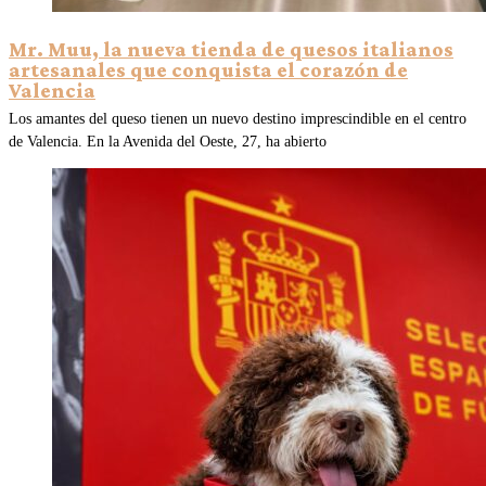
Mr. Muu, la nueva tienda de quesos italianos
artesanales que conquista el corazón de
Valencia
Los amantes del queso tienen un nuevo destino imprescindible en el centro
de Valencia. En la Avenida del Oeste, 27, ha abierto