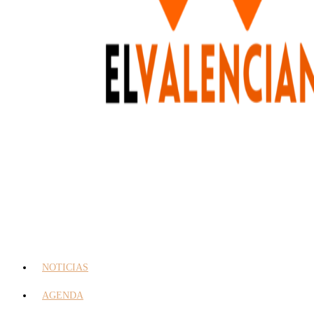
NOTICIAS
AGENDA