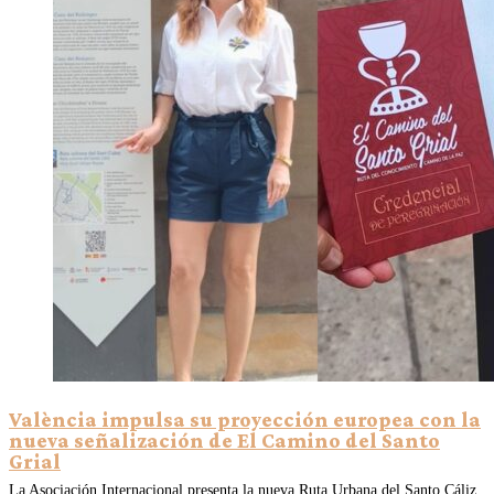
València impulsa su proyección europea con la
nueva señalización de El Camino del Santo
Grial
La Asociación Internacional presenta la nueva Ruta Urbana del Santo Cáliz