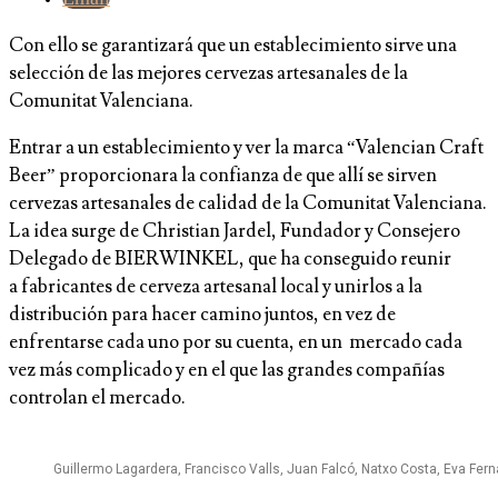
Con ello se garantizará que un establecimiento sirve una
selección de las mejores cervezas artesanales de la
Comunitat Valenciana.
Entrar a un establecimiento y ver la marca “Valencian Craft
Beer” proporcionara la confianza de que allí se sirven
cervezas artesanales de calidad de la Comunitat Valenciana.
La idea surge de Christian Jardel, Fundador y Consejero
Delegado de BIERWINKEL, que ha conseguido reunir
a fabricantes de cerveza artesanal local y unirlos a la
distribución para hacer camino juntos, en vez de
enfrentarse cada uno por su cuenta, en un mercado cada
vez más complicado y en el que las grandes compañías
controlan el mercado.
Guillermo Lagardera, Francisco Valls, Juan Falcó, Natxo Costa, Eva Fer