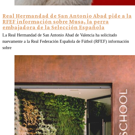
Real Hermandad de San Antonio Abad pide a la
RFEF información sobre Musa, la perra
embajadora de la Selección Española
La Real Hermandad de San Antonio Abad de Valencia ha solicitado
nuevamente a la Real Federación Española de Fútbol (RFEF) información
sobre