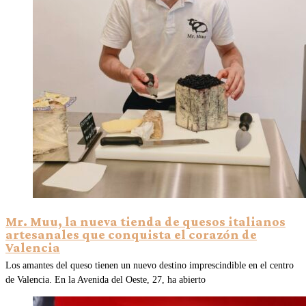
Mr. Muu, la nueva tienda de quesos italianos
artesanales que conquista el corazón de
Valencia
Los amantes del queso tienen un nuevo destino imprescindible en el centro
de Valencia. En la Avenida del Oeste, 27, ha abierto