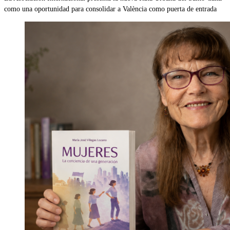
como una oportunidad para consolidar a València como puerta de entrada