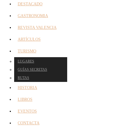
DESTACADO
GASTRONOMIA
REVISTA VALENCIA
ARTÍCULOS
TURISMO
LUGARES
GUÍAS SECRETAS
RUTAS
HISTORIA
LIBROS
EVENTOS
CONTACTA