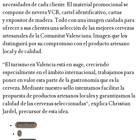
necesidades de cada cliente. El material promocional se
compone de nevera VCB, cartel identificativo, cartas
y expositor de madera. Todo con una imagen cuidada para
ofrecer a sus clientes una selección de las mejores cervezas
artesanales de la Comunitat Valenciana. Imagen que los
distinguirá por su compromiso con el producto artesano
local y de calidad.
“El turismo en Valencia está en auge, creciendo
especialmente en el ámbito internacional, trabajamos para
poner en valor esta parte de la gastronomía que es la
cerveza. Mediante nuestro sello intentamos facilitar la
propuesta de productos artesanos locales y garantizamos la
calidad de las cervezas seleccionadas”, explica Christian
Jardel, precursor de esta idea.
Facebook
X