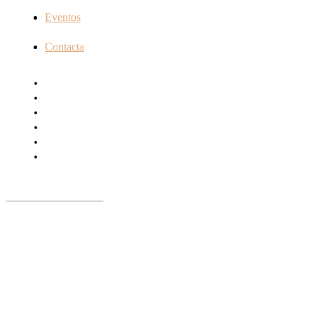
Eventos
Contacta