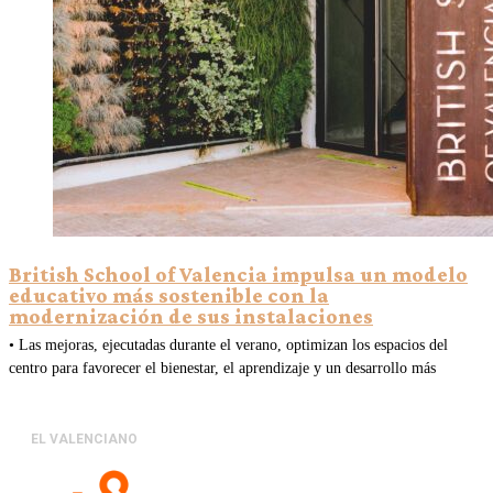
British School of Valencia impulsa un modelo
educativo más sostenible con la
modernización de sus instalaciones
• Las mejoras, ejecutadas durante el verano, optimizan los espacios del
centro para favorecer el bienestar, el aprendizaje y un desarrollo más
EL VALENCIANO