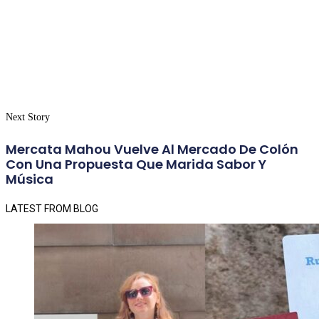
Next Story
Mercata Mahou Vuelve Al Mercado De Colón
Con Una Propuesta Que Marida Sabor Y
Música
LATEST FROM BLOG