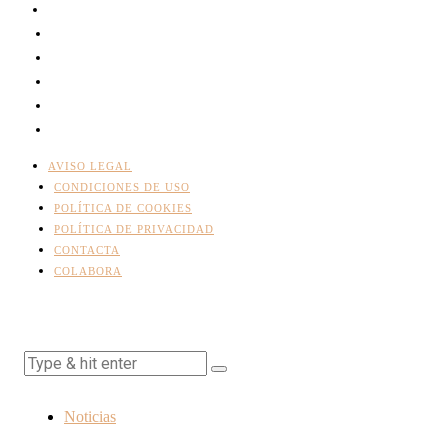
AVISO LEGAL
CONDICIONES DE USO
POLÍTICA DE COOKIES
POLÍTICA DE PRIVACIDAD
CONTACTA
COLABORA
Noticias