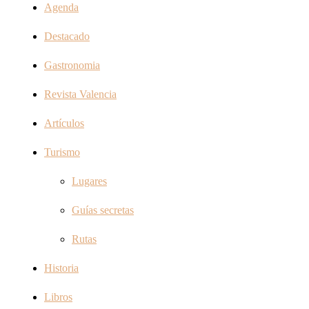
Agenda
Destacado
Gastronomia
Revista Valencia
Artículos
Turismo
Lugares
Guías secretas
Rutas
Historia
Libros