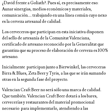
¿David frente a Goliath?. Pues sí, es precisamente eso:
Aunar sinergias, medios económicos y materiales,
comunicación…. trabajando en una línea común cuyo nexo
es la cerveza artesanal de calidad.
Los cerveceros que participan en esta iniciativa disponen
del sello de artesanía de la Comunitat Valenciana,
certificado de artesano reconocido por la Generalitat que
garantiza que su proceso de elaboración de cerveza es 100%
artesano.
Inicialmente participan junto a Bierwinkel, las cerveceras
Birra & Blues, Zeta Beer y Tyris, a las que se irán sumando
otras en la segunda fase del proyecto.
Valencian Craft Beer no será sólo una marca de calidad.
Que también. Valencian Craft Beer dotará a los bares,
cervecerías y restaurantes del material promocional
necesario para implementarlo, atendiendo a las