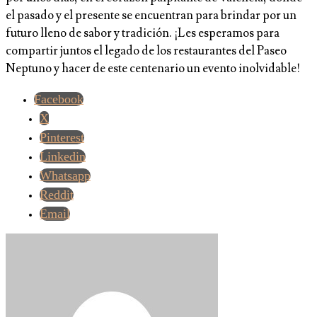
el pasado y el presente se encuentran para brindar por un
futuro lleno de sabor y tradición. ¡Les esperamos para
compartir juntos el legado de los restaurantes del Paseo
Neptuno y hacer de este centenario un evento inolvidable!
Facebook
X
Pinterest
Linkedin
Whatsapp
Reddit
Email