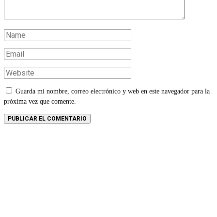
Guarda mi nombre, correo electrónico y web en este navegador para la
próxima vez que comente.