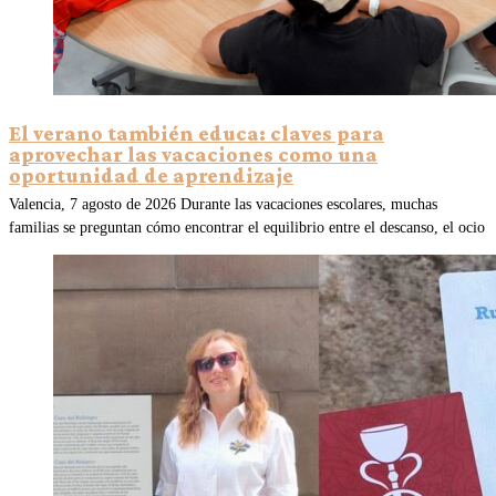
El verano también educa: claves para
aprovechar las vacaciones como una
oportunidad de aprendizaje
Valencia, 7 agosto de 2026 Durante las vacaciones escolares, muchas
familias se preguntan cómo encontrar el equilibrio entre el descanso, el ocio