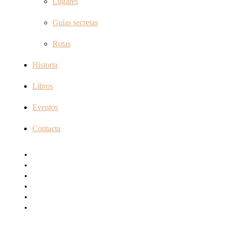
Lugares
Guías secretas
Rutas
Historia
Libros
Eventos
Contacta