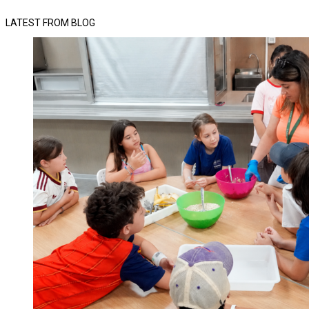
LATEST FROM BLOG