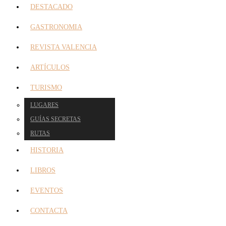
DESTACADO
GASTRONOMIA
REVISTA VALENCIA
ARTÍCULOS
TURISMO
LUGARES
GUÍAS SECRETAS
RUTAS
HISTORIA
LIBROS
EVENTOS
CONTACTA