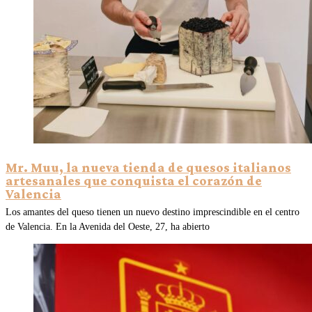
Mr. Muu, la nueva tienda de quesos italianos
artesanales que conquista el corazón de
Valencia
Los amantes del queso tienen un nuevo destino imprescindible en el centro
de Valencia. En la Avenida del Oeste, 27, ha abierto