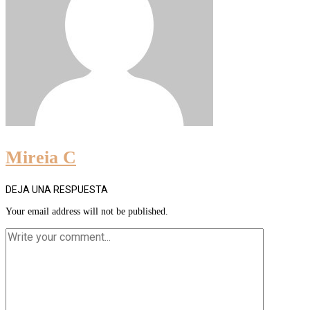
Mireia C
DEJA UNA RESPUESTA
Your email address will not be published.