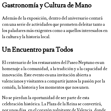
Gastronomía y Cultura de Mano
Además de la exposición, dentro del aniversario contará
con una serie de actividades que prometen deleitar tanto a
los paladares más exigentes como a aquellos interesados en
la cultura y la historia local.
Un Encuentro para Todos
El centenario de los restaurantes del Paseo Neptuno es un
homenaje a la comunidad, a la tradición y a la capacidad de
innovación. Este evento es una invitación abierta a
valencianos y visitantes a compartir juntos la pasión por la
comida, la historia y los momentos que nos unen.
No se pierdan la oportunidad de ser parte de esta
celebración histórica. La Plaza de la Reina se convertirá,
por unos días, en el corazón palpitante de Valencia, donde