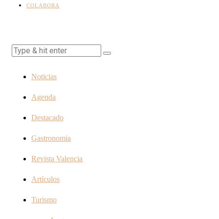
COLABORA
Noticias
Agenda
Destacado
Gastronomia
Revista Valencia
Artículos
Turismo