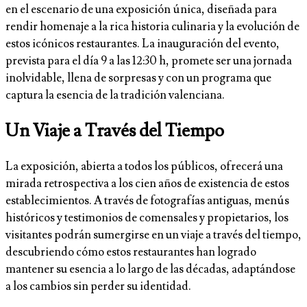
en el escenario de una exposición única, diseñada para
rendir homenaje a la rica historia culinaria y la evolución de
estos icónicos restaurantes. La inauguración del evento,
prevista para el día 9 a las 12:30 h, promete ser una jornada
inolvidable, llena de sorpresas y con un programa que
captura la esencia de la tradición valenciana.
Un Viaje a Través del Tiempo
La exposición, abierta a todos los públicos, ofrecerá una
mirada retrospectiva a los cien años de existencia de estos
establecimientos. A través de fotografías antiguas, menús
históricos y testimonios de comensales y propietarios, los
visitantes podrán sumergirse en un viaje a través del tiempo,
descubriendo cómo estos restaurantes han logrado
mantener su esencia a lo largo de las décadas, adaptándose
a los cambios sin perder su identidad.