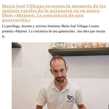
María José Villegas recupera la memoria de las
mujeres rurales de la posguerra en su nuevo
libro «Mujeres. La conciencia de una
generación»
La psicóloga, docente y activista feminista María José Villegas Lozano
presenta «Mujeres. La conciencia de una generación», una obra que rescata
la