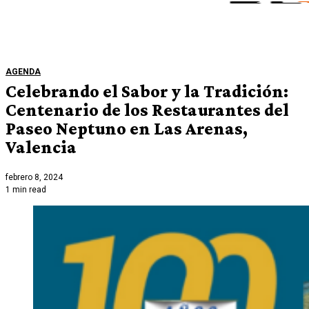
AGENDA
Celebrando el Sabor y la Tradición:
Centenario de los Restaurantes del
Paseo Neptuno en Las Arenas,
Valencia
febrero 8, 2024
1 min read