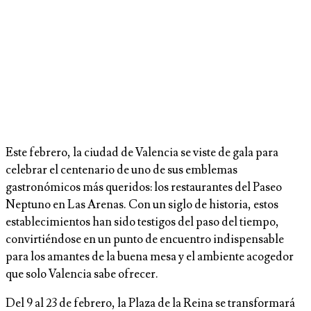
Este febrero, la ciudad de Valencia se viste de gala para
celebrar el centenario de uno de sus emblemas
gastronómicos más queridos: los restaurantes del Paseo
Neptuno en Las Arenas. Con un siglo de historia, estos
establecimientos han sido testigos del paso del tiempo,
convirtiéndose en un punto de encuentro indispensable
para los amantes de la buena mesa y el ambiente acogedor
que solo Valencia sabe ofrecer.
Del 9 al 23 de febrero, la Plaza de la Reina se transformará