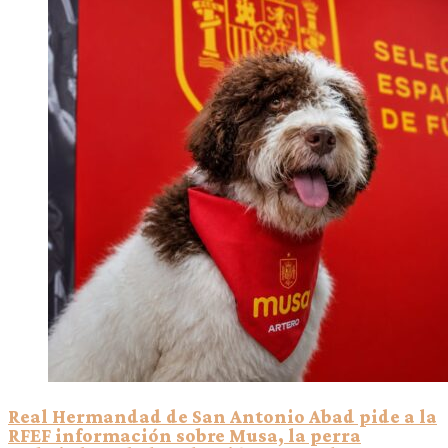
Real Hermandad de San Antonio Abad pide a la
RFEF información sobre Musa, la perra