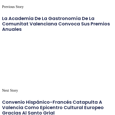
Previous Story
La Academia De La Gastronomía De La
Comunitat Valenciana Convoca Sus Premios
Anuales
Next Story
Convenio Hispánico-Francés Catapulta A
Valencia Como Epicentro Cultural Europeo
Gracias Al Santo Grial