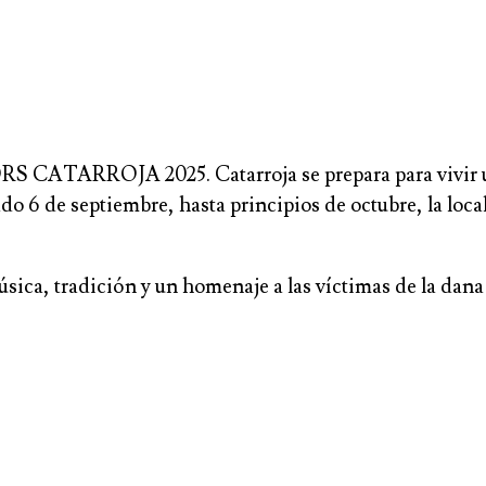
RS CATARROJA 2025. Catarroja se prepara para vivir un
do 6 de septiembre, hasta principios de octubre, la loc
sica, tradición y un homenaje a las víctimas de la dana