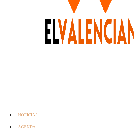
NOTICIAS
AGENDA