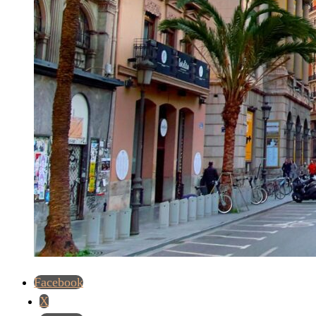
Facebook
X