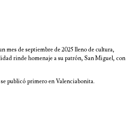
 mes de septiembre de 2025 lleno de cultura,
alidad rinde homenaje a su patrón, San Miguel, con
 se publicó primero en Valenciabonita.