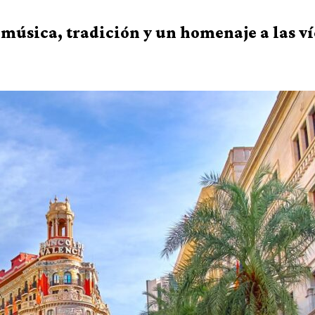
 música, tradición y un homenaje a las v