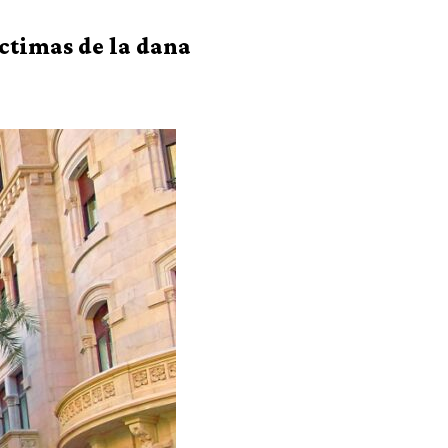
íctimas de la dana