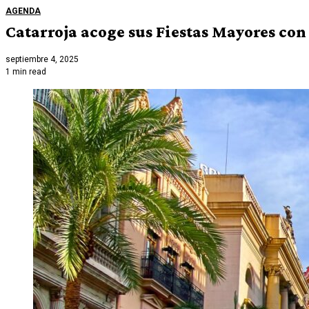
AGENDA
Catarroja acoge sus Fiestas Mayores con
septiembre 4, 2025
1 min read