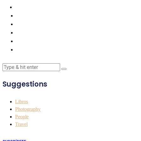
Suggestions
Libros
Photography
People
Travel