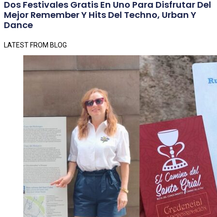
Dos Festivales Gratis En Uno Para Disfrutar Del
Mejor Remember Y Hits Del Techno, Urban Y
Dance
LATEST FROM BLOG