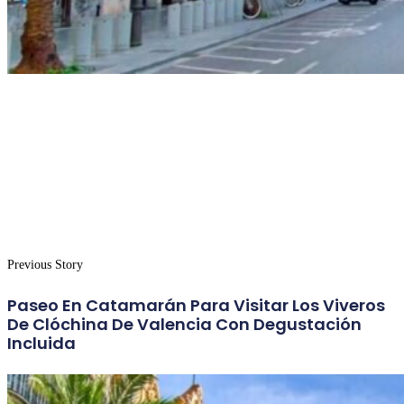
Previous Story
Paseo En Catamarán Para Visitar Los Viveros
De Clóchina De Valencia Con Degustación
Incluida