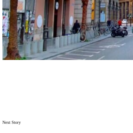
Next Story