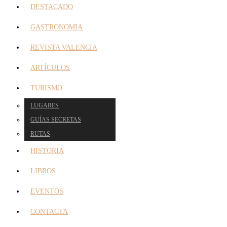
DESTACADO
GASTRONOMIA
REVISTA VALENCIA
ARTÍCULOS
TURISMO
LUGARES
GUÍAS SECRETAS
RUTAS
HISTORIA
LIBROS
EVENTOS
CONTACTA