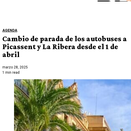
AGENDA
Cambio de parada de los autobuses a
Picassent y La Ribera desde el 1 de
abril
marzo 28, 2025
1 min read