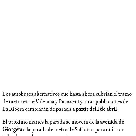
Los autobuses alternativos que hasta ahora cubrían el tramo
de metro entre Valencia y Picassent y otras poblaciones de
La Ribera cambiarán de parada
a partir del 1 de abril
.
El próximo martes la parada se moverá de la
avenida de
Giorgeta
a la parada de metro de Safranar para unificar