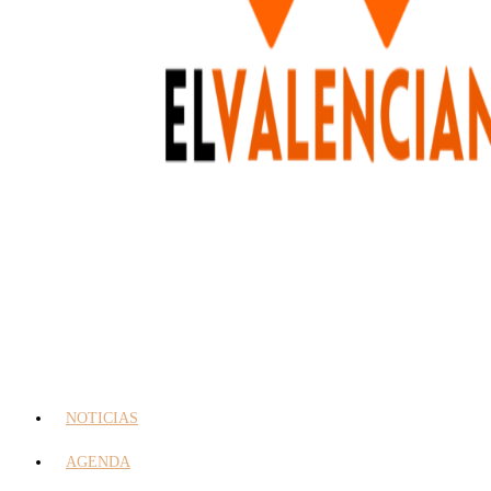
NOTICIAS
AGENDA