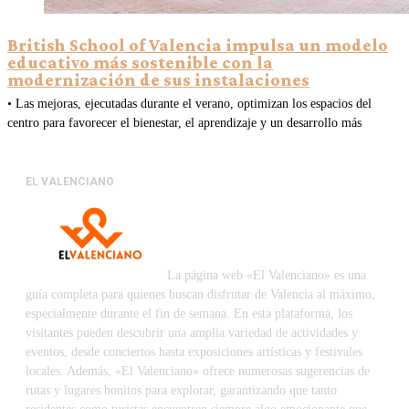
British School of Valencia impulsa un modelo
educativo más sostenible con la
modernización de sus instalaciones
• Las mejoras, ejecutadas durante el verano, optimizan los espacios del
centro para favorecer el bienestar, el aprendizaje y un desarrollo más
EL VALENCIANO
La página web «El Valenciano» es una
guía completa para quienes buscan disfrutar de Valencia al máximo,
especialmente durante el fin de semana. En esta plataforma, los
visitantes pueden descubrir una amplia variedad de actividades y
eventos, desde conciertos hasta exposiciones artísticas y festivales
locales. Además, «El Valenciano» ofrece numerosas sugerencias de
rutas y lugares bonitos para explorar, garantizando que tanto