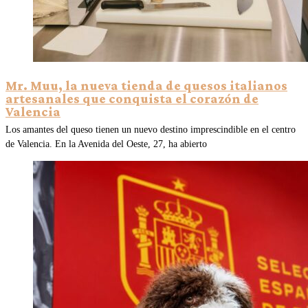
Mr. Muu, la nueva tienda de quesos italianos
artesanales que conquista el corazón de
Valencia
Los amantes del queso tienen un nuevo destino imprescindible en el centro
de Valencia. En la Avenida del Oeste, 27, ha abierto