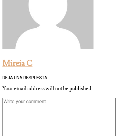
Mireia C
DEJA UNA RESPUESTA
Your email address will not be published.