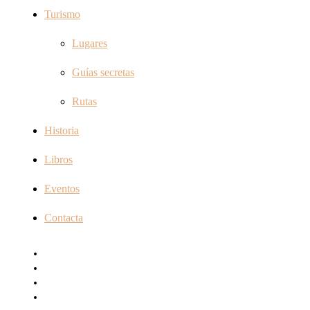
Turismo
Lugares
Guías secretas
Rutas
Historia
Libros
Eventos
Contacta