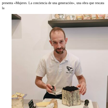
presenta «Mujeres. La conciencia de una generación», una obra que rescata
la