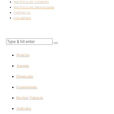
POLÍTICA DE COOKIES
POLÍTICA DE PRIVACIDAD
CONTACTA
COLABORA
Noticias
Agenda
Destacado
Gastronomia
Revista Valencia
Artículos