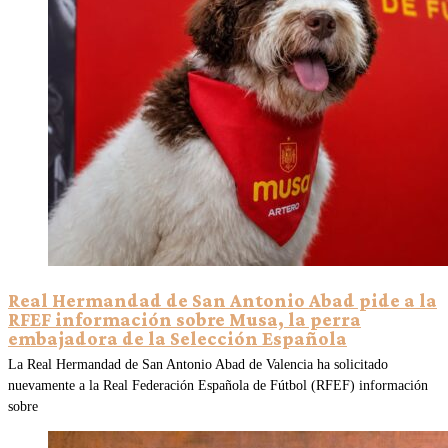
Real Hermandad de San Antonio Abad pide a la
RFEF información sobre Musa, la perra
embajadora de la Selección Española
La Real Hermandad de San Antonio Abad de Valencia ha solicitado
nuevamente a la Real Federación Española de Fútbol (RFEF) información
sobre