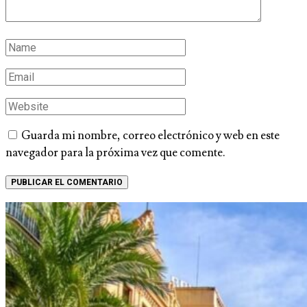
Guarda mi nombre, correo electrónico y web en este
navegador para la próxima vez que comente.