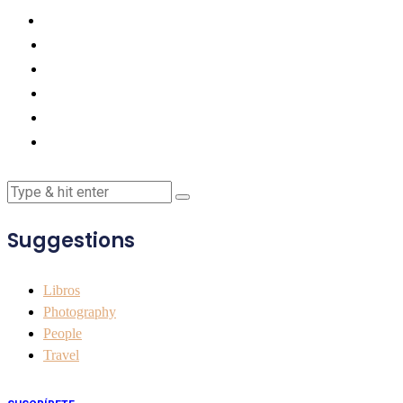
Suggestions
Libros
Photography
People
Travel