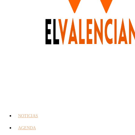
NOTICIAS
AGENDA