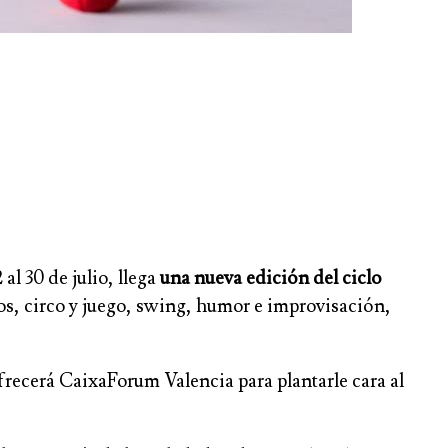
al 30 de julio, llega
una nueva edición del ciclo
tos, circo y juego, swing, humor e improvisación,
ofrecerá CaixaForum Valencia para plantarle cara al