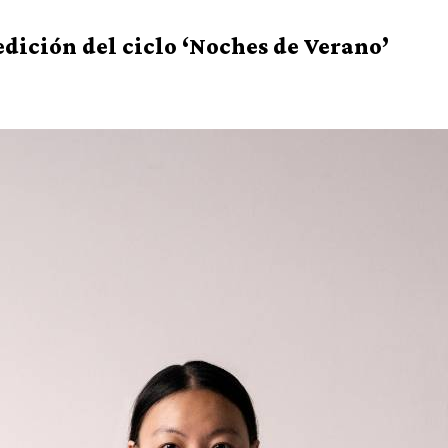
ición del ciclo ‘Noches de Verano’