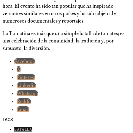
hora. El evento ha sido tan popular que ha inspirado
versiones similares en otros países y ha sido objeto de
numerosos documentales y reportajes.
La Tomatina es más que una simple batalla de tomates; es
una celebración de la comunidad, la tradición y, por
supuesto, la diversión.
Facebook
X
Pinterest
Linkedin
Whatsapp
Reddit
Email
TAGS:
BATALLA