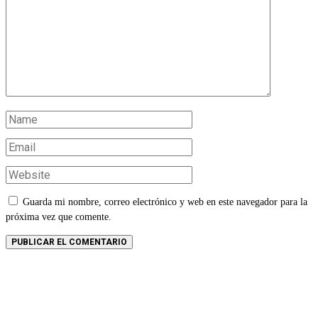
Guarda mi nombre, correo electrónico y web en este navegador para la
próxima vez que comente.