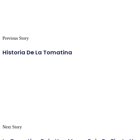
Previous Story
Historia De La Tomatina
Next Story