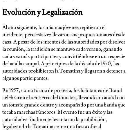
Evolución y Legalización
Al año siguiente, los mismos jóvenes repitieron el
incidente, pero esta vez llevaron sus propios tomates desde
casa. A pesar de los intentos de las autoridades por disolver
la reunión, la tradición se mantuvo cada verano, ganando
cada vez más participantes y convirtiéndose en una especie
de batalla campal. A principios de la década de 1950, las
autoridades prohibieron la Tomatina y llegaron a detener a
algunos participantes.
En 1957, como forma de protesta, los habitantes de Buñol
celebraron el «entierro del tomate», llevando un ataúd con
un tomate grande dentro y acompañado por una banda que
tocaba marchas fúnebres. El evento fue un éxito y las
autoridades finalmente levantaron la prohibición,
legalizando la Tomatina como una fiesta oficial.