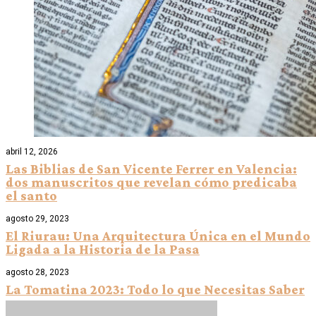
abril 12, 2026
Las Biblias de San Vicente Ferrer en Valencia:
dos manuscritos que revelan cómo predicaba
el santo
agosto 29, 2023
El Riurau: Una Arquitectura Única en el Mundo
Ligada a la Historia de la Pasa
agosto 28, 2023
La Tomatina 2023: Todo lo que Necesitas Saber