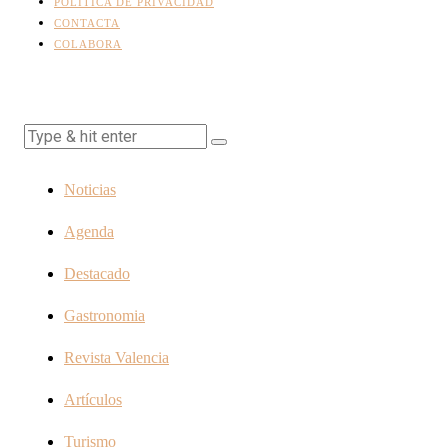
POLÍTICA DE PRIVACIDAD
CONTACTA
COLABORA
Noticias
Agenda
Destacado
Gastronomia
Revista Valencia
Artículos
Turismo