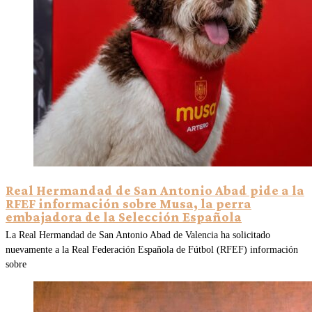
Real Hermandad de San Antonio Abad pide a la
RFEF información sobre Musa, la perra
embajadora de la Selección Española
La Real Hermandad de San Antonio Abad de Valencia ha solicitado
nuevamente a la Real Federación Española de Fútbol (RFEF) información
sobre