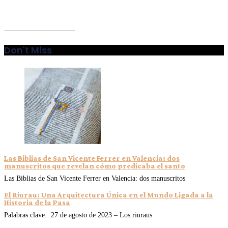
Don't Miss
Las Biblias de San Vicente Ferrer en Valencia: dos
manuscritos que revelan cómo predicaba el santo
Las Biblias de San Vicente Ferrer en Valencia: dos manuscritos
El Riurau: Una Arquitectura Única en el Mundo Ligada a la
Historia de la Pasa
Palabras clave: 27 de agosto de 2023 – Los riuraus