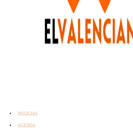
NOTICIAS
AGENDA