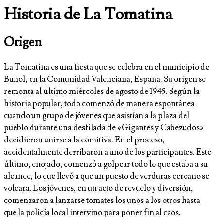
Historia de La Tomatina
Origen
La Tomatina es una fiesta que se celebra en el municipio de
Buñol, en la Comunidad Valenciana, España. Su origen se
remonta al último miércoles de agosto de 1945. Según la
historia popular, todo comenzó de manera espontánea
cuando un grupo de jóvenes que asistían a la plaza del
pueblo durante una desfilada de «Gigantes y Cabezudos»
decidieron unirse a la comitiva. En el proceso,
accidentalmente derribaron a uno de los participantes. Este
último, enojado, comenzó a golpear todo lo que estaba a su
alcance, lo que llevó a que un puesto de verduras cercano se
volcara. Los jóvenes, en un acto de revuelo y diversión,
comenzaron a lanzarse tomates los unos a los otros hasta
que la policía local intervino para poner fin al caos.