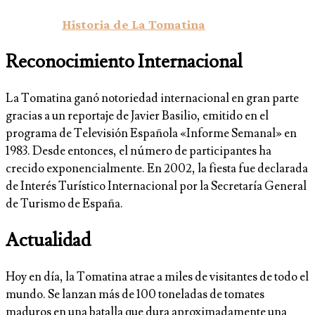
Historia de La Tomatina
Reconocimiento Internacional
La Tomatina ganó notoriedad internacional en gran parte
gracias a un reportaje de Javier Basilio, emitido en el
programa de Televisión Española «Informe Semanal» en
1983. Desde entonces, el número de participantes ha
crecido exponencialmente. En 2002, la fiesta fue declarada
de Interés Turístico Internacional por la Secretaría General
de Turismo de España.
Actualidad
Hoy en día, la Tomatina atrae a miles de visitantes de todo el
mundo. Se lanzan más de 100 toneladas de tomates
maduros en una batalla que dura aproximadamente una