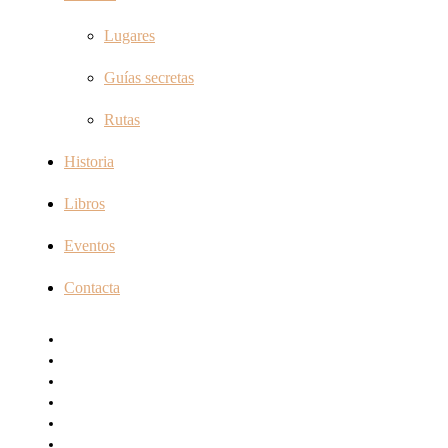
Lugares
Guías secretas
Rutas
Historia
Libros
Eventos
Contacta