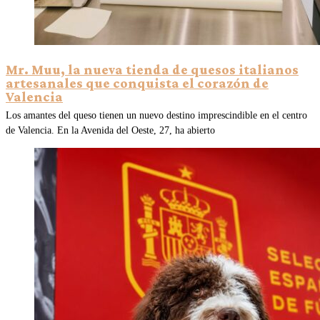
Mr. Muu, la nueva tienda de quesos italianos
artesanales que conquista el corazón de
Valencia
Los amantes del queso tienen un nuevo destino imprescindible en el centro
de Valencia. En la Avenida del Oeste, 27, ha abierto