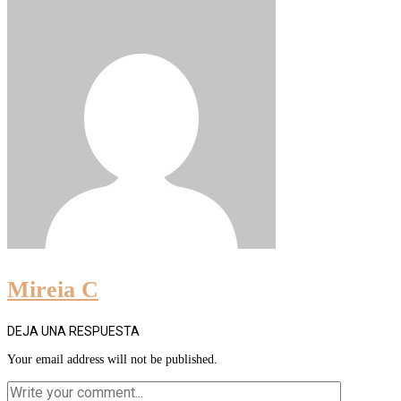
Mireia C
DEJA UNA RESPUESTA
Your email address will not be published.