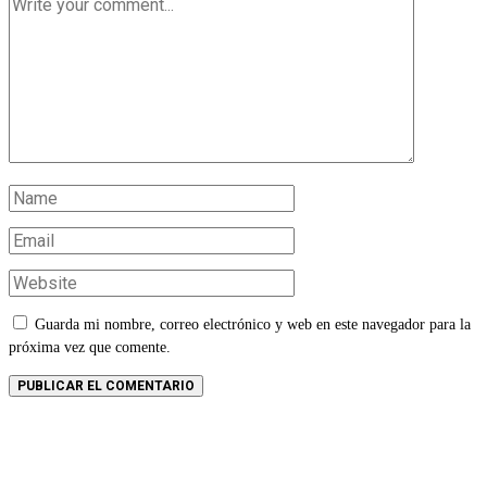
Guarda mi nombre, correo electrónico y web en este navegador para la
próxima vez que comente.