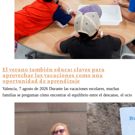
El verano también educa: claves para
aprovechar las vacaciones como una
oportunidad de aprendizaje
Valencia, 7 agosto de 2026 Durante las vacaciones escolares, muchas
familias se preguntan cómo encontrar el equilibrio entre el descanso, el ocio