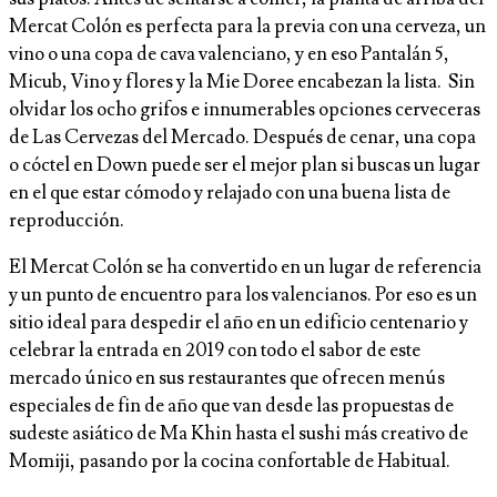
Mercat Colón es perfecta para la previa con una cerveza, un
vino o una copa de cava valenciano, y en eso Pantalán 5,
Micub, Vino y flores y la Mie Doree encabezan la lista. Sin
olvidar los ocho grifos e innumerables opciones cerveceras
de Las Cervezas del Mercado. Después de cenar, una copa
o cóctel en Down puede ser el mejor plan si buscas un lugar
en el que estar cómodo y relajado con una buena lista de
reproducción.
El Mercat Colón se ha convertido en un lugar de referencia
y un punto de encuentro para los valencianos. Por eso es un
sitio ideal para despedir el año en un edificio centenario y
celebrar la entrada en 2019 con todo el sabor de este
mercado único en sus restaurantes que ofrecen menús
especiales de fin de año que van desde las propuestas de
sudeste asiático de Ma Khin hasta el sushi más creativo de
Momiji, pasando por la cocina confortable de Habitual.