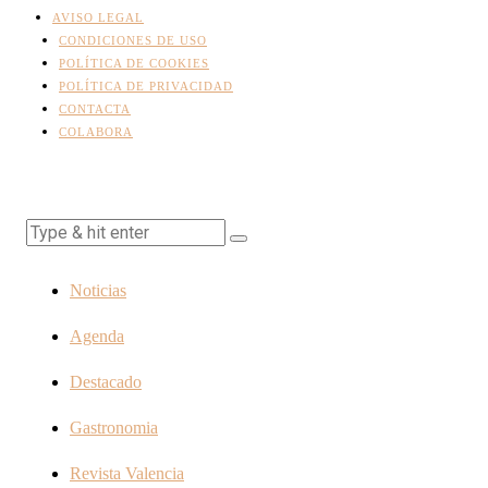
AVISO LEGAL
CONDICIONES DE USO
POLÍTICA DE COOKIES
POLÍTICA DE PRIVACIDAD
CONTACTA
COLABORA
Noticias
Agenda
Destacado
Gastronomia
Revista Valencia