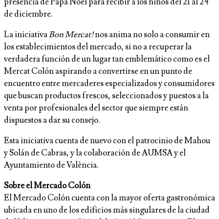
presencia de Papá Noel para recibir a los niños del 21 al 24
de diciembre.
La iniciativa
Bon Mercat!
nos anima no solo a consumir en
los establecimientos del mercado, si no a recuperar la
verdadera función de un lugar tan emblemático como es el
Mercat Colón aspirando a convertirse en un punto de
encuentro entre mercaderes especializados y consumidores
que buscan productos frescos, seleccionados y puestos a la
venta por profesionales del sector que siempre están
dispuestos a dar su consejo.
Esta iniciativa cuenta de nuevo con el patrocinio de Mahou
y Solán de Cabras, y la colaboración de AUMSA y el
Ayuntamiento de València.
Sobre el Mercado Colón
El Mercado Colón cuenta con la mayor oferta gastronómica
ubicada en uno de los edificios más singulares de la ciudad