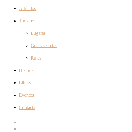
Artículos
Turismo
Lugares
Guías secretas
Rutas
Historia
Libros
Eventos
Contacta