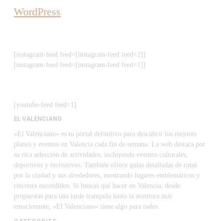
WordPress
[instagram-feed feed=[instagram-feed feed=2]]
[instagram-feed feed=[instagram-feed feed=1]]
[youtube-feed feed=1]
EL VALENCIANO
«El Valenciano» es tu portal definitivo para descubrir los mejores
planes y eventos en Valencia cada fin de semana. La web destaca por
su rica selección de actividades, incluyendo eventos culturales,
deportivos y recreativos. También ofrece guías detalladas de rutas
por la ciudad y sus alrededores, mostrando lugares emblemáticos y
rincones escondidos. Si buscas qué hacer en Valencia, desde
propuestas para una tarde tranquila hasta la aventura más
emocionante, «El Valenciano» tiene algo para todos.