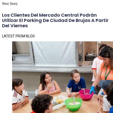
Next Story
Los Clientes Del Mercado Central Podrán
Utilizar El Parking De Ciudad De Brujas A Partir
Del Viernes
LATEST FROM BLOG