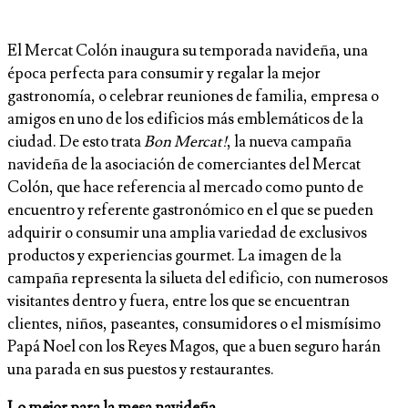
El Mercat Colón inaugura su temporada navideña, una
época perfecta para consumir y regalar la mejor
gastronomía, o celebrar reuniones de familia, empresa o
amigos en uno de los edificios más emblemáticos de la
ciudad. De esto trata
Bon Mercat!
, la nueva campaña
navideña de la asociación de comerciantes del Mercat
Colón, que hace referencia al mercado como punto de
encuentro y referente gastronómico en el que se pueden
adquirir o consumir una amplia variedad de exclusivos
productos y experiencias gourmet. La imagen de la
campaña representa la silueta del edificio, con numerosos
visitantes dentro y fuera, entre los que se encuentran
clientes, niños, paseantes, consumidores o el mismísimo
Papá Noel con los Reyes Magos, que a buen seguro harán
una parada en sus puestos y restaurantes.