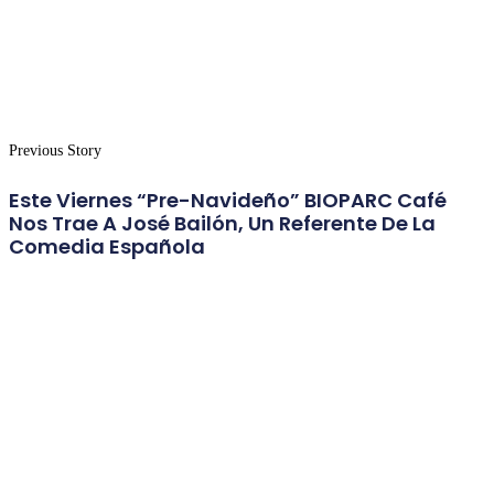
Previous Story
Este Viernes “pre-Navideño” BIOPARC Café
Nos Trae A José Bailón, Un Referente De La
Comedia Española