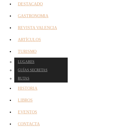
DESTACADO
GASTRONOMIA
REVISTA VALENCIA
ARTÍCULOS
TURISMO
LUGARES
GUÍAS SECRETAS
RUTAS
HISTORIA
LIBROS
EVENTOS
CONTACTA