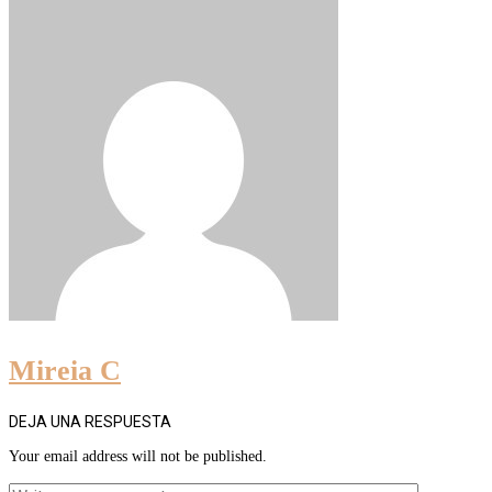
Mireia C
DEJA UNA RESPUESTA
Your email address will not be published.