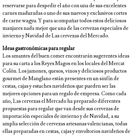
reservarse para despedir el año con una de sus excelentes
carnes maduradas o uno de sus nuevos y exclusivos cortes
de carne wagyu. Y para acompañar todos estos deliciosos
manjares nada mejor que una de las cervezas especiales de
invierno y Navidad de Las cervezas del Mercado.
Ideas gastronómicas para regalar
Los amantes del buen comer encontrarán sugerentes ideas
para su carta a los Reyes Magos en los locales del Mercat
Colón. Los jamones, quesos, vinos y deliciosos productos
gourmet de Manglano están presentes en un sinfín de
cestas, cajas y estuches navideños que pueden ser las
mejores opciones para un regalo de empresa. Como cada
año, Las cervezas el Mercado ha preparado diferentes
propuestas para regalar que van desde sus cervezas de
importación especiales de invierno y de Navidad, a su
amplia selección de cervezas artesanas valencianas, todas
ellas preparadas en cestas, cajas y envoltorios navideños de