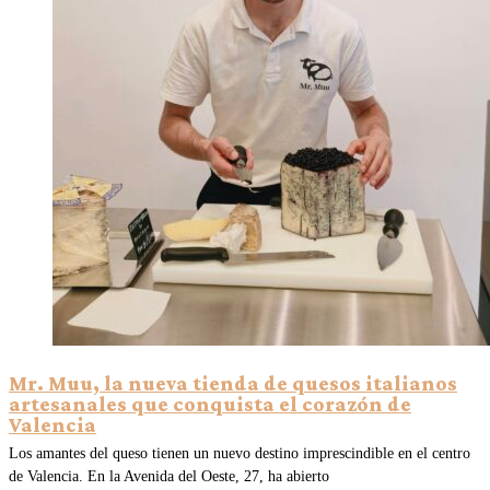
Mr. Muu, la nueva tienda de quesos italianos
artesanales que conquista el corazón de
Valencia
Los amantes del queso tienen un nuevo destino imprescindible en el centro
de Valencia. En la Avenida del Oeste, 27, ha abierto