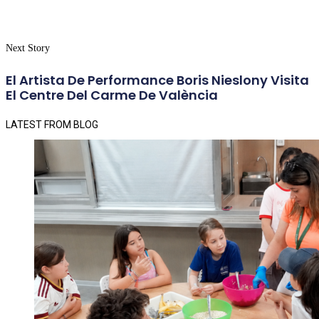
Next Story
El Artista De Performance Boris Nieslony Visita
El Centre Del Carme De València
LATEST FROM BLOG