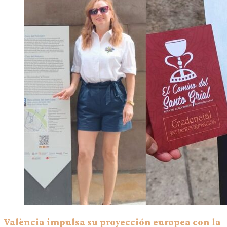
València impulsa su proyección europea con la