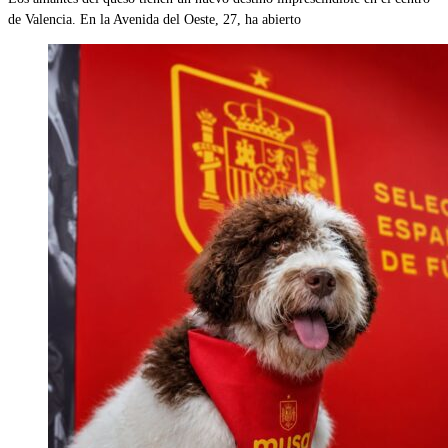
de Valencia. En la Avenida del Oeste, 27, ha abierto