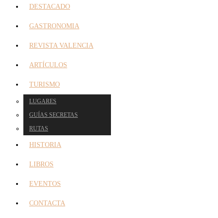
DESTACADO
GASTRONOMIA
REVISTA VALENCIA
ARTÍCULOS
TURISMO
LUGARES
GUÍAS SECRETAS
RUTAS
HISTORIA
LIBROS
EVENTOS
CONTACTA