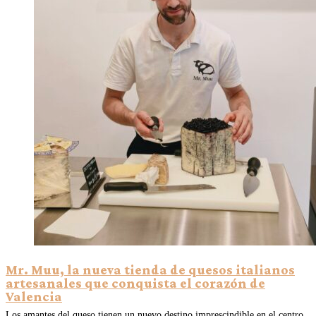
Mr. Muu, la nueva tienda de quesos italianos
artesanales que conquista el corazón de
Valencia
Los amantes del queso tienen un nuevo destino imprescindible en el centro