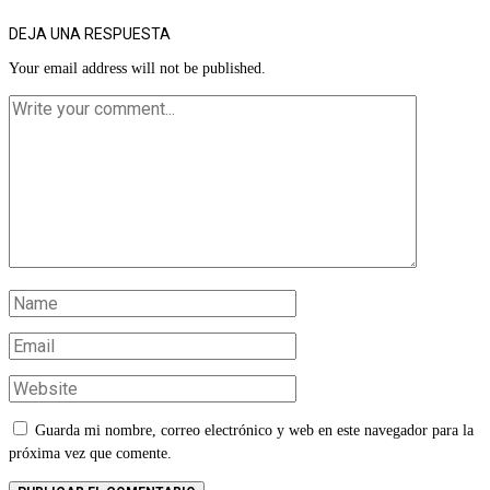
DEJA UNA RESPUESTA
Your email address will not be published.
Guarda mi nombre, correo electrónico y web en este navegador para la
próxima vez que comente.