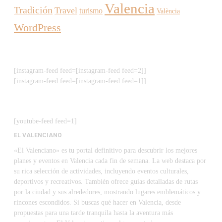
Valencia
Tradición
Travel
turismo
València
WordPress
[instagram-feed feed=[instagram-feed feed=2]]
[instagram-feed feed=[instagram-feed feed=1]]
[youtube-feed feed=1]
EL VALENCIANO
«El Valenciano» es tu portal definitivo para descubrir los mejores
planes y eventos en Valencia cada fin de semana. La web destaca por
su rica selección de actividades, incluyendo eventos culturales,
deportivos y recreativos. También ofrece guías detalladas de rutas
por la ciudad y sus alrededores, mostrando lugares emblemáticos y
rincones escondidos. Si buscas qué hacer en Valencia, desde
propuestas para una tarde tranquila hasta la aventura más