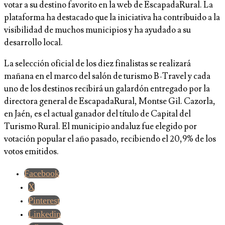
votar a su destino favorito en la web de EscapadaRural. La
plataforma ha destacado que la iniciativa ha contribuido a la
visibilidad de muchos municipios y ha ayudado a su
desarrollo local.
La selección oficial de los diez finalistas se realizará
mañana en el marco del salón de turismo B-Travel y cada
uno de los destinos recibirá un galardón entregado por la
directora general de EscapadaRural, Montse Gil. Cazorla,
en Jaén, es el actual ganador del título de Capital del
Turismo Rural. El municipio andaluz fue elegido por
votación popular el año pasado, recibiendo el 20,9% de los
votos emitidos.
Facebook
X
Pinterest
Linkedin