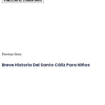
Previous Story
Breve Historia Del Santo Cáliz Para Niños