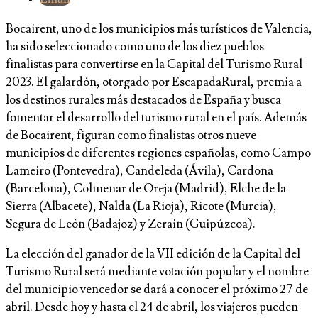
Bocairent, uno de los municipios más turísticos de Valencia,
ha sido seleccionado como uno de los diez pueblos
finalistas para convertirse en la Capital del Turismo Rural
2023. El galardón, otorgado por EscapadaRural, premia a
los destinos rurales más destacados de España y busca
fomentar el desarrollo del turismo rural en el país. Además
de Bocairent, figuran como finalistas otros nueve
municipios de diferentes regiones españolas, como Campo
Lameiro (Pontevedra), Candeleda (Ávila), Cardona
(Barcelona), Colmenar de Oreja (Madrid), Elche de la
Sierra (Albacete), Nalda (La Rioja), Ricote (Murcia),
Segura de León (Badajoz) y Zerain (Guipúzcoa).
La elección del ganador de la VII edición de la Capital del
Turismo Rural será mediante votación popular y el nombre
del municipio vencedor se dará a conocer el próximo 27 de
abril. Desde hoy y hasta el 24 de abril, los viajeros pueden