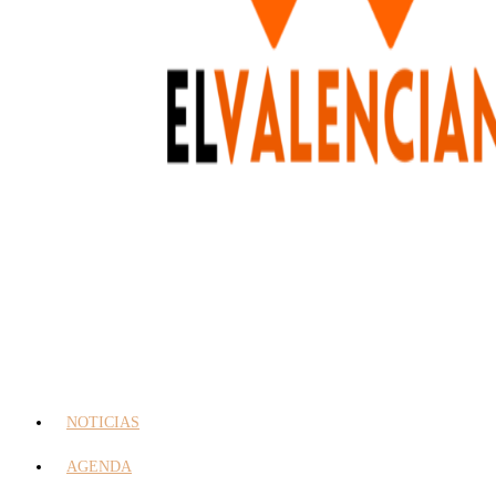
NOTICIAS
AGENDA