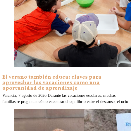
El verano también educa: claves para
aprovechar las vacaciones como una
oportunidad de aprendizaje
Valencia, 7 agosto de 2026 Durante las vacaciones escolares, muchas
familias se preguntan cómo encontrar el equilibrio entre el descanso, el ocio