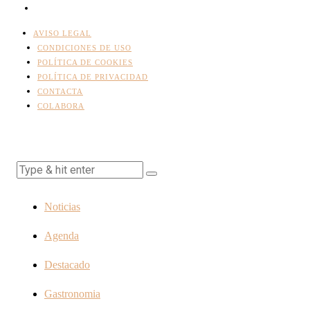
AVISO LEGAL
CONDICIONES DE USO
POLÍTICA DE COOKIES
POLÍTICA DE PRIVACIDAD
CONTACTA
COLABORA
Noticias
Agenda
Destacado
Gastronomia