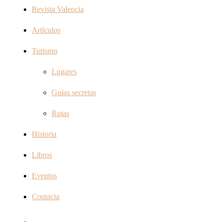
Revista Valencia
Artículos
Turismo
Lugares
Guías secretas
Rutas
Historia
Libros
Eventos
Contacta