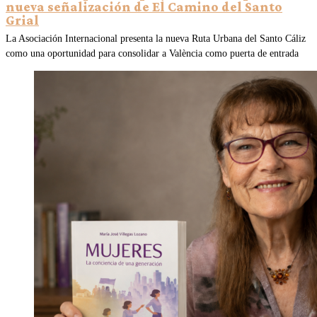
nueva señalización de El Camino del Santo
Grial
La Asociación Internacional presenta la nueva Ruta Urbana del Santo Cáliz
como una oportunidad para consolidar a València como puerta de entrada