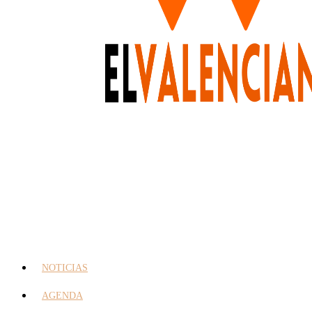
NOTICIAS
AGENDA