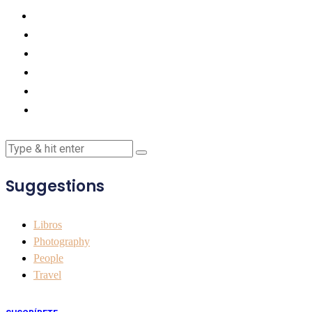
Suggestions
Libros
Photography
People
Travel