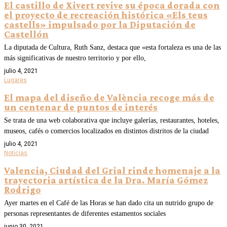
El castillo de Xivert revive su época dorada con
el proyecto de recreación histórica «Els teus
castells» impulsado por la Diputación de
Castellón
La diputada de Cultura, Ruth Sanz, destaca que «esta fortaleza es una de las
más significativas de nuestro territorio y por ello,
julio 4, 2021
Lugares
El mapa del diseño de València recoge más de
un centenar de puntos de interés
Se trata de una web colaborativa que incluye galerías, restaurantes, hoteles,
museos, cafés o comercios localizados en distintos distritos de la ciudad
julio 4, 2021
Noticias
Valencia, Ciudad del Grial rinde homenaje a la
trayectoria artística de la Dra. María Gómez
Rodrigo
Ayer martes en el Café de las Horas se han dado cita un nutrido grupo de
personas representantes de diferentes estamentos sociales
junio 30, 2021