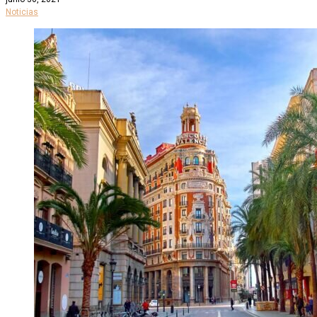
Noticias