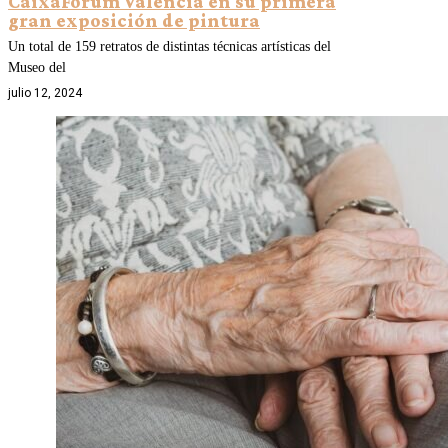
CaixaForum València en su primera
gran exposición de pintura
Un total de 159 retratos de distintas técnicas artísticas del
Museo del
julio 12, 2024