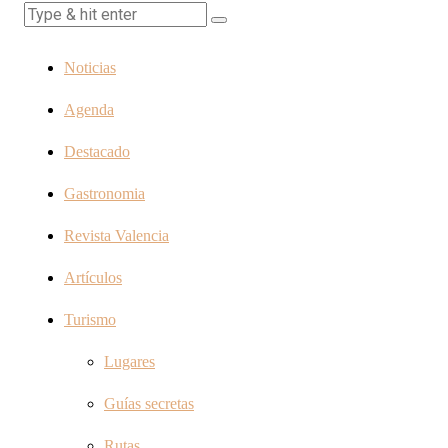
Noticias
Agenda
Destacado
Gastronomia
Revista Valencia
Artículos
Turismo
Lugares
Guías secretas
Rutas