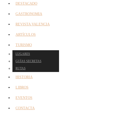
DESTACADO
GASTRONOMIA
REVISTA VALENCIA
ARTÍCULOS
TURISMO
LUGARES
GUÍAS SECRETAS
RUTAS
HISTORIA
LIBROS
EVENTOS
CONTACTA