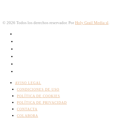
©
2026
Todos los derechos reservador. Por
Holy Grail Media sl
.
AVISO LEGAL
CONDICIONES DE USO
POLÍTICA DE COOKIES
POLÍTICA DE PRIVACIDAD
CONTACTA
COLABORA