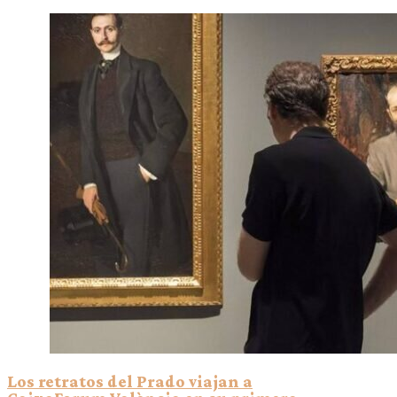
Los retratos del Prado viajan a