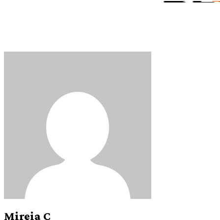
Mireia C