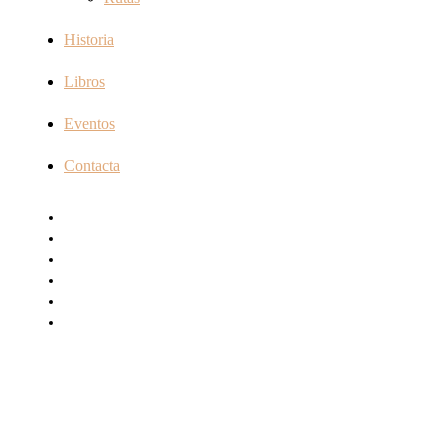
Historia
Libros
Eventos
Contacta