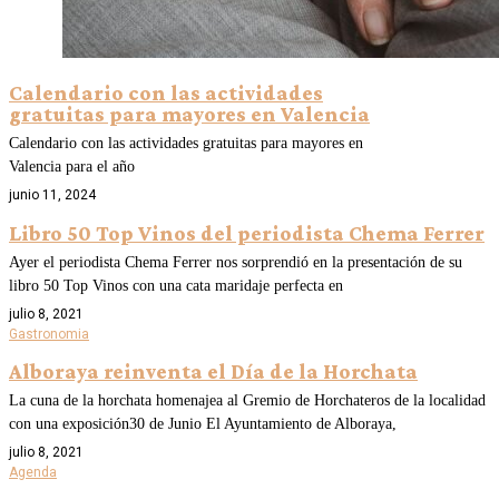
Calendario con las actividades
gratuitas para mayores en Valencia
Calendario con las actividades gratuitas para mayores en
Valencia para el año
junio 11, 2024
Libro 50 Top Vinos del periodista Chema Ferrer
Ayer el periodista Chema Ferrer nos sorprendió en la presentación de su
libro 50 Top Vinos con una cata maridaje perfecta en
julio 8, 2021
Gastronomia
Alboraya reinventa el Día de la Horchata
La cuna de la horchata homenajea al Gremio de Horchateros de la localidad
con una exposición30 de Junio El Ayuntamiento de Alboraya,
julio 8, 2021
Agenda