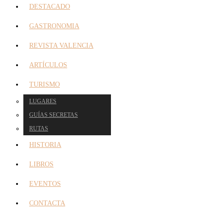
DESTACADO
GASTRONOMIA
REVISTA VALENCIA
ARTÍCULOS
TURISMO
LUGARES
GUÍAS SECRETAS
RUTAS
HISTORIA
LIBROS
EVENTOS
CONTACTA