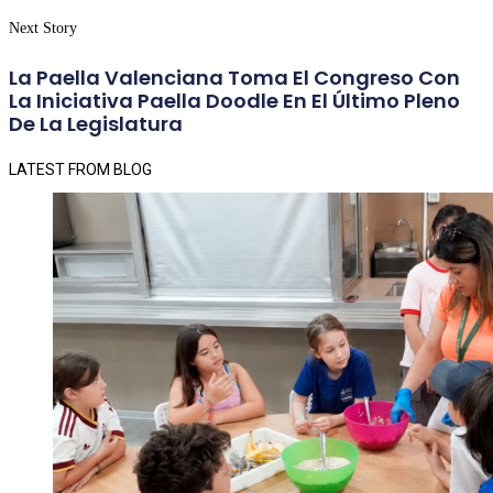
Next Story
La Paella Valenciana Toma El Congreso Con
La Iniciativa Paella Doodle En El Último Pleno
De La Legislatura
LATEST FROM BLOG