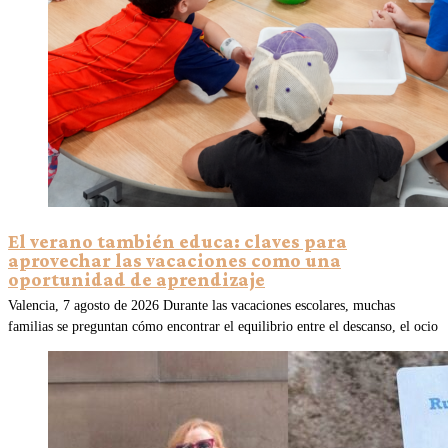
El verano también educa: claves para
aprovechar las vacaciones como una
oportunidad de aprendizaje
Valencia, 7 agosto de 2026 Durante las vacaciones escolares, muchas
familias se preguntan cómo encontrar el equilibrio entre el descanso, el ocio