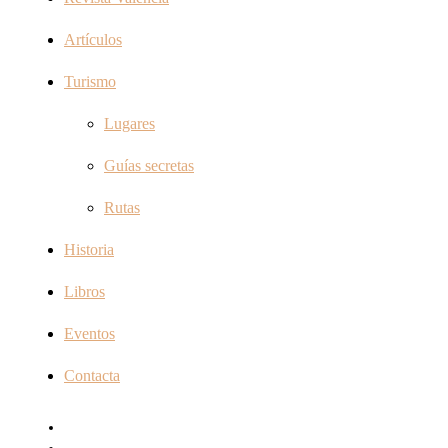
Artículos
Turismo
Lugares
Guías secretas
Rutas
Historia
Libros
Eventos
Contacta