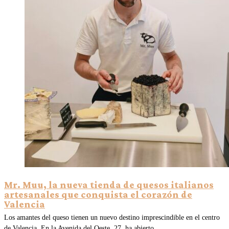
Mr. Muu, la nueva tienda de quesos italianos
artesanales que conquista el corazón de
Valencia
Los amantes del queso tienen un nuevo destino imprescindible en el centro
de Valencia. En la Avenida del Oeste, 27, ha abierto