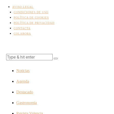
AVISO LEGAL
CONDICIONES DE USO
POLÍTICA DE COOKIES
POLÍTICA DE PRIVACIDAD
CONTACTA
COLABORA
Noticias
Agenda
Destacado
Gastronomia
Revista Valencia