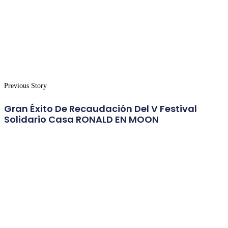
Previous Story
Gran Éxito De Recaudación Del V Festival
Solidario Casa RONALD EN MOON