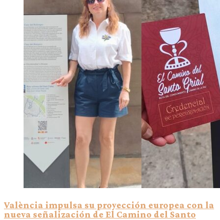
València impulsa su proyección europea con la
nueva señalización de El Camino del Santo