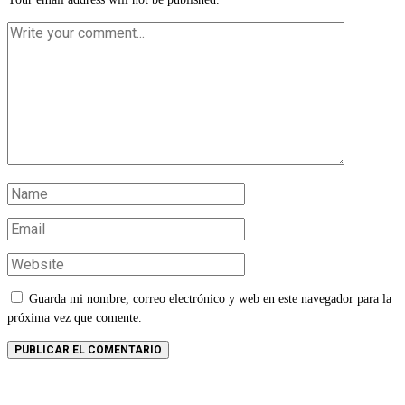
Guarda mi nombre, correo electrónico y web en este navegador para la
próxima vez que comente.