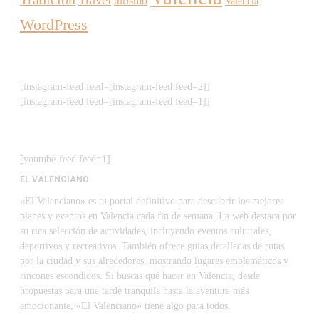
turismo
València
WordPress
[instagram-feed feed=[instagram-feed feed=2]]
[instagram-feed feed=[instagram-feed feed=1]]
[youtube-feed feed=1]
EL VALENCIANO
«El Valenciano» es tu portal definitivo para descubrir los mejores
planes y eventos en Valencia cada fin de semana. La web destaca por
su rica selección de actividades, incluyendo eventos culturales,
deportivos y recreativos. También ofrece guías detalladas de rutas
por la ciudad y sus alrededores, mostrando lugares emblemáticos y
rincones escondidos. Si buscas qué hacer en Valencia, desde
propuestas para una tarde tranquila hasta la aventura más
emocionante, «El Valenciano» tiene algo para todos.