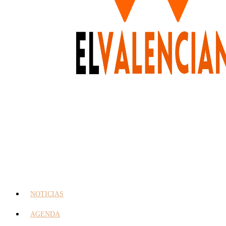
NOTICIAS
AGENDA