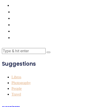
Suggestions
Libros
Photography
People
Travel