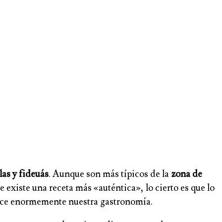
las y fideuás
. Aunque son más típicos de la
zona de
 existe una receta más «auténtica», lo cierto es que lo
quece enormemente nuestra gastronomía.