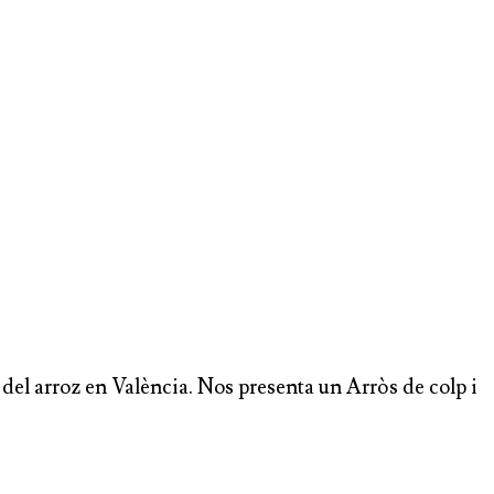
del arroz en València. Nos presenta un Arròs de colp i