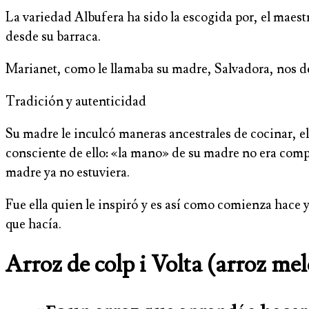
La variedad Albufera ha sido la escogida por, el maes
desde su barraca.
Marianet, como le llamaba su madre, Salvadora, nos dele
Tradición y autenticidad
Su madre le inculcó maneras ancestrales de cocinar, el
consciente de ello: «la mano» de su madre no era comp
madre ya no estuviera.
Fue ella quien le inspiró y es así como comienza hace y
que hacía.
Arroz de colp i Volta (arroz mel