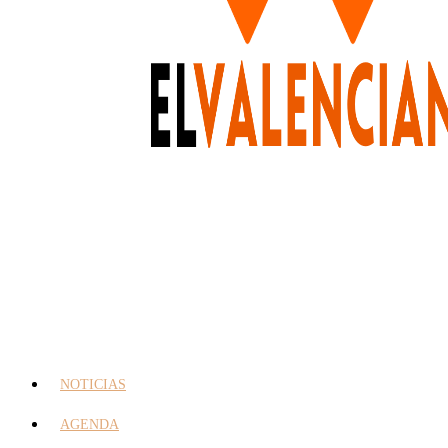
NOTICIAS
AGENDA