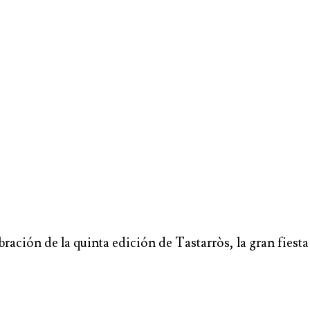
ación de la quinta edición de Tastarròs, la gran fiesta 