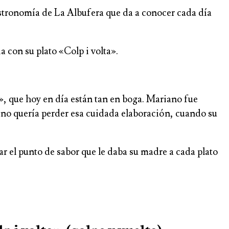
astronomía de La Albufera que da a conocer cada día
 con su plato «Colp i volta».
», que hoy en día están tan en boga. Mariano fue
 no quería perder esa cuidada elaboración, cuando su
ar el punto de sabor que le daba su madre a cada plato