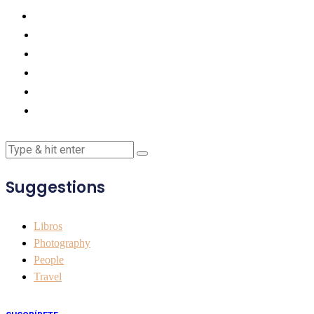
Suggestions
Libros
Photography
People
Travel