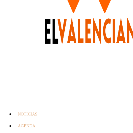
NOTICIAS
AGENDA