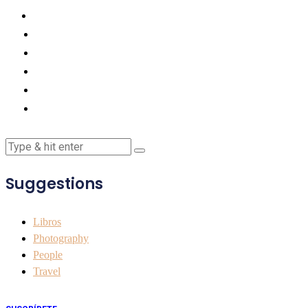
Suggestions
Libros
Photography
People
Travel