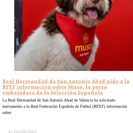
Real Hermandad de San Antonio Abad pide a la
RFEF información sobre Musa, la perra
embajadora de la Selección Española
La Real Hermandad de San Antonio Abad de Valencia ha solicitado
nuevamente a la Real Federación Española de Fútbol (RFEF) información
sobre
EL VALENCIANO