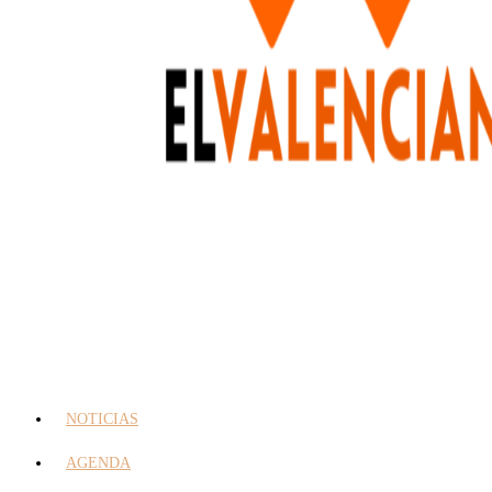
NOTICIAS
AGENDA