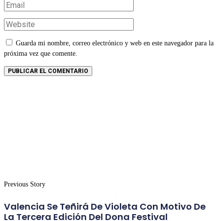
Guarda mi nombre, correo electrónico y web en este navegador para la
próxima vez que comente.
Previous Story
Valencia Se Teñirá De Violeta Con Motivo De
La Tercera Edición Del Dona Festival