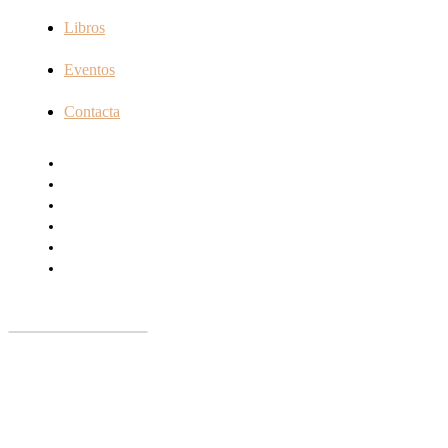
Libros
Eventos
Contacta