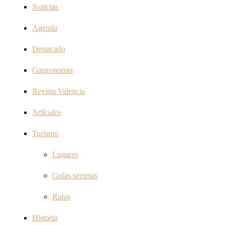
Noticias
Agenda
Destacado
Gastronomia
Revista Valencia
Artículos
Turismo
Lugares
Guías secretas
Rutas
Historia