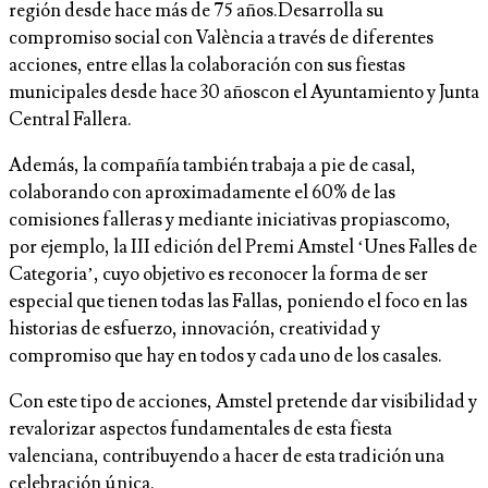
región desde hace más de 75 años.Desarrolla su
compromiso social con València a través de diferentes
acciones, entre ellas la colaboración con sus fiestas
municipales desde hace 30 añoscon el Ayuntamiento y Junta
Central Fallera.
Además, la compañía también trabaja a pie de casal,
colaborando con aproximadamente el 60% de las
comisiones falleras y mediante iniciativas propiascomo,
por ejemplo, la III edición del Premi Amstel ‘Unes Falles de
Categoria’, cuyo objetivo es reconocer la forma de ser
especial que tienen todas las Fallas, poniendo el foco en las
historias de esfuerzo, innovación, creatividad y
compromiso que hay en todos y cada uno de los casales.
Con este tipo de acciones, Amstel pretende dar visibilidad y
revalorizar aspectos fundamentales de esta fiesta
valenciana, contribuyendo a hacer de esta tradición una
celebración única.