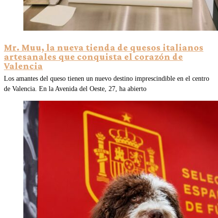
Mr. Muu, la nueva tienda de quesos italianos
artesanales que conquista el corazón de
Valencia
Los amantes del queso tienen un nuevo destino imprescindible en el centro
de Valencia. En la Avenida del Oeste, 27, ha abierto