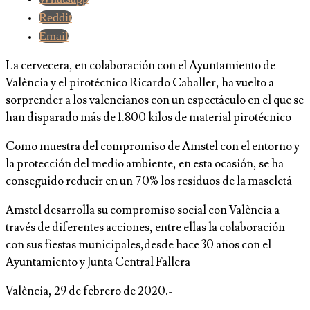
Reddit
Email
La cervecera, en colaboración con el Ayuntamiento de
València y el pirotécnico Ricardo Caballer, ha vuelto a
sorprender a los valencianos con un espectáculo en el que se
han disparado más de 1.800 kilos de material pirotécnico
Como muestra del compromiso de Amstel con el entorno y
la protección del medio ambiente, en esta ocasión, se ha
conseguido reducir en un 70% los residuos de la mascletá
Amstel desarrolla su compromiso social con València a
través de diferentes acciones, entre ellas la colaboración
con sus fiestas municipales,desde hace 30 años con el
Ayuntamiento y Junta Central Fallera
València, 29 de febrero de 2020.-