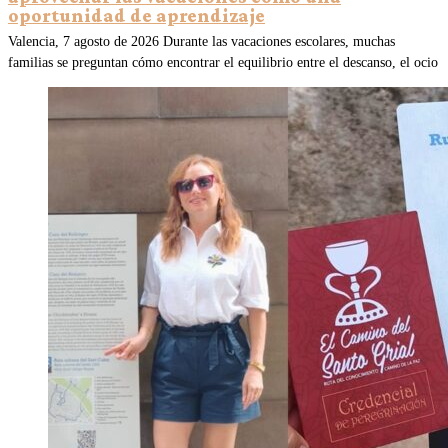
oportunidad de aprendizaje
Valencia, 7 agosto de 2026 Durante las vacaciones escolares, muchas
familias se preguntan cómo encontrar el equilibrio entre el descanso, el ocio