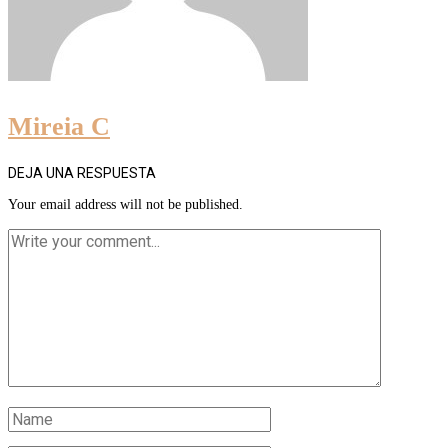
Mireia C
DEJA UNA RESPUESTA
Your email address will not be published.