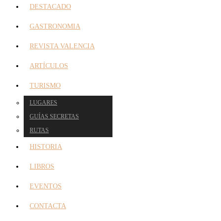
DESTACADO
GASTRONOMIA
REVISTA VALENCIA
ARTÍCULOS
TURISMO
LUGARES
GUÍAS SECRETAS
RUTAS
HISTORIA
LIBROS
EVENTOS
CONTACTA