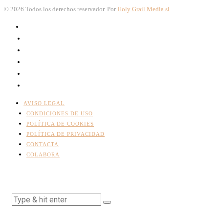
©
2026
Todos los derechos reservador. Por
Holy Grail Media sl
.
AVISO LEGAL
CONDICIONES DE USO
POLÍTICA DE COOKIES
POLÍTICA DE PRIVACIDAD
CONTACTA
COLABORA