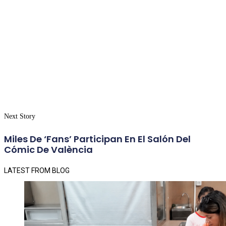
Next Story
Miles De ‘fans’ Participan En El Salón Del
Cómic De València
LATEST FROM BLOG