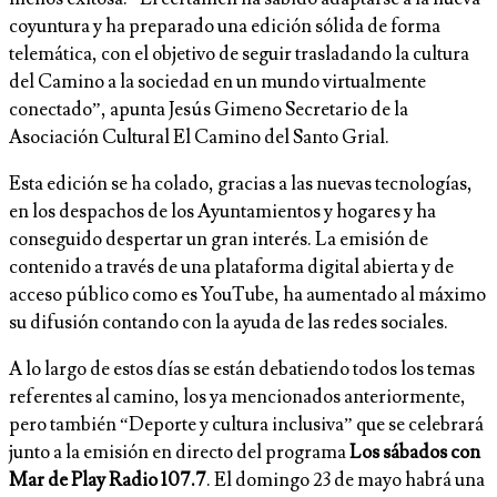
coyuntura y ha preparado una edición sólida de forma
telemática, con el objetivo de seguir trasladando la cultura
del Camino a la sociedad en un mundo virtualmente
conectado”, apunta Jesús Gimeno Secretario de la
Asociación Cultural El Camino del Santo Grial.
Esta edición se ha colado, gracias a las nuevas tecnologías,
en los despachos de los Ayuntamientos y hogares y ha
conseguido despertar un gran interés. La emisión de
contenido a través de una plataforma digital abierta y de
acceso público como es YouTube, ha aumentado al máximo
su difusión contando con la ayuda de las redes sociales.
A lo largo de estos días se están debatiendo todos los temas
referentes al camino, los ya mencionados anteriormente,
pero también “Deporte y cultura inclusiva” que se celebrará
junto a la emisión en directo del programa
Los sábados con
Mar de Play Radio 107.7
. El domingo 23 de mayo habrá una