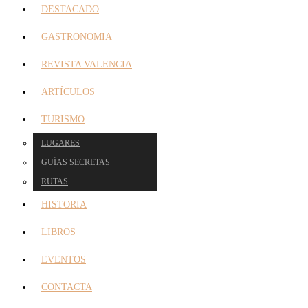
DESTACADO
GASTRONOMIA
REVISTA VALENCIA
ARTÍCULOS
TURISMO
LUGARES
GUÍAS SECRETAS
RUTAS
HISTORIA
LIBROS
EVENTOS
CONTACTA