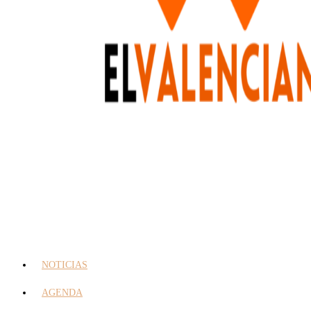
NOTICIAS
AGENDA