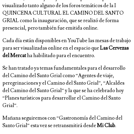
visualizado tanto alguno de los foros temáticos de la I
QUINCENA CULTURAL EL CAMINO DEL SANTO
GRIAL como la inauguración, que se realizó de forma
presencial, pero también fue emitida online.
Cada día están disponibles en YouTube las mesas de trabajo
para ser visualizadas online en el espacio que
Las Cervezas
del Mercat
ha habilitado para el encuentro.
Se han tratado ya temas fundamentales para el desarrollo
del Camino del Santo Grial como “Agentes de viaje,
peregrinaciones y el Camino del Santo Grial”, “Alcaldes
del Camino del Santo Grial” y la que se ha celebrado hoy
“Planes turísticos para desarrollar el Camino del Santo
Grial”.
Mañana seguiremos con “Gastronomía del Camino del
Santo Grial” esta vez se retransmitirá desde
Mi Club
.