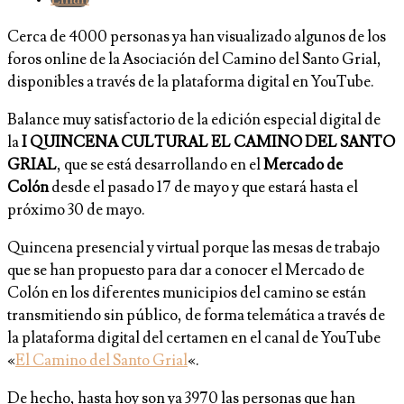
Cerca de 4000 personas ya han visualizado algunos de los
foros online de la Asociación del Camino del Santo Grial,
disponibles a través de la plataforma digital en YouTube.
Balance muy satisfactorio de la edición especial digital de
la
I QUINCENA CULTURAL EL CAMINO DEL SANTO
GRIAL
, que se está desarrollando en el
Mercado de
Colón
desde el pasado 17 de mayo y que estará hasta el
próximo 30 de mayo.
Quincena presencial y virtual porque las mesas de trabajo
que se han propuesto para dar a conocer el Mercado de
Colón en los diferentes municipios del camino se están
transmitiendo sin público, de forma telemática a través de
la plataforma digital del certamen en el canal de YouTube
«
El Camino del Santo Grial
«.
De hecho, hasta hoy son ya 3970 las personas que han